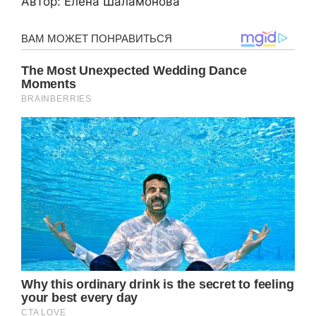
Автор: Елена Шаламонова