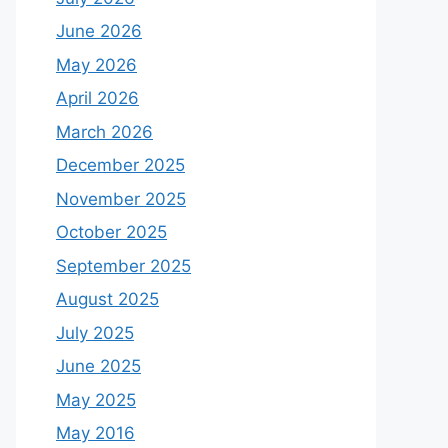
June 2026
May 2026
April 2026
March 2026
December 2025
November 2025
October 2025
September 2025
August 2025
July 2025
June 2025
May 2025
May 2016