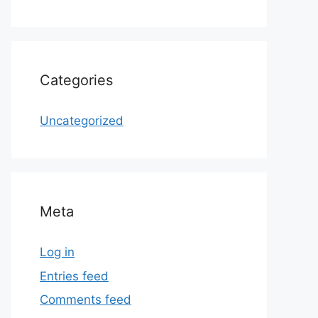
Categories
Uncategorized
Meta
Log in
Entries feed
Comments feed