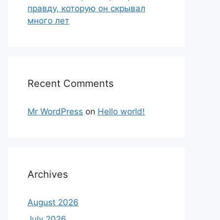
правду, которую он скрывал
много лет
Recent Comments
Mr WordPress
on
Hello world!
Archives
August 2026
July 2026