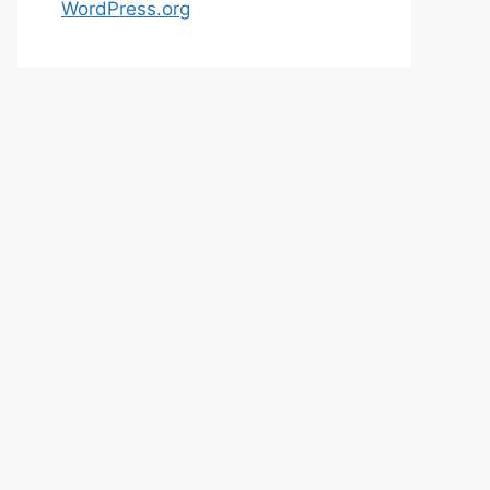
WordPress.org