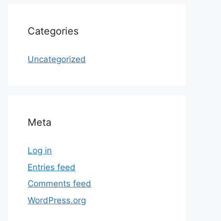
Categories
Uncategorized
Meta
Log in
Entries feed
Comments feed
WordPress.org