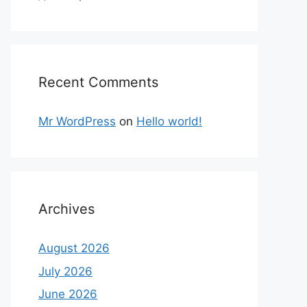
Recent Comments
Mr WordPress
on
Hello world!
Archives
August 2026
July 2026
June 2026