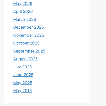
May 2026
April 2026
March 2026
December 2025
November 2025
October 2025
September 2025
August 2025
July 2025
June 2025
May 2025
May 2016