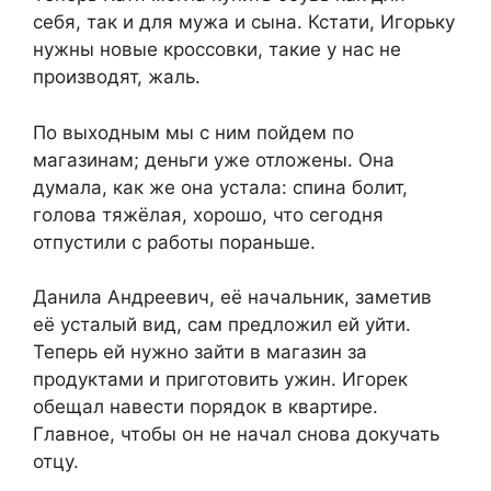
себя, так и для мужа и сына. Кстати, Игорьку
нужны новые кроссовки, такие у нас не
производят, жаль.
По выходным мы с ним пойдем по
магазинам; деньги уже отложены. Она
думала, как же она устала: спина болит,
голова тяжёлая, хорошо, что сегодня
отпустили с работы пораньше.
Данила Андреевич, её начальник, заметив
её усталый вид, сам предложил ей уйти.
Теперь ей нужно зайти в магазин за
продуктами и приготовить ужин. Игорек
обещал навести порядок в квартире.
Главное, чтобы он не начал снова докучать
отцу.