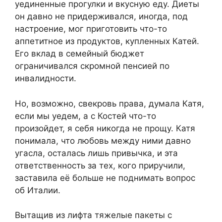
уединенные прогулки и вкусную еду. Диеты
он давно не придерживался, иногда, под
настроение, мог приготовить что-то
аппетитное из продуктов, купленных Катей.
Его вклад в семейный бюджет
ограничивался скромной пенсией по
инвалидности.
Но, возможно, свекровь права, думала Катя,
если мы уедем, а с Костей что-то
произойдет, я себя никогда не прощу. Катя
понимала, что любовь между ними давно
угасла, осталась лишь привычка, и эта
ответственность за тех, кого приручили,
заставила её больше не поднимать вопрос
об Италии.
Вытащив из лифта тяжелые пакеты с