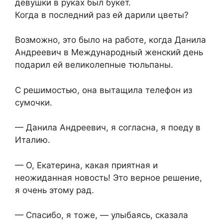
девушки в руках был букет.
Когда в последний раз ей дарили цветы?
Возможно, это было на работе, когда Данила
Андреевич в Международный женский день
подарил ей великолепные тюльпаны.
С решимостью, она вытащила телефон из
сумочки.
— Данила Андреевич, я согласна, я поеду в
Италию.
— О, Екатерина, какая приятная и
неожиданная новость! Это верное решение,
я очень этому рад.
— Спасибо, я тоже, — улыбаясь, сказала