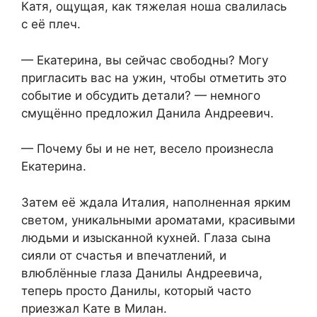
Катя, ощущая, как тяжелая ноша свалилась
с её плеч.
— Екатерина, вы сейчас свободны? Могу
пригласить вас на ужин, чтобы отметить это
событие и обсудить детали? — немного
смущённо предложил Данила Андреевич.
— Почему бы и не нет, весело произнесла
Екатерина.
Затем её ждала Италия, наполненная ярким
светом, уникальными ароматами, красивыми
людьми и изысканной кухней. Глаза сына
сияли от счастья и впечатлений, и
влюблённые глаза Данилы Андреевича,
теперь просто Данилы, который часто
приезжал Кате в Милан.