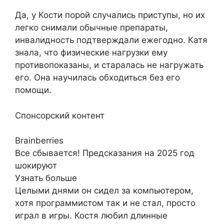
Да, у Кости порой случались приступы, но их
легко снимали обычные препараты,
инвалидность подтверждали ежегодно. Катя
знала, что физические нагрузки ему
противопоказаны, и старалась не нагружать
его. Она научилась обходиться без его
помощи.
Спонсорский контент
Brainberries
Все сбывается! Предсказания на 2025 год
шокируют
Узнать больше
Целыми днями он сидел за компьютером,
хотя программистом так и не стал, просто
играл в игры. Костя любил длинные