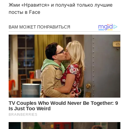
Жми «Нравится» и получай только лучшие
посты в Face