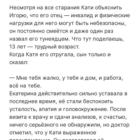
Несмотря на все старания Кати объяснить
Игорю, что его отец — инвалид и физические
нагрузки для него могут быть небезопасны,
он постоянно смеётся и даже один раз
назвал его тунеядцем. Что тут поделаешь,
13 лет — трудный возраст.
Когда Катя его отругала, сын только и
сказал:
— Мне тебя жалко, у тебя и дом, и работа,
всё на тебе.
Екатерина действительно сильно уставала в
последнее время, её стали беспокоить
усталость, апатия и головокружение. После
визита к врачу и сдачи анализов, к счастью,
ничего серьёзного не обнаружили, но доктор
отметил, что у Кати выраженное