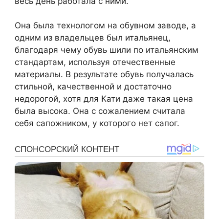
весь день работала с ними.
Она была технологом на обувном заводе, а
одним из владельцев был итальянец,
благодаря чему обувь шили по итальянским
стандартам, используя отечественные
материалы. В результате обувь получалась
стильной, качественной и достаточно
недорогой, хотя для Кати даже такая цена
была высока. Она с сожалением считала
себя сапожником, у которого нет сапог.