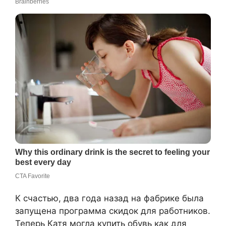
К счастью, два года назад на фабрике была
запущена программа скидок для работников.
Теперь Катя могла купить обувь как для