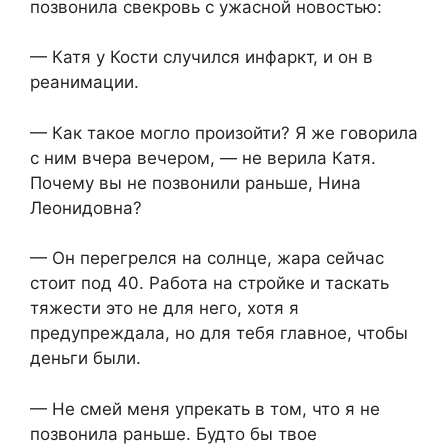
позвонила свекровь с ужасной новостью:
— Катя у Кости случился инфаркт, и он в
реанимации.
— Как такое могло произойти? Я же говорила
с ним вчера вечером, — не верила Катя.
Почему вы не позвонили раньше, Нина
Леонидовна?
— Он перегрелся на солнце, жара сейчас
стоит под 40. Работа на стройке и таскать
тяжести это не для него, хотя я
предупреждала, но для тебя главное, чтобы
деньги были.
— Не смей меня упрекать в том, что я не
позвонила раньше. Будто бы твое