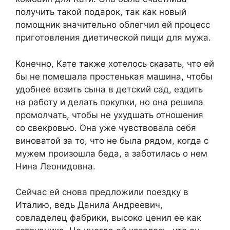
получить такой подарок, так как новый
помощник значительно облегчил ей процесс
приготовления диетической пищи для мужа.
Конечно, Кате также хотелось сказать, что ей
бы не помешала простенькая машина, чтобы
удобнее возить сына в детский сад, ездить
на работу и делать покупки, но она решила
промолчать, чтобы не ухудшать отношения
со свекровью. Она уже чувствовала себя
виноватой за то, что не была рядом, когда с
мужем произошла беда, а заботилась о нем
Нина Леонидовна.
Сейчас ей снова предложили поездку в
Италию, ведь Данила Андреевич,
совладелец фабрики, высоко ценил ее как