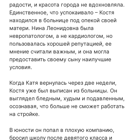
радости, и красота города не вдохновляла.
Единственное, что успокаивало – Костя
находился в больнице под опекой своей
матери. Нина Леонидовна была
невропатологом, а не кардиологом, но
пользовалась хорошей репутацией, ее
мнение считали важным, и она могла
предоставить своему сыну наилучшие
условия.
Когда Катя вернулась через две недели,
Костя уже был выписан из больницы. Он
выглядел бледным, худым и подавленным,
осознавая, что больше не сможет работать
на стройке.
В юности он попал в плохую компанию,
бросил школу после девятого класса и