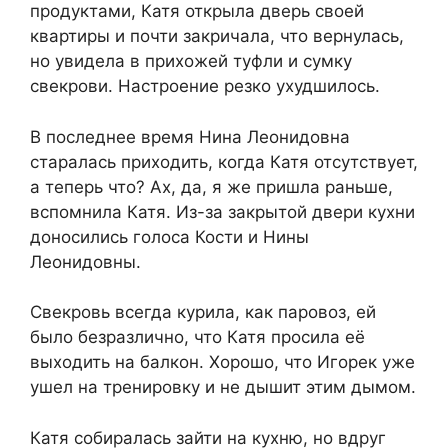
продуктами, Катя открыла дверь своей
квартиры и почти закричала, что вернулась,
но увидела в прихожей туфли и сумку
свекрови. Настроение резко ухудшилось.
В последнее время Нина Леонидовна
старалась приходить, когда Катя отсутствует,
а теперь что? Ах, да, я же пришла раньше,
вспомнила Катя. Из-за закрытой двери кухни
доносились голоса Кости и Нины
Леонидовны.
Свекровь всегда курила, как паровоз, ей
было безразлично, что Катя просила её
выходить на балкон. Хорошо, что Игорек уже
ушел на тренировку и не дышит этим дымом.
Катя собиралась зайти на кухню, но вдруг