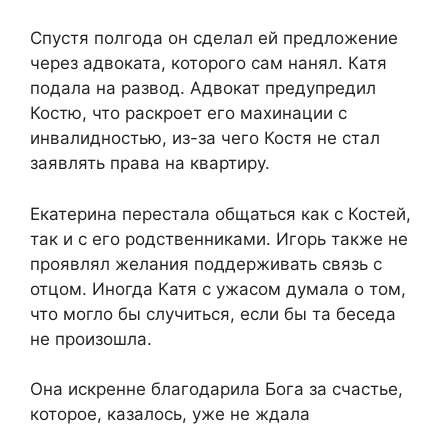
Спустя полгода он сделал ей предложение
через адвоката, которого сам нанял. Катя
подала на развод. Адвокат предупредил
Костю, что раскроет его махинации с
инвалидностью, из-за чего Костя не стал
заявлять права на квартиру.
Екатерина перестала общаться как с Костей,
так и с его родственниками. Игорь также не
проявлял желания поддерживать связь с
отцом. Иногда Катя с ужасом думала о том,
что могло бы случиться, если бы та беседа
не произошла.
Она искренне благодарила Бога за счастье,
которое, казалось, уже не ждала