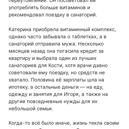
переутомление. Он посоветовал ей
употреблять больше витаминов и
рекомендовал поездку в санаторий.
Катерина приобрела витаминный комплекс,
однако часто забывала о таблетках, а в
санаторий отправила мужа. Несколько
месяцев назад она погасила кредит за
квартиру и выбрала один из лучших
санаториев для Кости, хотя врачи давно
советовали ему поездку, но средств не
хватало. Половина её зарплаты шла на
ипотеку, а остальные деньги — на еду,
одежду и занятия для Игоря, а также на
другие повседневные нужды для их
небольшой семьи.
Когда-то всё было иначе, жизнь текла своим