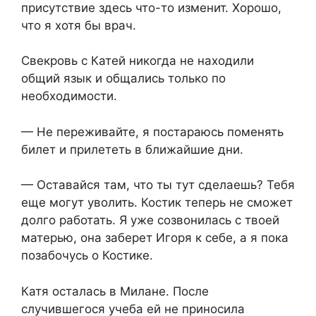
присутствие здесь что-то изменит. Хорошо,
что я хотя бы врач.
Свекровь с Катей никогда не находили
общий язык и общались только по
необходимости.
— Не переживайте, я постараюсь поменять
билет и прилететь в ближайшие дни.
— Оставайся там, что ты тут сделаешь? Тебя
еще могут уволить. Костик теперь не сможет
долго работать. Я уже созвонилась с твоей
матерью, она заберет Игоря к себе, а я пока
позабочусь о Костике.
Катя осталась в Милане. После
случившегося учеба ей не приносила