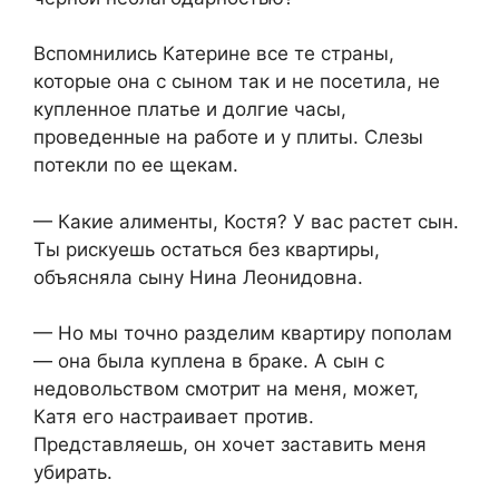
Вспомнились Катерине все те страны,
которые она с сыном так и не посетила, не
купленное платье и долгие часы,
проведенные на работе и у плиты. Слезы
потекли по ее щекам.
— Какие алименты, Костя? У вас растет сын.
Ты рискуешь остаться без квартиры,
объясняла сыну Нина Леонидовна.
— Но мы точно разделим квартиру пополам
— она была куплена в браке. А сын с
недовольством смотрит на меня, может,
Катя его настраивает против.
Представляешь, он хочет заставить меня
убирать.