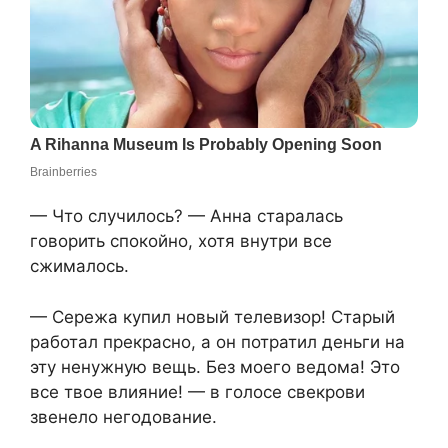
— Что случилось? — Анна старалась
говорить спокойно, хотя внутри все
сжималось.
— Сережа купил новый телевизор! Старый
работал прекрасно, а он потратил деньги на
эту ненужную вещь. Без моего ведома! Это
все твое влияние! — в голосе свекрови
звенело негодование.