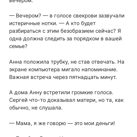
вечером.
— Вечером? — в голосе свекрови зазвучали
истеричные нотки. — А кто будет
разбираться с этим безобразием сейчас? Я
одна должна следить за порядком в вашей
семье?
Анна положила трубку, не став отвечать. На
экране компьютера мигало напоминание.
Важная встреча через пятнадцать минут.
А дома Анну встретили громкие голоса.
Сергей что-то доказывал матери, но та, как
обычно, не слушала.
— Мама, я же говорю — это мои деньги!