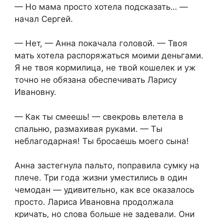
— Но мама просто хотела подсказать… —
начал Сергей.
— Нет, — Анна покачала головой. — Твоя
мать хотела распоряжаться моими деньгами.
Я не твоя кормилица, не твой кошелек и уж
точно не обязана обеспечивать Ларису
Ивановну.
— Как ты смеешь! — свекровь влетела в
спальню, размахивая руками. — Ты
неблагодарная! Ты бросаешь моего сына!
Анна застегнула пальто, поправила сумку на
плече. Три года жизни уместились в один
чемодан — удивительно, как все оказалось
просто. Лариса Ивановна продолжала
кричать, но слова больше не задевали. Они