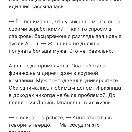
идиллия рассыпалась.
— Ты понимаешь, что унижаешь моего сына
своими заработками? — как-то спросила
свекровь, бесцеремонно разглядывая новые
туфли Анны. — Женщина не должна
получать больше мужа. Это неправильно.
Анна тогда промолчала. Она работала
финансовым директором в крупной
компании. Муж преподавал в университете.
Оба занимались любимым делом. И разница
в доходах никогда не была проблемой. До
появления Ларисы Ивановны в их жизни.
— Я сейчас на работе, — Анна старалась
говорить твердо. — Мы обсудим это