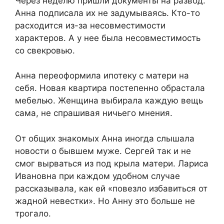
Через неделю пришли документы на развод.
Анна подписала их не задумываясь. Кто-то
расходится из-за несовместимости
характеров. А у нее была несовместимость
со свекровью.
Анна переоформила ипотеку с матери на
себя. Новая квартира постепенно обрастала
мебелью. Женщина выбирала каждую вещь
сама, не спрашивая ничьего мнения.
От общих знакомых Анна иногда слышала
новости о бывшем муже. Сергей так и не
смог вырваться из под крыла матери. Лариса
Ивановна при каждом удобном случае
рассказывала, как ей «повезло избавиться от
жадной невестки». Но Анну это больше не
трогало.