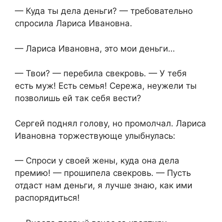
— Куда ты дела деньги? — требовательно
спросила Лариса Ивановна.
— Лариса Ивановна, это мои деньги…
— Твои? — перебила свекровь. — У тебя
есть муж! Есть семья! Сережа, неужели ты
позволишь ей так себя вести?
Сергей поднял голову, но промолчал. Лариса
Ивановна торжествующе улыбнулась:
— Спроси у своей жены, куда она дела
премию! — прошипела свекровь. — Пусть
отдаст нам деньги, я лучше знаю, как ими
распорядиться!