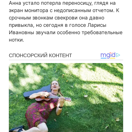
Анна устало потерла переносицу, глядя на
экран монитора с недописанным отчетом. К
срочным звонкам свекрови она давно
привыкла, но сегодня в голосе Ларисы
Ивановны звучали особенно требовательные
нотки.