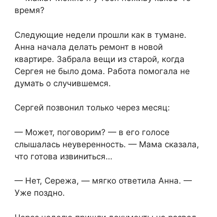
время?
Следующие недели прошли как в тумане.
Анна начала делать ремонт в новой
квартире. Забрала вещи из старой, когда
Сергея не было дома. Работа помогала не
думать о случившемся.
Сергей позвонил только через месяц:
— Может, поговорим? — в его голосе
слышалась неуверенность. — Мама сказала,
что готова извиниться…
— Нет, Сережа, — мягко ответила Анна. —
Уже поздно.