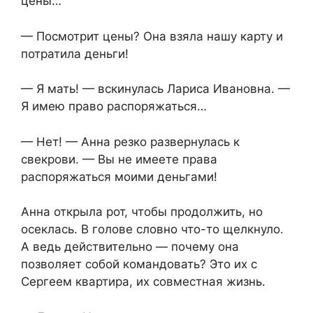
цены…
— Посмотрит цены? Она взяла нашу карту и
потратила деньги!
— Я мать! — вскинулась Лариса Ивановна. —
Я имею право распоряжаться…
— Нет! — Анна резко развернулась к
свекрови. — Вы не имеете права
распоряжаться моими деньгами!
Анна открыла рот, чтобы продолжить, но
осеклась. В голове словно что-то щелкнуло.
А ведь действительно — почему она
позволяет собой командовать? Это их с
Сергеем квартира, их совместная жизнь.