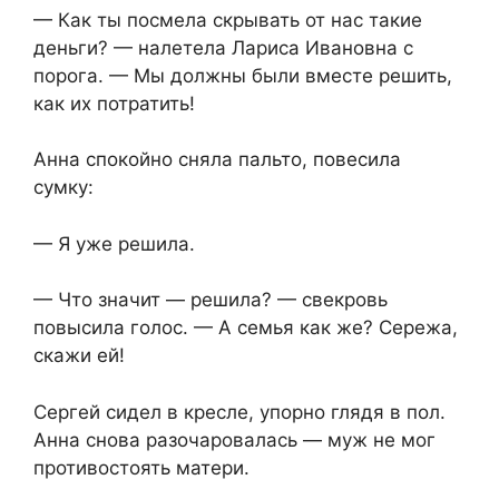
— Как ты посмела скрывать от нас такие
деньги? — налетела Лариса Ивановна с
порога. — Мы должны были вместе решить,
как их потратить!
Анна спокойно сняла пальто, повесила
сумку:
— Я уже решила.
— Что значит — решила? — свекровь
повысила голос. — А семья как же? Сережа,
скажи ей!
Сергей сидел в кресле, упорно глядя в пол.
Анна снова разочаровалась — муж не мог
противостоять матери.