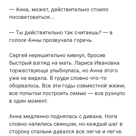
— Анна, может, действительно стоило
посоветоваться…
— Ты действительно так считаешь? — в
голосе Анны прозвучала горечь.
Сергей нерешительно кивнул, бросив
быстрый взгляд на мать. Лариса Ивановна
торжествующе улыбнулась, но Анна этого
уже не видела. В груди словно что-то
оборвалось. Все эти годы совместной жизни,
все попытки построить семью — все рухнуло
в один момент.
Анна медленно поднялась с дивана. Ноги
словно налились свинцом, но каждый шаг в
сторону спальни давался все легче и легче.