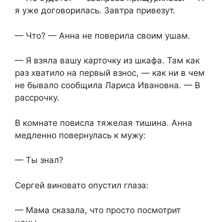
я уже договорилась. Завтра привезут.
— Что? — Анна не поверила своим ушам.
— Я взяла вашу карточку из шкафа. Там как
раз хватило на первый взнос, — как ни в чем
не бывало сообщила Лариса Ивановна. — В
рассрочку.
В комнате повисла тяжелая тишина. Анна
медленно повернулась к мужу:
— Ты знал?
Сергей виновато опустил глаза:
— Мама сказала, что просто посмотрит