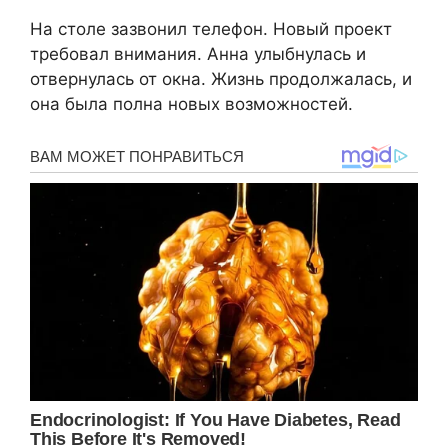
На столе зазвонил телефон. Новый проект
требовал внимания. Анна улыбнулась и
отвернулась от окна. Жизнь продолжалась, и
она была полна новых возможностей.