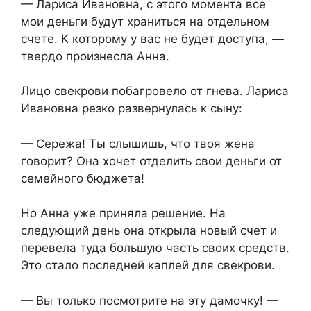
— Лариса Ивановна, с этого момента все
мои деньги будут храниться на отдельном
счете. К которому у вас не будет доступа, —
твердо произнесла Анна.
Лицо свекрови побагровело от гнева. Лариса
Ивановна резко развернулась к сыну:
— Сережа! Ты слышишь, что твоя жена
говорит? Она хочет отделить свои деньги от
семейного бюджета!
Но Анна уже приняла решение. На
следующий день она открыла новый счет и
перевела туда большую часть своих средств.
Это стало последней каплей для свекрови.
— Вы только посмотрите на эту дамочку! —