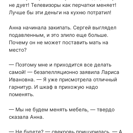
не дует! Телевизоры как перчатки меняет!
Лучше бы эти деньги на кухню потратил!
Анна начинала закипать. Сергей выглядел
подавленным, и это злило еще больше.
Почему он не может поставить мать на
место?
— Поэтому мне и приходится все делать
самой! — безапелляционно заявила Лариса
Ивановна. — Я уже присмотрела отличный
гарнитур. И шкаф в прихожую надо
поменять.
— Мы не будем менять мебель, — твердо
сказала Анна.
— Не будете? — свекровь прищурилась. — А