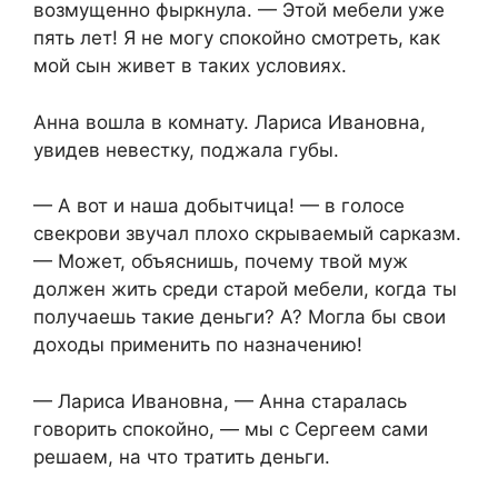
возмущенно фыркнула. — Этой мебели уже
пять лет! Я не могу спокойно смотреть, как
мой сын живет в таких условиях.
Анна вошла в комнату. Лариса Ивановна,
увидев невестку, поджала губы.
— А вот и наша добытчица! — в голосе
свекрови звучал плохо скрываемый сарказм.
— Может, объяснишь, почему твой муж
должен жить среди старой мебели, когда ты
получаешь такие деньги? А? Могла бы свои
доходы применить по назначению!
— Лариса Ивановна, — Анна старалась
говорить спокойно, — мы с Сергеем сами
решаем, на что тратить деньги.