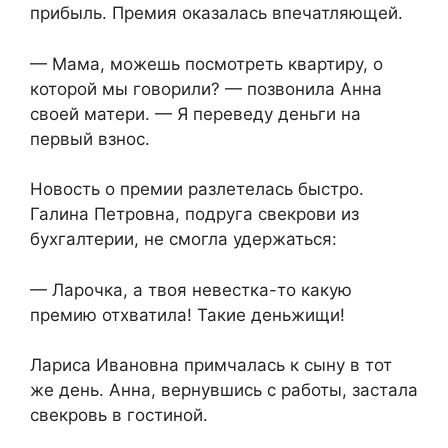
прибыль. Премия оказалась впечатляющей.
— Мама, можешь посмотреть квартиру, о
которой мы говорили? — позвонила Анна
своей матери. — Я переведу деньги на
первый взнос.
Новость о премии разлетелась быстро.
Галина Петровна, подруга свекрови из
бухгалтерии, не смогла удержаться:
— Ларочка, а твоя невестка-то какую
премию отхватила! Такие деньжищи!
Лариса Ивановна примчалась к сыну в тот
же день. Анна, вернувшись с работы, застала
свекровь в гостиной.