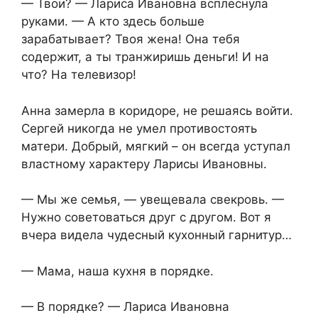
— Твои? — Лариса Ивановна всплеснула
руками. — А кто здесь больше
зарабатывает? Твоя жена! Она тебя
содержит, а ты транжиришь деньги! И на
что? На телевизор!
Анна замерла в коридоре, не решаясь войти.
Сергей никогда не умел противостоять
матери. Добрый, мягкий – он всегда уступал
властному характеру Ларисы Ивановны.
— Мы же семья, — увещевала свекровь. —
Нужно советоваться друг с другом. Вот я
вчера видела чудесный кухонный гарнитур…
— Мама, наша кухня в порядке.
— В порядке? — Лариса Ивановна