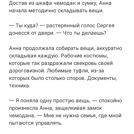
Достав из шкафа чемодан и сумку, Анна
начала методично складывать вещи.
— Ты куда? — растерянный голос Сергея
донесся от двери. — Что ты делаешь?
Анна продолжала собирать вещи, аккуратно
складывая каждую. Рабочие костюмы,
которые так раздражали свекровь своей
дороговизной. Любимые туфли, из-за
которых было столько споров. Документы,
техника.
— Я поняла одну простую вещь, — спокойно
произнесла Анна, защелкивая замок
чемодана. — Мне не нужна семья, где мной
пытаются управлять.