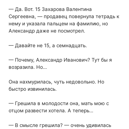
— Да. Вот. 15 Захарова Валентина
Сергеевна, — продавец повернула тетрадь к
нему и указала пальцем на фамилию, но
Александр даже не посмотрел.
— Давайте не 15, а семнадцать.
— Почему, Александр Иванович? Тут бы я
возразила. Но…
Она нахмурилась, чуть недовольно. Но
быстро извинилась.
— Грешила в молодости она, мать мою с
отцом развести хотела. А теперь…
— В смысле грешила? — очень удивилась