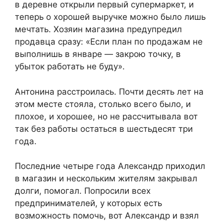
в деревне открыли первый супермаркет, и
теперь о хорошей выручке можно было лишь
мечтать. Хозяин магазина предупредил
продавца сразу: «Если план по продажам не
выполнишь в январе — закрою точку, в
убыток работать не буду».
Антонина расстроилась. Почти десять лет на
этом месте стояла, столько всего было, и
плохое, и хорошее, но не рассчитывала вот
так без работы остаться в шестьдесят три
года.
Последние четыре года Александр приходил
в магазин и нескольким жителям закрывал
долги, помогал. Попросили всех
предпринимателей, у которых есть
возможность помочь, вот Александр и взял