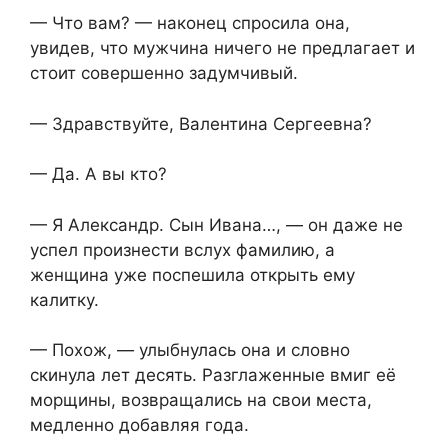
— Что вам? — наконец спросила она,
увидев, что мужчина ничего не предлагает и
стоит совершенно задумчивый.
— Здравствуйте, Валентина Сергеевна?
— Да. А вы кто?
— Я Александр. Сын Ивана…, — он даже не
успел произнести вслух фамилию, а
женщина уже поспешила открыть ему
калитку.
— Похож, — улыбнулась она и словно
скинула лет десять. Разглаженные вмиг её
морщины, возвращались на свои места,
медленно добавляя года.