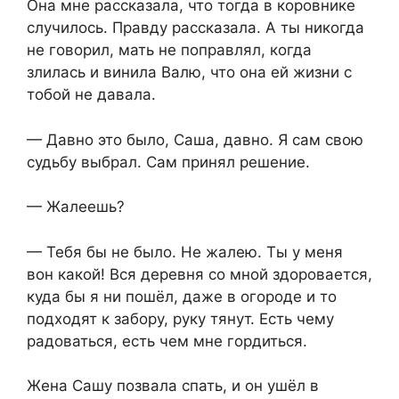
Она мне рассказала, что тогда в коровнике
случилось. Правду рассказала. А ты никогда
не говорил, мать не поправлял, когда
злилась и винила Валю, что она ей жизни с
тобой не давала.
— Давно это было, Саша, давно. Я сам свою
судьбу выбрал. Сам принял решение.
— Жалеешь?
— Тебя бы не было. Не жалею. Ты у меня
вон какой! Вся деревня со мной здоровается,
куда бы я ни пошёл, даже в огороде и то
подходят к забору, руку тянут. Есть чему
радоваться, есть чем мне гордиться.
Жена Сашу позвала спать, и он ушёл в