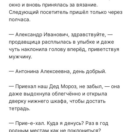
окно и вновь принялась за вязание.
Следующий посетитель пришёл только через
полчаса.
— Александр Иванович, здравствуйте, —
продавщица расплылась в улыбке и даже
чуть наклонила голову вперёд, приветствуя
мужчину.
— Антонина Алексеевна, день добрый.
— Приехал наш Дед Мороз, не забыл, — она
даже выдохнула облегчённо и открыла
дверку нижнего шкафа, чтобы достать
тетрадь.
— Прие-е-хал. Куда я денусь? Раз в год
родным местам как не поклониться?