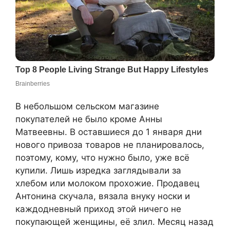
В небольшом сельском магазине
покупателей не было кроме Анны
Матвеевны. В оставшиеся до 1 января дни
нового привоза товаров не планировалось,
поэтому, кому, что нужно было, уже всё
купили. Лишь изредка заглядывали за
хлебом или молоком прохожие. Продавец
Антонина скучала, вязала внуку носки и
каждодневный приход этой ничего не
покупающей женщины, её злил. Месяц назад