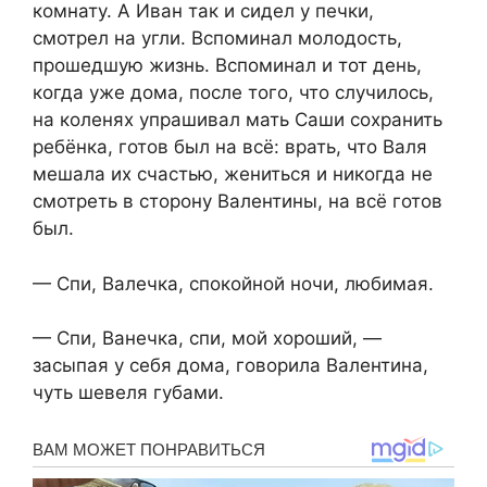
комнату. А Иван так и сидел у печки,
смотрел на угли. Вспоминал молодость,
прошедшую жизнь. Вспоминал и тот день,
когда уже дома, после того, что случилось,
на коленях упрашивал мать Саши сохранить
ребёнка, готов был на всё: врать, что Валя
мешала их счастью, жениться и никогда не
смотреть в сторону Валентины, на всё готов
был.
— Спи, Валечка, спокойной ночи, любимая.
— Спи, Ванечка, спи, мой хороший, —
засыпая у себя дома, говорила Валентина,
чуть шевеля губами.