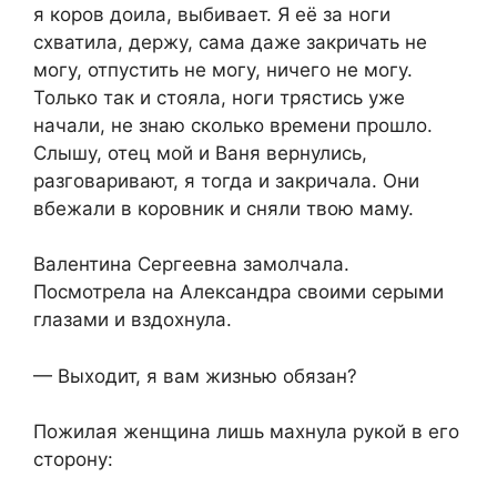
я коров доила, выбивает. Я её за ноги
схватила, держу, сама даже закричать не
могу, отпустить не могу, ничего не могу.
Только так и стояла, ноги трястись уже
начали, не знаю сколько времени прошло.
Слышу, отец мой и Ваня вернулись,
разговаривают, я тогда и закричала. Они
вбежали в коровник и сняли твою маму.
Валентина Сергеевна замолчала.
Посмотрела на Александра своими серыми
глазами и вздохнула.
— Выходит, я вам жизнью обязан?
Пожилая женщина лишь махнула рукой в его
сторону: