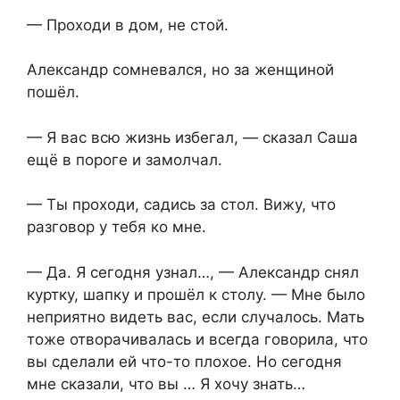
— Проходи в дом, не стой.
Александр сомневался, но за женщиной
пошёл.
— Я вас всю жизнь избегал, — сказал Саша
ещё в пороге и замолчал.
— Ты проходи, садись за стол. Вижу, что
разговор у тебя ко мне.
— Да. Я сегодня узнал…, — Александр снял
куртку, шапку и прошёл к столу. — Мне было
неприятно видеть вас, если случалось. Мать
тоже отворачивалась и всегда говорила, что
вы сделали ей что-то плохое. Но сегодня
мне сказали, что вы … Я хочу знать…