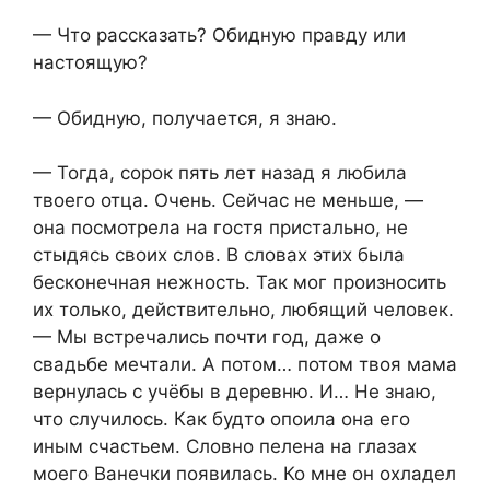
— Что рассказать? Обидную правду или
настоящую?
— Обидную, получается, я знаю.
— Тогда, сорок пять лет назад я любила
твоего отца. Очень. Сейчас не меньше, —
она посмотрела на гостя пристально, не
стыдясь своих слов. В словах этих была
бесконечная нежность. Так мог произносить
их только, действительно, любящий человек.
— Мы встречались почти год, даже о
свадьбе мечтали. А потом… потом твоя мама
вернулась с учёбы в деревню. И… Не знаю,
что случилось. Как будто опоила она его
иным счастьем. Словно пелена на глазах
моего Ванечки появилась. Ко мне он охладел