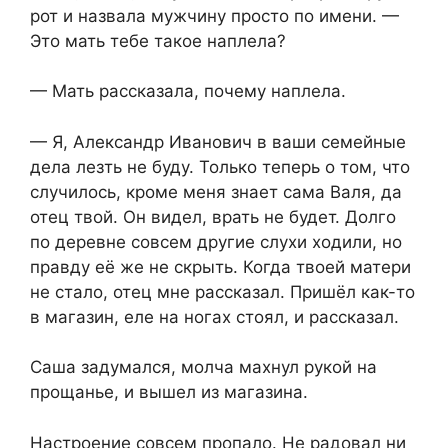
рот и назвала мужчину просто по имени. —
Это мать тебе такое наплела?
— Мать рассказала, почему наплела.
— Я, Александр Иванович в ваши семейные
дела лезть не буду. Только теперь о том, что
случилось, кроме меня знает сама Валя, да
отец твой. Он видел, врать не будет. Долго
по деревне совсем другие слухи ходили, но
правду её же не скрыть. Когда твоей матери
не стало, отец мне рассказал. Пришёл как-то
в магазин, еле на ногах стоял, и рассказал.
Саша задумался, молча махнул рукой на
прощанье, и вышел из магазина.
Настроение совсем пропало. Не радовал ни