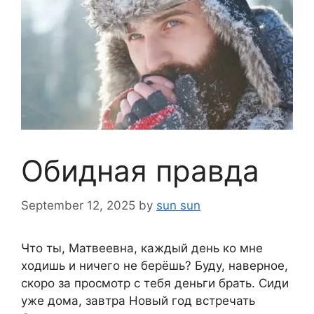
Обидная правда
September 12, 2025
by
sun sun
Что ты, Матвеевна, каждый день ко мне
ходишь и ничего не берёшь? Буду, наверное,
скоро за просмотр с тебя деньги брать. Сиди
уже дома, завтра Новый год встречать