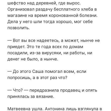
шефство над деревней, где вырос.
Организовал раздачу бесплатного хлеба в
магазине на время коронованной болезни.
Дела у него шли тогда хорошо, мог себе
позволить.
— Вот вы все надеетесь, а может, нынче не
приедет. Это те года всех по домам
посадили, из-за вирусяки, ни работы, ни
денег не было, а нынче.
— До этого Саша помогал всем, если
попросишь, а в этот раз что?
— Что? — передразнила продавец и опять
принялась за вязание.
Матвеевна ушла. Антонина лишь взглянула в