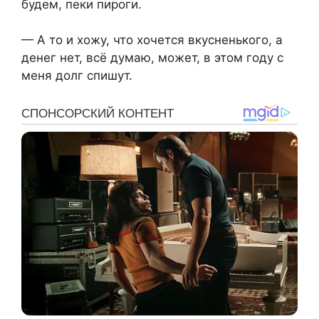
будем, пеки пироги.
— А то и хожу, что хочется вкусненького, а
денег нет, всё думаю, может, в этом году с
меня долг спишут.