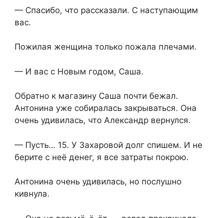
— Спасибо, что рассказали. С наступающим
вас.
Пожилая женщина только пожала плечами.
— И вас с Новым годом, Саша.
Обратно к магазину Саша почти бежал.
Антонина уже собиралась закрываться. Она
очень удивилась, что Александр вернулся.
— Пусть… 15. У Захаровой долг спишем. И не
берите с неё денег, я все затраты покрою.
Антонина очень удивилась, но послушно
кивнула.