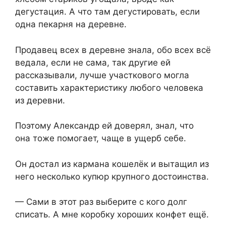
дегустация. А что там дегустировать, если
одна пекарня на деревне.
Продавец всех в деревне знала, обо всех всё
ведала, если не сама, так другие ей
рассказывали, лучше участкового могла
составить характеристику любого человека
из деревни.
Поэтому Александр ей доверял, знал, что
она тоже помогает, чаще в ущерб себе.
Он достал из кармана кошелёк и вытащил из
него несколько купюр крупного достоинства.
— Сами в этот раз выберите с кого долг
списать. А мне коробку хороших конфет ещё.