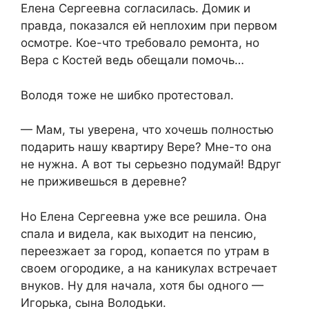
Елена Сергеевна согласилась. Домик и
правда, показался ей неплохим при первом
осмотре. Кое-что требовало ремонта, но
Вера с Костей ведь обещали помочь…
Володя тоже не шибко протестовал.
— Мам, ты уверена, что хочешь полностью
подарить нашу квартиру Вере? Мне-то она
не нужна. А вот ты серьезно подумай! Вдруг
не приживешься в деревне?
Но Елена Сергеевна уже все решила. Она
спала и видела, как выходит на пенсию,
переезжает за город, копается по утрам в
своем огородике, а на каникулах встречает
внуков. Ну для начала, хотя бы одного —
Игорька, сына Володьки.