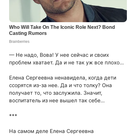
— Не надо, Вова! У нее сейчас и своих
проблем хватает. Да и не так уж все плохо…
Елена Сергеевна ненавидела, когда дети
ссорятся из-за нее. Да и что толку? Она
получает то, что заслужила. Значит,
воспитатель из нее вышел так себе…
***
На самом деле Елена Сергеевна