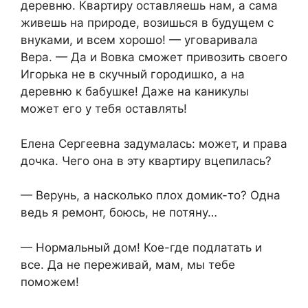
деревню. Квартиру оставляешь нам, а сама
живешь на природе, возишься в будущем с
внуками, и всем хорошо! — уговаривала
Вера. — Да и Вовка сможет привозить своего
Игорька не в скучный городишко, а на
деревню к бабушке! Даже на каникулы
может его у тебя оставлять!
Елена Сергеевна задумалась: может, и права
дочка. Чего она в эту квартиру вцепилась?
— Верунь, а насколько плох домик-то? Одна
ведь я ремонт, боюсь, не потяну…
— Нормальный дом! Кое-где подлатать и
все. Да не переживай, мам, мы тебе
поможем!