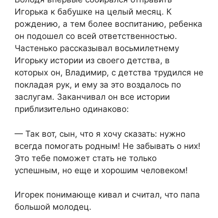
Игорька к бабушке на целый месяц. К
рождению, а тем более воспитанию, ребенка
он подошел со всей ответственностью.
Частенько рассказывал восьмилетнему
Игорьку истории из своего детства, в
которых он, Владимир, с детства трудился не
покладая рук, и ему за это воздалось по
заслугам. Заканчивал он все истории
приблизительно одинаково:
— Так вот, сын, что я хочу сказать: нужно
всегда помогать родным! Не забывать о них!
Это тебе поможет стать не только
успешным, но еще и хорошим человеком!
Игорек понимающе кивал и считал, что папа
большой молодец.