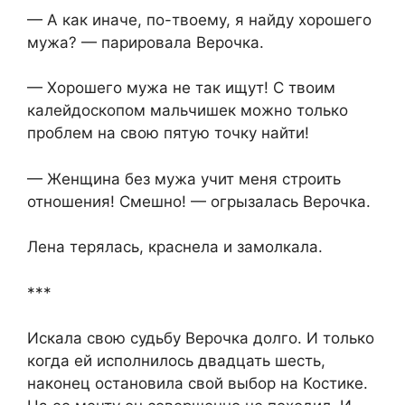
— А как иначе, по-твоему, я найду хорошего
мужа? — парировала Верочка.
— Хорошего мужа не так ищут! С твоим
калейдоскопом мальчишек можно только
проблем на свою пятую точку найти!
— Женщина без мужа учит меня строить
отношения! Смешно! — огрызалась Верочка.
Лена терялась, краснела и замолкала.
***
Искала свою судьбу Верочка долго. И только
когда ей исполнилось двадцать шесть,
наконец остановила свой выбор на Костике.