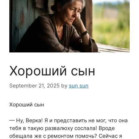
Хороший сын
September 21, 2025
by
sun sun
Хороший сын
— Ну, Верка! Я и представить не мог, что она
тебя в такую развалюху сослала! Вроде
обещала же с ремонтом помочь? Сейчас я