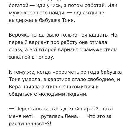
богатой — иди учись, а потом работай. Или
мужа хорошего найди! — однажды не
выдержала бабушка Тоня.
Верочке тогда было только тринадцать. Но
первый вариант про работу она отмела
сразу, а вот второй вариант с замужеством
запал ей в голову.
К тому же, когда через четыре года бабушка
Тоня умерла, в квартире стало свободнее, и
Вера начала активно знакомиться и
общаться с молодыми людьми.
— Перестань таскать домой парней, пока
меня нет! — ругалась Лена. — Что это за
распущенность?!