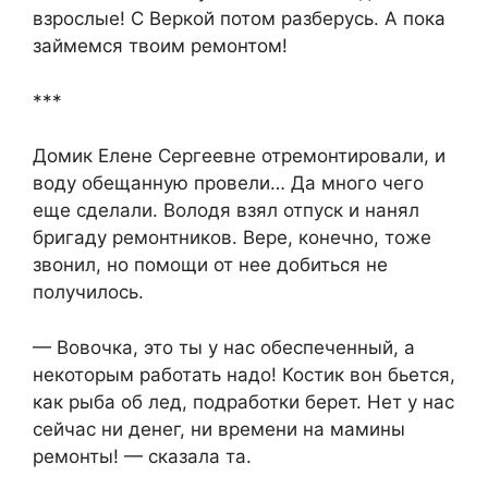
взрослые! С Веркой потом разберусь. А пока
займемся твоим ремонтом!
***
Домик Елене Сергеевне отремонтировали, и
воду обещанную провели… Да много чего
еще сделали. Володя взял отпуск и нанял
бригаду ремонтников. Вере, конечно, тоже
звонил, но помощи от нее добиться не
получилось.
— Вовочка, это ты у нас обеспеченный, а
некоторым работать надо! Костик вон бьется,
как рыба об лед, подработки берет. Нет у нас
сейчас ни денег, ни времени на мамины
ремонты! — сказала та.