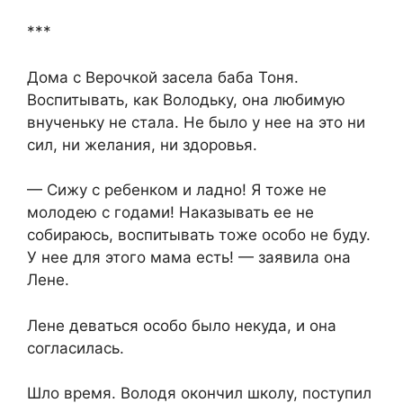
***
Дома с Верочкой засела баба Тоня.
Воспитывать, как Володьку, она любимую
внученьку не стала. Не было у нее на это ни
сил, ни желания, ни здоровья.
— Сижу с ребенком и ладно! Я тоже не
молодею с годами! Наказывать ее не
собираюсь, воспитывать тоже особо не буду.
У нее для этого мама есть! — заявила она
Лене.
Лене деваться особо было некуда, и она
согласилась.
Шло время. Володя окончил школу, поступил