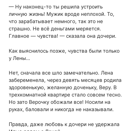
— Ну наконец-то ты решила устроить
личную жизнь! Мужик вроде неплохой. То,
что зарабатывает немного, так это не
страшно. Не всё деньгами меряется.
Главное — чувства! — сказала она дочери.
Как выяснилось позже, чувства были только
у Лены…
Нет, сначала все шло замечательно. Лена
забеременела, через девять месяцев родила
здоровенькую, желанную доченьку, Веру. В
трехкомнатной квартире стало совсем тесно.
Но зато Верочку обожали все! Носили на
руках, баловали и никогда не наказывали.
Правда, даже любовь к дочери не удержала