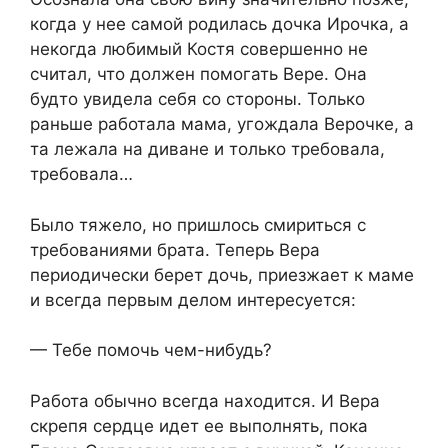
когда у нее самой родилась дочка Ирочка, а
некогда любимый Костя совершенно не
считал, что должен помогать Вере. Она
будто увидела себя со стороны. Только
раньше работала мама, угождала Верочке, а
та лежала на диване и только требовала,
требовала…
Было тяжело, но пришлось смириться с
требованиями брата. Теперь Вера
периодически берет дочь, приезжает к маме
и всегда первым делом интересуется:
— Тебе помочь чем-нибудь?
Работа обычно всегда находится. И Вера
скрепя сердце идет ее выполнять, пока