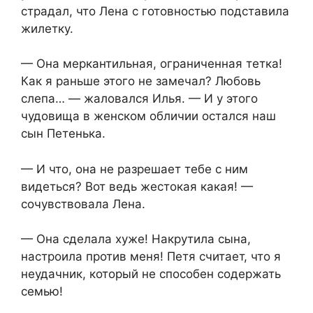
страдал, что Лена с готовностью подставила
жилетку.
— Она меркантильная, ограниченная тетка!
Как я раньше этого не замечал? Любовь
слепа… — жаловался Илья. — И у этого
чудовища в женском обличии остался наш
сын Петенька.
— И что, она не разрешает тебе с ним
видеться? Вот ведь жестокая какая! —
сочувствовала Лена.
— Она сделала хуже! Накрутила сына,
настроила против меня! Петя считает, что я
неудачник, который не способен содержать
семью!