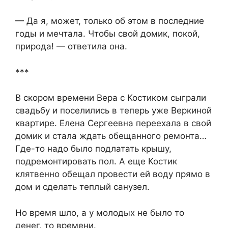
— Да я, может, только об этом в последние
годы и мечтала. Чтобы свой домик, покой,
природа! — ответила она.
***
В скором времени Вера с Костиком сыграли
свадьбу и поселились в теперь уже Веркиной
квартире. Елена Сергеевна переехала в свой
домик и стала ждать обещанного ремонта…
Где-то надо было подлатать крышу,
подремонтировать пол. А еще Костик
клятвенно обещал провести ей воду прямо в
дом и сделать теплый санузел.
Но время шло, а у молодых не было то
денег, то времени.