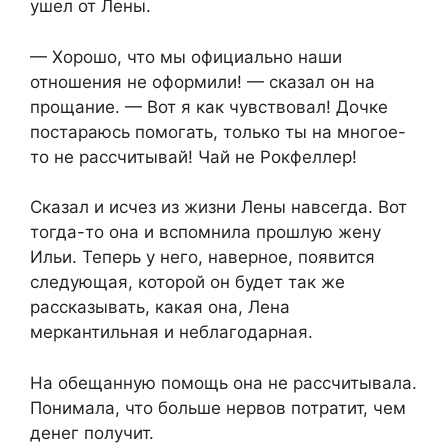
ушел от Лены.
— Хорошо, что мы официально наши
отношения не оформили! — сказал он на
прощание. — Вот я как чувствовал! Дочке
постараюсь помогать, только ты на многое-
то не рассчитывай! Чай не Рокфеллер!
Сказал и исчез из жизни Лены навсегда. Вот
тогда-то она и вспомнила прошлую жену
Ильи. Теперь у него, наверное, появится
следующая, которой он будет так же
рассказывать, какая она, Лена
меркантильная и неблагодарная.
На обещанную помощь она не рассчитывала.
Понимала, что больше нервов потратит, чем
денег получит.