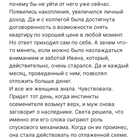
почему бы не уйти от него уже сейчас.
Появились накопления, увеличился личный
доход. Да и с коллегой была достигнута
договоренность о возможности снять
квартиру по хорошей цене в любой момент.
Но ответ приходил сам по себе. А зачем что-
то менять, если можно было наслаждаться
вниманием и заботой Ивана, который,
действительно, очень старался. Да и каждый
месяц, проведенный с ним, позволял
отложить больше денег.
И все же женщина знала. Чувствовала.
Придет тот день, когда инстинкты
осеменителя возьмут верх, и муж снова
заговорит о наследнике. Света решила, что
именно эти его слова сыграют роль
спускового механизма. Когда он их произнес,
она стала действовать по отлаженной схеме.