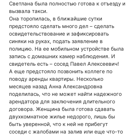
Светлана была полностью готова к отъезду и
вызвала такси.
Она торопилась, в ближайшие сутки
предстояло сделать много дел – сделать
освидетельствование и зафиксировать
синяки на руках, подать заявление в
полицию. На ее мобильном устройстве была
запись с домашних камер наблюдения. И
свидетель есть – сосед Павел Алексеевич!
А еще предстояло позвонить коллеге по
поводу аренды квартиры. Несколько
месяцев назад Анна Александровна
поделилась, что не может найти надежного
арендатора для заключения длительного
договора. Женщина была готова сдавать
двухкомнатное жилье недорого, лишь бы
быть уверенной, что к ней не прибегут
соседи с жалобами на залив или еще что-то