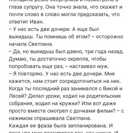
глаза супругу. Она точно знала, что скажет и
почти слово в слово могла предсказать, что
ответит Иван.
– У нас есть две дочери. А еще был
выкидыш. Ты помнишь об этом? – осторожно
начала Светлана.
– Да, но выкидыш был давно, три года назад.
Думаю, ты достаточно окрепла, чтобы
попробовать еще раз, – настаивал муж.
– Я повторяю. У нас есть две дочери. Мне
кажется, нам стоит сосредоточиться на них.
Когда ты последний раз занимался с Викой и
Лесей? Делал уроки, ходил на родительские
собрания, водил на кружки? Или вот даже
просто вместе смотрел с дочками фильм? – с
нажимом спрашивала Светлана.
Каждая ее фраза была запланирована. И