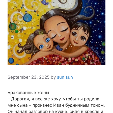
September 23, 2025
by
sun sun
Бракованные жены
– Дорогая, я все же хочу, чтобы ты родила
мне сына – произнес Иван будничным тоном.
Он начал разговор на кухне, сидя в кресле и