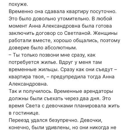
похуже.
Временно она сдавала квартиру посуточно.
Это было довольно утомительно. В любой
момент Анна Александровна была готова
заключить договор со Светланой. Женщины
работали вместе, хорошо общались, поэтому
доверие было абсолютным.
– Ты только позвони мне сразу, как
потребуется жилье. Вдруг у меня там
временные жильцы. Сразу как они съедут –
квартира твоя, – предупредила тогда Анна
Александровна.
Так и получилось. Временные арендаторы
должны были съехать через два дня. Это
время Света с девочками планировала жить
в гостинице.
Переезд удался безупречно. Девочки,
конечно, были удивлены, но они никогда не