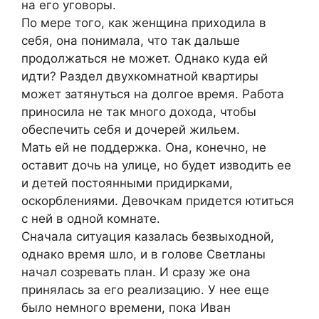
на его уговоры.
По мере того, как женщина приходила в
себя, она понимала, что так дальше
продолжаться не может. Однако куда ей
идти? Раздел двухкомнатной квартиры
может затянуться на долгое время. Работа
приносила не так много дохода, чтобы
обеспечить себя и дочерей жильем.
Мать ей не поддержка. Она, конечно, не
оставит дочь на улице, но будет изводить ее
и детей постоянными придирками,
оскорблениями. Девочкам придется ютиться
с ней в одной комнате.
Сначала ситуация казалась безвыходной,
однако время шло, и в голове Светланы
начал созревать план. И сразу же она
принялась за его реализацию. У нее еще
было немного времени, пока Иван