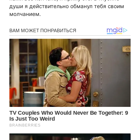
души я действительно обманул тебя своим
молчанием.