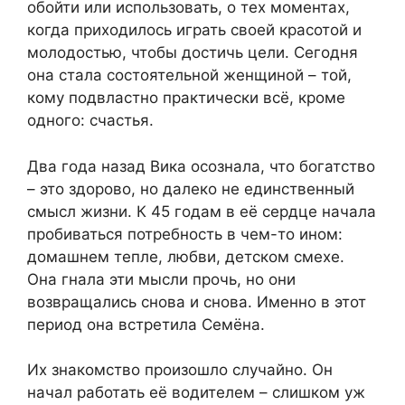
обойти или использовать, о тех моментах,
когда приходилось играть своей красотой и
молодостью, чтобы достичь цели. Сегодня
она стала состоятельной женщиной – той,
кому подвластно практически всё, кроме
одного: счастья.
Два года назад Вика осознала, что богатство
– это здорово, но далеко не единственный
смысл жизни. К 45 годам в её сердце начала
пробиваться потребность в чем-то ином:
домашнем тепле, любви, детском смехе.
Она гнала эти мысли прочь, но они
возвращались снова и снова. Именно в этот
период она встретила Семёна.
Их знакомство произошло случайно. Он
начал работать её водителем – слишком уж