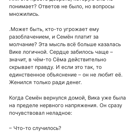
понимает? Ответов не было, но вопросы
множились.
.Может быть, кто-то угрожает ему
разоблачением, и Семён платит за
молчание? Эта мысль всё больше казалась
Вике логичной. Сердце забилось чаще –
значит, в чём-то Сёма действительно
скрывает правду. И если это так, то
единственное объяснение – он не любит её.
Женился только ради денег.
Когда Семён вернулся домой, Вика уже была
на пределе нервного напряжения. Он сразу
почувствовал неладное:
– Что-то случилось?