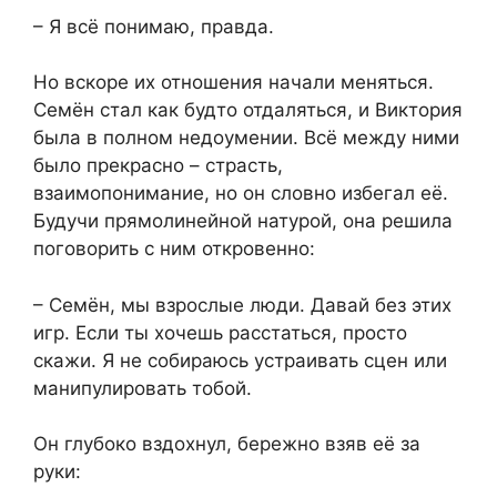
– Я всё понимаю, правда.
Но вскоре их отношения начали меняться.
Семён стал как будто отдаляться, и Виктория
была в полном недоумении. Всё между ними
было прекрасно – страсть,
взаимопонимание, но он словно избегал её.
Будучи прямолинейной натурой, она решила
поговорить с ним откровенно:
– Семён, мы взрослые люди. Давай без этих
игр. Если ты хочешь расстаться, просто
скажи. Я не собираюсь устраивать сцен или
манипулировать тобой.
Он глубоко вздохнул, бережно взяв её за
руки: