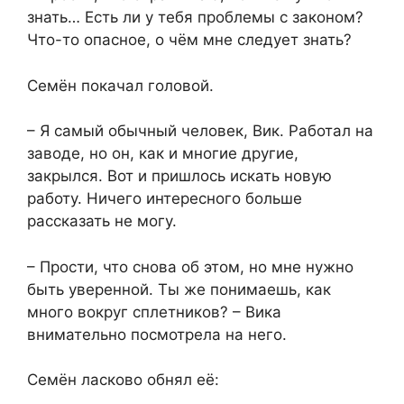
знать… Есть ли у тебя проблемы с законом?
Что-то опасное, о чём мне следует знать?
Семён покачал головой.
– Я самый обычный человек, Вик. Работал на
заводе, но он, как и многие другие,
закрылся. Вот и пришлось искать новую
работу. Ничего интересного больше
рассказать не могу.
– Прости, что снова об этом, но мне нужно
быть уверенной. Ты же понимаешь, как
много вокруг сплетников? – Вика
внимательно посмотрела на него.
Семён ласково обнял её: