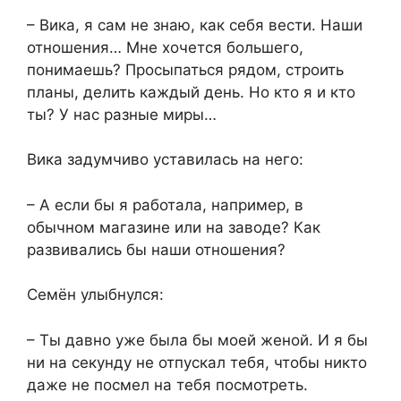
– Вика, я сам не знаю, как себя вести. Наши
отношения… Мне хочется большего,
понимаешь? Просыпаться рядом, строить
планы, делить каждый день. Но кто я и кто
ты? У нас разные миры…
Вика задумчиво уставилась на него:
– А если бы я работала, например, в
обычном магазине или на заводе? Как
развивались бы наши отношения?
Семён улыбнулся:
– Ты давно уже была бы моей женой. И я бы
ни на секунду не отпускал тебя, чтобы никто
даже не посмел на тебя посмотреть.