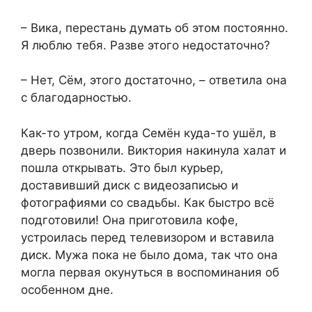
– Вика, перестань думать об этом постоянно.
Я люблю тебя. Разве этого недостаточно?
– Нет, Сём, этого достаточно, – ответила она
с благодарностью.
Как-то утром, когда Семён куда-то ушёл, в
дверь позвонили. Виктория накинула халат и
пошла открывать. Это был курьер,
доставивший диск с видеозаписью и
фотографиями со свадьбы. Как быстро всё
подготовили! Она приготовила кофе,
устроилась перед телевизором и вставила
диск. Мужа пока не было дома, так что она
могла первая окунуться в воспоминания об
особенном дне.