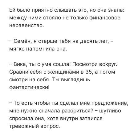
Ей было приятно слышать это, но она знала:
между ними стояло не только финансовое
неравенство.
– Семён, я старше тебя на десять лет, –
мягко напомнила она.
– Вика, ты с ума сошла! Посмотри вокруг.
Сравни себя с женщинами в 35, а потом
смотри на себя. Ты выглядишь
фантастически!
– То есть чтобы ты сделал мне предложение,
мне нужно сначала разориться? – шутливо
спросила она, хотя внутри затаился
тревожный вопрос.