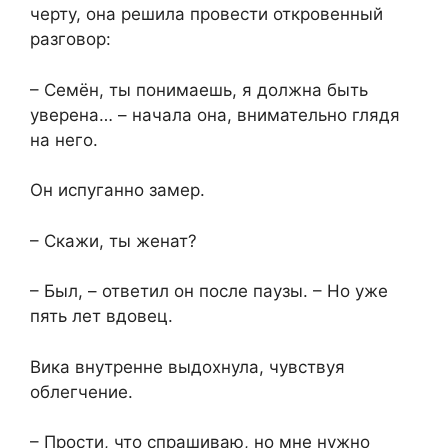
черту, она решила провести откровенный
разговор:
– Семён, ты понимаешь, я должна быть
уверена… – начала она, внимательно глядя
на него.
Он испуганно замер.
– Скажи, ты женат?
– Был, – ответил он после паузы. – Но уже
пять лет вдовец.
Вика внутренне выдохнула, чувствуя
облегчение.
– Прости, что спрашиваю, но мне нужно