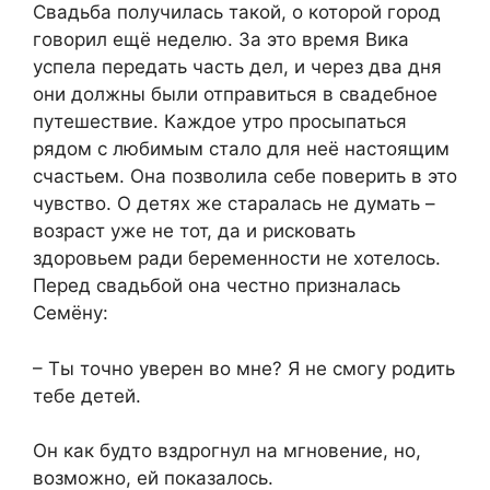
Свадьба получилась такой, о которой город
говорил ещё неделю. За это время Вика
успела передать часть дел, и через два дня
они должны были отправиться в свадебное
путешествие. Каждое утро просыпаться
рядом с любимым стало для неё настоящим
счастьем. Она позволила себе поверить в это
чувство. О детях же старалась не думать –
возраст уже не тот, да и рисковать
здоровьем ради беременности не хотелось.
Перед свадьбой она честно призналась
Семёну:
– Ты точно уверен во мне? Я не смогу родить
тебе детей.
Он как будто вздрогнул на мгновение, но,
возможно, ей показалось.