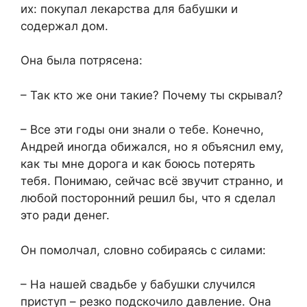
их: покупал лекарства для бабушки и
содержал дом.
Она была потрясена:
– Так кто же они такие? Почему ты скрывал?
– Все эти годы они знали о тебе. Конечно,
Андрей иногда обижался, но я объяснил ему,
как ты мне дорога и как боюсь потерять
тебя. Понимаю, сейчас всё звучит странно, и
любой посторонний решил бы, что я сделал
это ради денег.
Он помолчал, словно собираясь с силами:
– На нашей свадьбе у бабушки случился
приступ – резко подскочило давление. Она