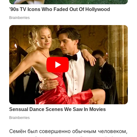
Семён был совершенно обычным человеком,