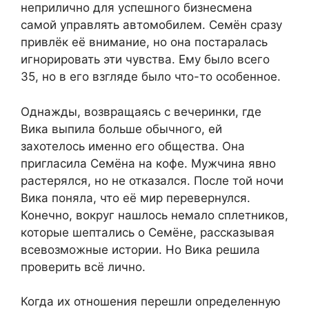
неприлично для успешного бизнесмена
самой управлять автомобилем. Семён сразу
привлёк её внимание, но она постаралась
игнорировать эти чувства. Ему было всего
35, но в его взгляде было что-то особенное.
Однажды, возвращаясь с вечеринки, где
Вика выпила больше обычного, ей
захотелось именно его общества. Она
пригласила Семёна на кофе. Мужчина явно
растерялся, но не отказался. После той ночи
Вика поняла, что её мир перевернулся.
Конечно, вокруг нашлось немало сплетников,
которые шептались о Семёне, рассказывая
всевозможные истории. Но Вика решила
проверить всё лично.
Когда их отношения перешли определенную