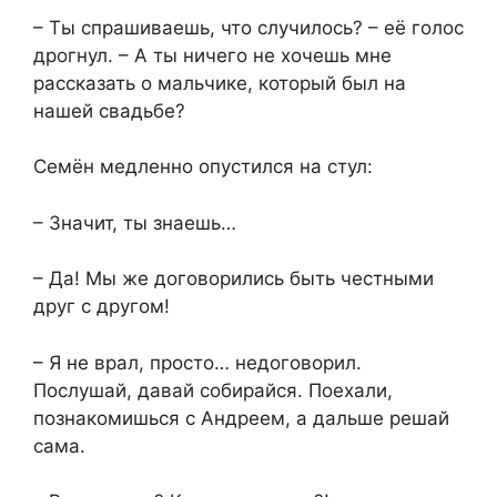
– Ты спрашиваешь, что случилось? – её голос
дрогнул. – А ты ничего не хочешь мне
рассказать о мальчике, который был на
нашей свадьбе?
Семён медленно опустился на стул:
– Значит, ты знаешь…
– Да! Мы же договорились быть честными
друг с другом!
– Я не врал, просто… недоговорил.
Послушай, давай собирайся. Поехали,
познакомишься с Андреем, а дальше решай
сама.