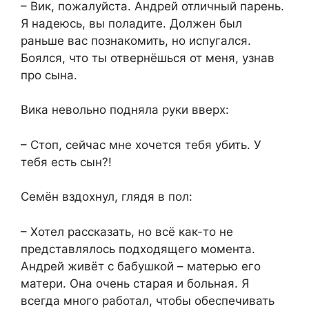
– Вик, пожалуйста. Андрей отличный парень.
Я надеюсь, вы поладите. Должен был
раньше вас познакомить, но испугался.
Боялся, что ты отвернёшься от меня, узнав
про сына.
Вика невольно подняла руки вверх:
– Стоп, сейчас мне хочется тебя убить. У
тебя есть сын?!
Семён вздохнул, глядя в пол:
– Хотел рассказать, но всё как-то не
представлялось подходящего момента.
Андрей живёт с бабушкой – матерью его
матери. Она очень старая и больная. Я
всегда много работал, чтобы обеспечивать