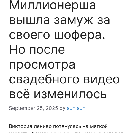
Миллионерша
вышла замуж за
своего шофера.
Но после
просмотра
свадебного видео
всё изменилось
September 25, 2025
by
sun sun
Виктория лениво потянулась на мягкой