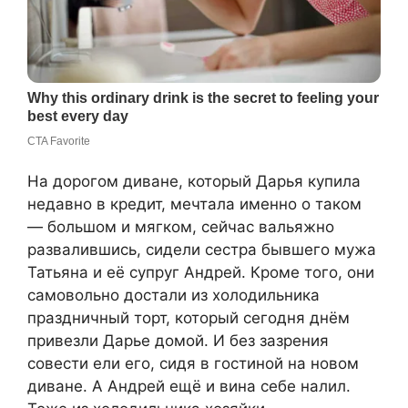
На дорогом диване, который Дарья купила
недавно в кредит, мечтала именно о таком
— большом и мягком, сейчас вальяжно
развалившись, сидели сестра бывшего мужа
Татьяна и её супруг Андрей. Кроме того, они
самовольно достали из холодильника
праздничный торт, который сегодня днём
привезли Дарье домой. И без зазрения
совести ели его, сидя в гостиной на новом
диване. А Андрей ещё и вина себе налил.