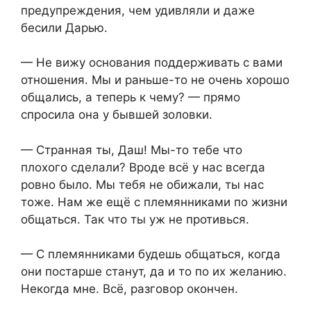
предупреждения, чем удивляли и даже
бесили Дарью.
— Не вижу основания поддерживать с вами
отношения. Мы и раньше-то не очень хорошо
общались, а теперь к чему? — прямо
спросила она у бывшей золовки.
— Странная ты, Даш! Мы-то тебе что
плохого сделали? Вроде всё у нас всегда
ровно было. Мы тебя не обижали, ты нас
тоже. Нам же ещё с племянниками по жизни
общаться. Так что ты уж не противься.
— С племянниками будешь общаться, когда
они постарше станут, да и то по их желанию.
Некогда мне. Всё, разговор окончен.