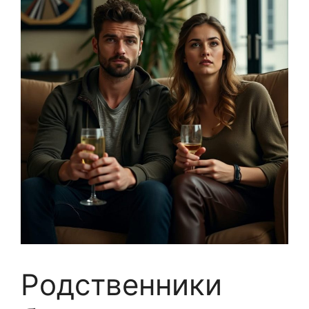
Родственники