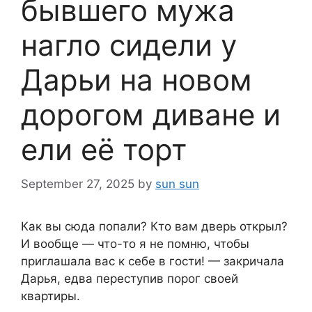
бывшего мужа
нагло сидели у
Дарьи на новом
дорогом диване и
ели её торт
September 27, 2025
by
sun sun
Как вы сюда попали? Кто вам дверь открыл?
И вообще — что-то я не помню, чтобы
приглашала вас к себе в гости! — закричала
Дарья, едва переступив порог своей
квартиры.