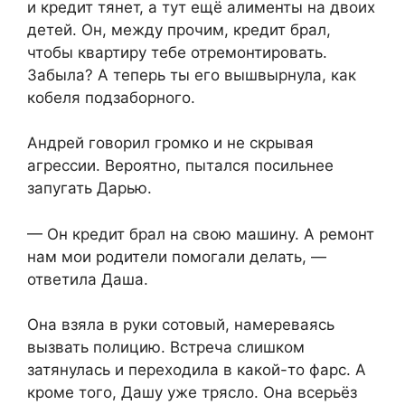
и кредит тянет, а тут ещё алименты на двоих
детей. Он, между прочим, кредит брал,
чтобы квартиру тебе отремонтировать.
Забыла? А теперь ты его вышвырнула, как
кобеля подзаборного.
Андрей говорил громко и не скрывая
агрессии. Вероятно, пытался посильнее
запугать Дарью.
— Он кредит брал на свою машину. А ремонт
нам мои родители помогали делать, —
ответила Даша.
Она взяла в руки сотовый, намереваясь
вызвать полицию. Встреча слишком
затянулась и переходила в какой-то фарс. А
кроме того, Дашу уже трясло. Она всерьёз