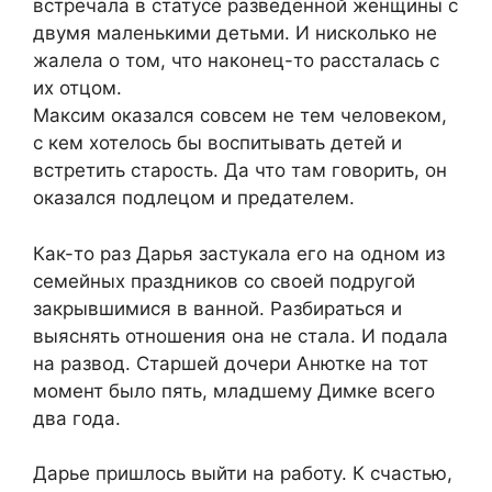
встречала в статусе разведённой женщины с
двумя маленькими детьми. И нисколько не
жалела о том, что наконец-то рассталась с
их отцом.
Максим оказался совсем не тем человеком,
с кем хотелось бы воспитывать детей и
встретить старость. Да что там говорить, он
оказался подлецом и предателем.
Как-то раз Дарья застукала его на одном из
семейных праздников со своей подругой
закрывшимися в ванной. Разбираться и
выяснять отношения она не стала. И подала
на развод. Старшей дочери Анютке на тот
момент было пять, младшему Димке всего
два года.
Дарье пришлось выйти на работу. К счастью,