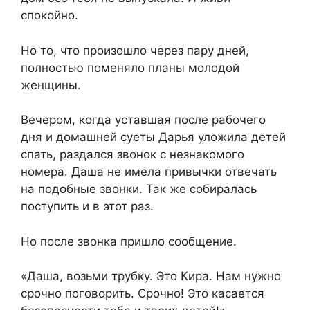
спокойно.
Но то, что произошло через пару дней,
полностью поменяло планы молодой
женщины.
Вечером, когда уставшая после рабочего
дня и домашней суеты Дарья уложила детей
спать, раздался звонок с незнакомого
номера. Даша не имела привычки отвечать
на подобные звонки. Так же собиралась
поступить и в этот раз.
Но после звонка пришло сообщение.
«Даша, возьми трубку. Это Кира. Нам нужно
срочно поговорить. Срочно! Это касается