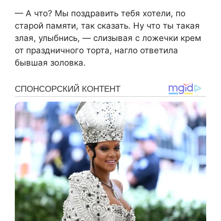
— А что? Мы поздравить тебя хотели, по
старой памяти, так сказать. Ну что ты такая
злая, улыбнись, — слизывая с ложечки крем
от праздничного торта, нагло ответила
бывшая золовка.