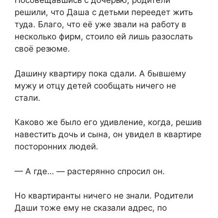
Посовещавшись с дочерью, родители
решили, что Даша с детьми переедет жить
туда. Благо, что её уже звали на работу в
несколько фирм, стоило ей лишь разослать
своё резюме.
Дашину квартиру пока сдали. А бывшему
мужу и отцу детей сообщать ничего не
стали.
Каково же было его удивление, когда, решив
навестить дочь и сына, он увидел в квартире
посторонних людей.
— А где… — растерянно спросил он.
Но квартиранты ничего не знали. Родители
Даши тоже ему не сказали адрес, по