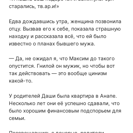
старались, тв.ар.и!»
Едва дождавшись утра, женщина позвонила
отцу. Вызвав его к себе, показала страшную
находку и рассказала всё, что ей было
известно о планах бывшего мужа.
— Да, не ожидал я, что Максим до такого
опустится. Гнилой он мужик, но чтобы вот
так действовать — это вообще цинизм
какой-то.
У родителей Даши была квартира в Анапе.
Несколько лет они её успешно сдавали, что
было хорошим финансовым подспорьем для
семьи.