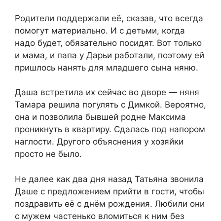
Родители поддержали её, сказав, что всегда
помогут материально. И с детьми, когда
надо будет, обязательно посидят. Вот только
и мама, и папа у Дарьи работали, поэтому ей
пришлось нанять для младшего сына няню.
Даша встретила их сейчас во дворе — няня
Тамара решила погулять с Димкой. Вероятно,
она и позволила бывшей родне Максима
проникнуть в квартиру. Сдалась под напором
наглости. Другого объяснения у хозяйки
просто не было.
Не далее как два дня назад Татьяна звонила
Даше с предложением прийти в гости, чтобы
поздравить её с днём рождения. Любили они
с мужем частенько вломиться к ним без