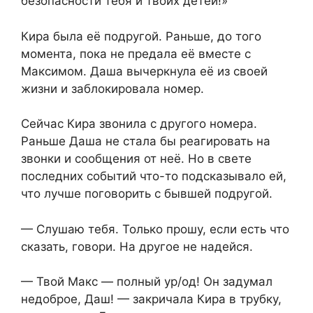
безопасности тебя и твоих детей!»
Кира была её подругой. Раньше, до того
момента, пока не предала её вместе с
Максимом. Даша вычеркнула её из своей
жизни и заблокировала номер.
Сейчас Кира звонила с другого номера.
Раньше Даша не стала бы реагировать на
звонки и сообщения от неё. Но в свете
последних событий что-то подсказывало ей,
что лучше поговорить с бывшей подругой.
— Слушаю тебя. Только прошу, если есть что
сказать, говори. На другое не надейся.
— Твой Макс — полный ур/од! Он задумал
недоброе, Даш! — закричала Кира в трубку,