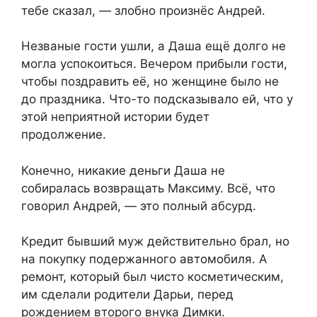
тебе сказал, — злобно произнёс Андрей.
Незваные гости ушли, а Даша ещё долго не
могла успокоиться. Вечером прибыли гости,
чтобы поздравить её, но женщине было не
до праздника. Что-то подсказывало ей, что у
этой неприятной истории будет
продолжение.
Конечно, никакие деньги Даша не
собиралась возвращать Максиму. Всё, что
говорил Андрей, — это полный абсурд.
Кредит бывший муж действительно брал, но
на покупку подержанного автомобиля. А
ремонт, который был чисто косметическим,
им сделали родители Дарьи, перед
рождением второго внука Димки.