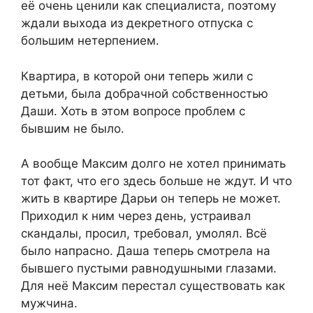
её очень ценили как специалиста, поэтому
ждали выхода из декретного отпуска с
большим нетерпением.
Квартира, в которой они теперь жили с
детьми, была добрачной собственностью
Даши. Хоть в этом вопросе проблем с
бывшим не было.
А вообще Максим долго не хотел принимать
тот факт, что его здесь больше не ждут. И что
жить в квартире Дарьи он теперь не может.
Приходил к ним через день, устраивал
скандалы, просил, требовал, умолял. Всё
было напрасно. Даша теперь смотрела на
бывшего пустыми равнодушными глазами.
Для неё Максим перестал существовать как
мужчина.