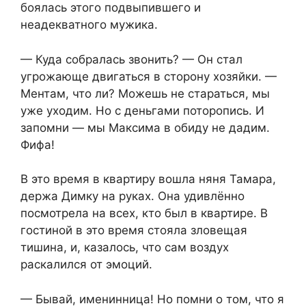
боялась этого подвыпившего и
неадекватного мужика.
— Куда собралась звонить? — Он стал
угрожающе двигаться в сторону хозяйки. —
Ментам, что ли? Можешь не стараться, мы
уже уходим. Но с деньгами поторопись. И
запомни — мы Максима в обиду не дадим.
Фифа!
В это время в квартиру вошла няня Тамара,
держа Димку на руках. Она удивлённо
посмотрела на всех, кто был в квартире. В
гостиной в это время стояла зловещая
тишина, и, казалось, что сам воздух
раскалился от эмоций.
— Бывай, именинница! Но помни о том, что я