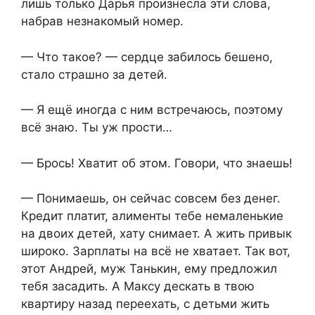
лишь только Дарья произнесла эти слова,
набрав незнакомый номер.
— Что такое? — сердце забилось бешено,
стало страшно за детей.
— Я ещё иногда с ним встречаюсь, поэтому
всё знаю. Ты уж прости…
— Брось! Хватит об этом. Говори, что знаешь!
— Понимаешь, он сейчас совсем без денег.
Кредит платит, алименты тебе немаленькие
на двоих детей, хату снимает. А жить привык
широко. Зарплаты на всё не хватает. Так вот,
этот Андрей, муж Танькин, ему предложил
тебя засадить. А Максу дескать в твою
квартиру назад переехать, с детьми жить