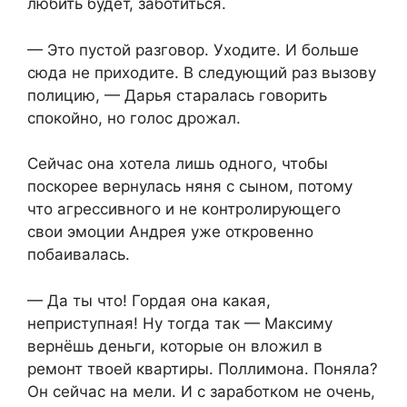
любить будет, заботиться.
— Это пустой разговор. Уходите. И больше
сюда не приходите. В следующий раз вызову
полицию, — Дарья старалась говорить
спокойно, но голос дрожал.
Сейчас она хотела лишь одного, чтобы
поскорее вернулась няня с сыном, потому
что агрессивного и не контролирующего
свои эмоции Андрея уже откровенно
побаивалась.
— Да ты что! Гордая она какая,
неприступная! Ну тогда так — Максиму
вернёшь деньги, которые он вложил в
ремонт твоей квартиры. Поллимона. Поняла?
Он сейчас на мели. И с заработком не очень,