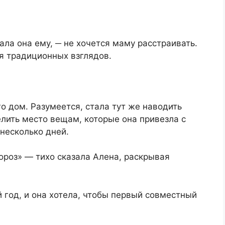
ала она ему, ─ не хочется маму расстраивать.
я традиционных взглядов.​
го дом. Разумеется, стала тут же наводить
лить место вещам, которые она привезла с
несколько дней.​
ороз» — тихо сказала Алена, раскрывая
 год, и она хотела, чтобы первый совместный