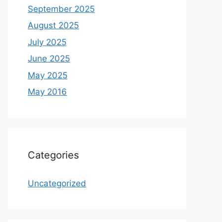
September 2025
August 2025
July 2025
June 2025
May 2025
May 2016
Categories
Uncategorized