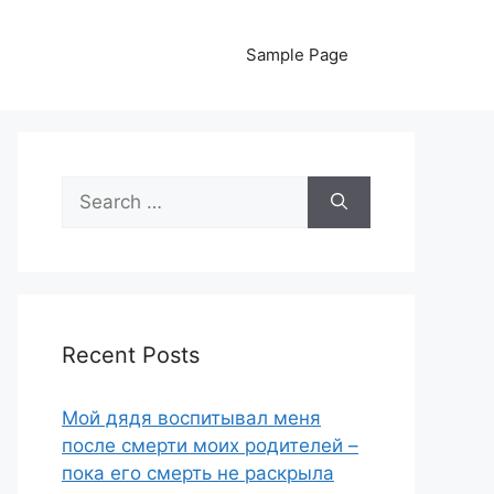
Sample Page
Search
for:
Recent Posts
Мой дядя воспитывал меня
после смерти моих родителей –
пока его смерть не раскрыла