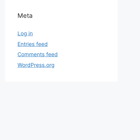
Meta
Log in
Entries feed
Comments feed
WordPress.org