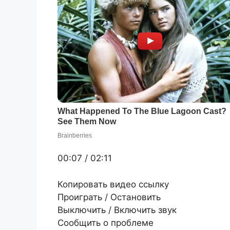
00:07 / 02:11
Копировать видео ссылку
Проиграть / Остановить
Выключить / Включить звук
Сообщить о проблеме