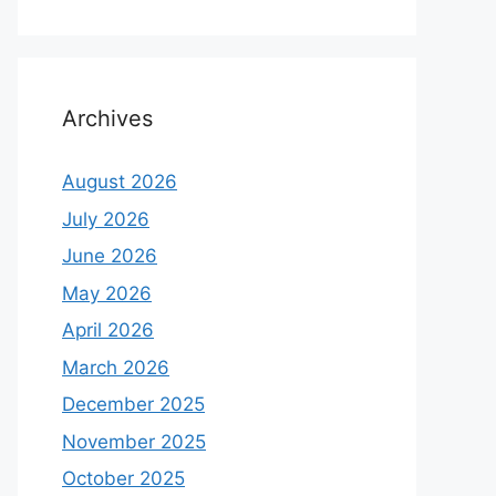
Archives
August 2026
July 2026
June 2026
May 2026
April 2026
March 2026
December 2025
November 2025
October 2025