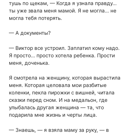
тушь по щекам, — Когда я узнала правду…
ты уже звала меня мамой. Я не могла… не
могла тебя потерять.
— А документы?
— Виктор все устроил. Заплатил кому надо.
Я просто… просто хотела ребенка. Прости
меня, доченька.
Я смотрела на женщину, которая вырастила
меня. Которая целовала мои разбитые
коленки, пекла пирожки с вишней, читала
сказки перед сном. И на медальон, где
улыбалась другая женщина — та, что
подарила мне жизнь и черты лица.
— Знаешь, — я взяла маму за руку, — в