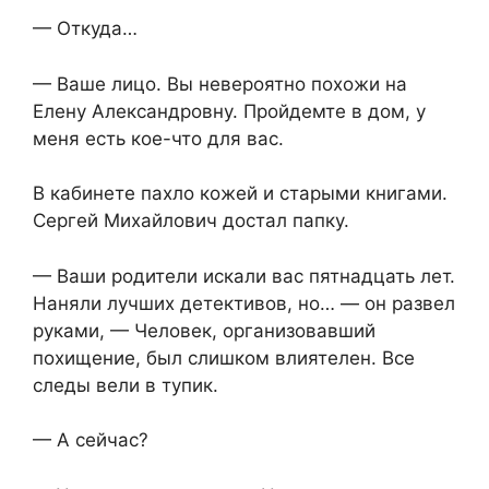
— Откуда…
— Ваше лицо. Вы невероятно похожи на
Елену Александровну. Пройдемте в дом, у
меня есть кое-что для вас.
В кабинете пахло кожей и старыми книгами.
Сергей Михайлович достал папку.
— Ваши родители искали вас пятнадцать лет.
Наняли лучших детективов, но… — он развел
руками, — Человек, организовавший
похищение, был слишком влиятелен. Все
следы вели в тупик.
— А сейчас?