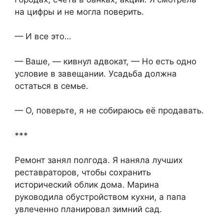
на цифры и не могла поверить.
— И все это…
— Ваше, — кивнул адвокат, — Но есть одно
условие в завещании. Усадьба должна
остаться в семье.
— О, поверьте, я не собираюсь её продавать.
***
Ремонт занял полгода. Я наняла лучших
реставраторов, чтобы сохранить
исторический облик дома. Марина
руководила обустройством кухни, а папа
увлеченно планировал зимний сад.