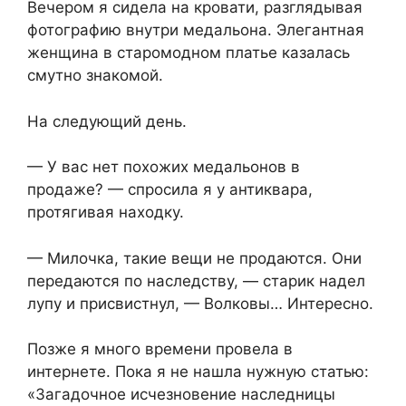
Вечером я сидела на кровати, разглядывая
фотографию внутри медальона. Элегантная
женщина в старомодном платье казалась
смутно знакомой.
На следующий день.
— У вас нет похожих медальонов в
продаже? — спросила я у антиквара,
протягивая находку.
— Милочка, такие вещи не продаются. Они
передаются по наследству, — старик надел
лупу и присвистнул, — Волковы… Интересно.
Позже я много времени провела в
интернете. Пока я не нашла нужную статью:
«Загадочное исчезновение наследницы