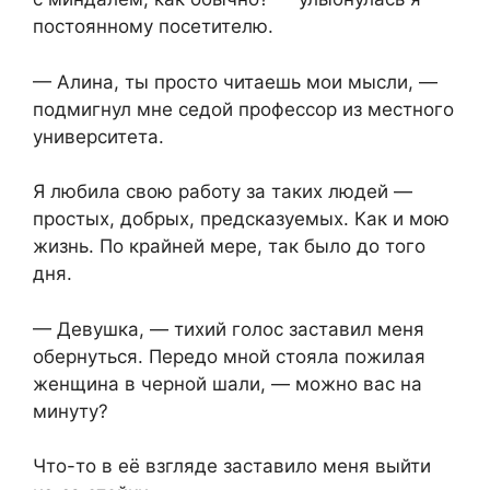
постоянному посетителю.
— Алина, ты просто читаешь мои мысли, —
подмигнул мне седой профессор из местного
университета.
Я любила свою работу за таких людей —
простых, добрых, предсказуемых. Как и мою
жизнь. По крайней мере, так было до того
дня.
— Девушка, — тихий голос заставил меня
обернуться. Передо мной стояла пожилая
женщина в черной шали, — можно вас на
минуту?
Что-то в её взгляде заставило меня выйти