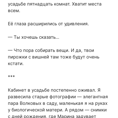
усадьбе пятнадцать комнат. Хватит места
всем.
Её глаза расширились от удивления.
— Ты хочешь сказать…
— Что пора собирать вещи. И да, твои
пирожки с вишней там тоже будут очень
кстати.
***
Кабинет в усадьбе постепенно оживал. Я
развесила старые фотографии — элегантная
пара Волковых в саду, маленькая я на руках
у биологической матери. А рядом — снимки
с дней рождения, где Марина задувает