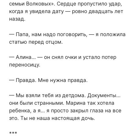
семьи Волковых». Сердце пропустило удар,
когда я увидела дату — ровно двадцать лет
назад.
— Папа, нам надо поговорить, — я положила
статью перед отцом.
— Алина… — он снял очки и устало потер
переносицу.
— Правда. Мне нужна правда.
— Мы взяли тебя из детдома. Документы…
они были странными. Марина так хотела
ребенка, а я… я просто закрыл глаза на все
это. Ты не наша настоящая дочь.
***