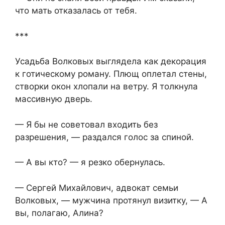
что мать отказалась от тебя.
***
Усадьба Волковых выглядела как декорация
к готическому роману. Плющ оплетал стены,
створки окон хлопали на ветру. Я толкнула
массивную дверь.
— Я бы не советовал входить без
разрешения, — раздался голос за спиной.
— А вы кто? — я резко обернулась.
— Сергей Михайлович, адвокат семьи
Волковых, — мужчина протянул визитку, — А
вы, полагаю, Алина?