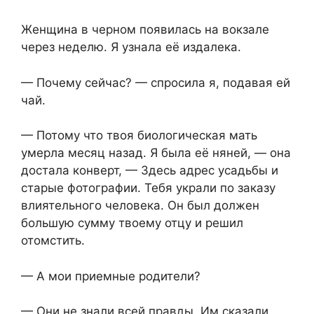
Женщина в черном появилась на вокзале
через неделю. Я узнала её издалека.
— Почему сейчас? — спросила я, подавая ей
чай.
— Потому что твоя биологическая мать
умерла месяц назад. Я была её няней, — она
достала конверт, — Здесь адрес усадьбы и
старые фотографии. Тебя украли по заказу
влиятельного человека. Он был должен
большую сумму твоему отцу и решил
отомстить.
— А мои приемные родители?
— Они не знали всей правды. Им сказали,