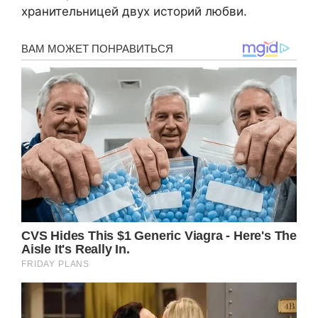
хранительницей двух историй любви.