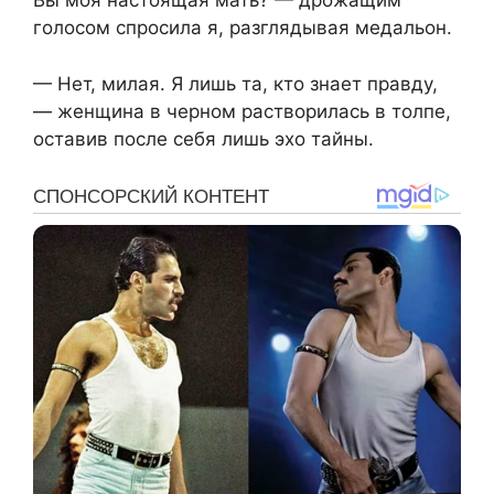
Вы моя настоящая мать? — дрожащим
голосом спросила я, разглядывая медальон.
— Нет, милая. Я лишь та, кто знает правду,
— женщина в черном растворилась в толпе,
оставив после себя лишь эхо тайны.