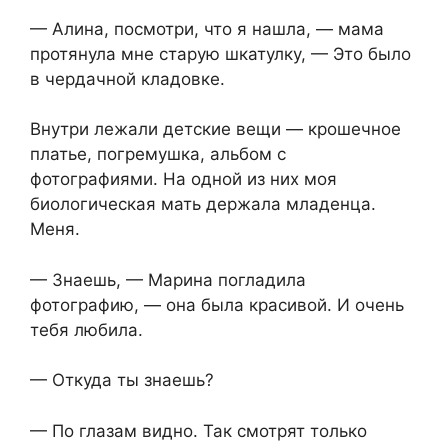
— Алина, посмотри, что я нашла, — мама
протянула мне старую шкатулку, — Это было
в чердачной кладовке.
Внутри лежали детские вещи — крошечное
платье, погремушка, альбом с
фотографиями. На одной из них моя
биологическая мать держала младенца.
Меня.
— Знаешь, — Марина погладила
фотографию, — она была красивой. И очень
тебя любила.
— Откуда ты знаешь?
— По глазам видно. Так смотрят только