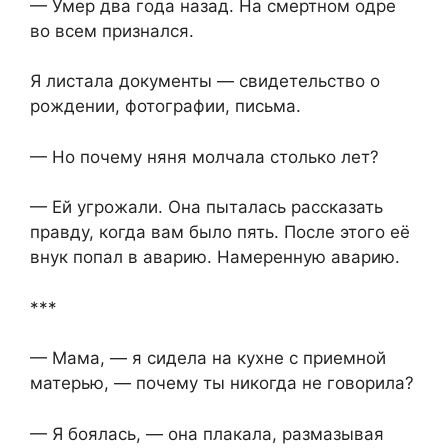
— Умер два года назад. На смертном одре
во всем признался.
Я листала документы — свидетельство о
рождении, фотографии, письма.
— Но почему няня молчала столько лет?
— Ей угрожали. Она пыталась рассказать
правду, когда вам было пять. После этого её
внук попал в аварию. Намеренную аварию.
***
— Мама, — я сидела на кухне с приемной
матерью, — почему ты никогда не говорила?
— Я боялась, — она плакала, размазывая