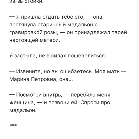
из-за стойки.
— Я пришла отдать тебе это, — она
протянула старинный медальон с
гравировкой розы, — он принадлежал твоей
настоящей матери.
Я застыла, не в силах пошевелиться.
— Извините, но вы ошибаетесь. Моя мать —
Марина Петровна, она…
— Посмотри внутрь, — перебила меня
женщина, — и позвони ей. Спроси про
медальон.
***