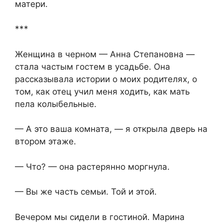
матери.
***
Женщина в черном — Анна Степановна —
стала частым гостем в усадьбе. Она
рассказывала истории о моих родителях, о
том, как отец учил меня ходить, как мать
пела колыбельные.
— А это ваша комната, — я открыла дверь на
втором этаже.
— Что? — она растерянно моргнула.
— Вы же часть семьи. Той и этой.
Вечером мы сидели в гостиной. Марина