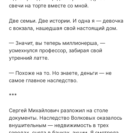
свечи на торте вместе со мной.
Две семьи. Две истории. И одна я — девочка
с вокзала, нашедшая свой настоящий дом.
— Значит, вы теперь миллионерша, —
усмехнулся профессор, забирая свой
утренний латте.
— Похоже на то. Но знаете, деньги — не
самое главное наследство.
***
Сергей Михайлович разложил на столе
документы. Наследство Волковых оказалось
внушительным — недвижимость в трех
городах, счета в банках, акции. Я смотрела