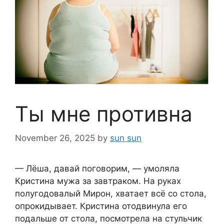
Ты мне противна
November 26, 2025
by
sun sun
— Лёша, давай поговорим, — умоляла
Кристина мужа за завтраком. На руках
полугодовалый Мирон, хватает всё со стола,
опрокидывает. Кристина отодвинула его
подальше от стола, посмотрела на стульчик