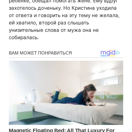
ребёнке, обещал помогать жене. Ему вдруг
захотелось доченьку. Но Кристина уходила
от ответа и говорить на эту тему не желала,
ей хватило, второй раз слышать
унизительные слова от мужа она не
собиралась.