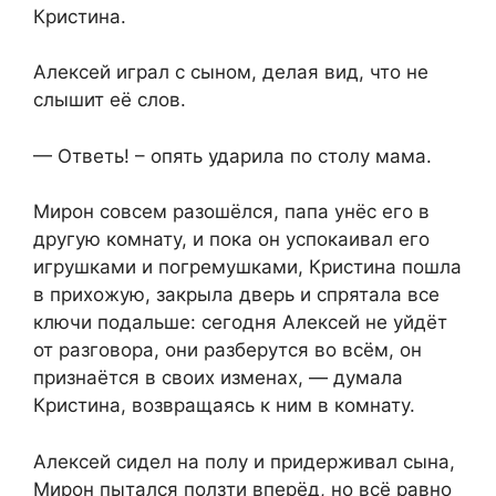
Кристина.
Алексей играл с сыном, делая вид, что не
слышит её слов.
— Ответь! – опять ударила по столу мама.
Мирон совсем разошёлся, папа унёс его в
другую комнату, и пока он успокаивал его
игрушками и погремушками, Кристина пошла
в прихожую, закрыла дверь и спрятала все
ключи подальше: сегодня Алексей не уйдёт
от разговора, они разберутся во всём, он
признаётся в своих изменах, — думала
Кристина, возвращаясь к ним в комнату.
Алексей сидел на полу и придерживал сына,
Мирон пытался ползти вперёд, но всё равно