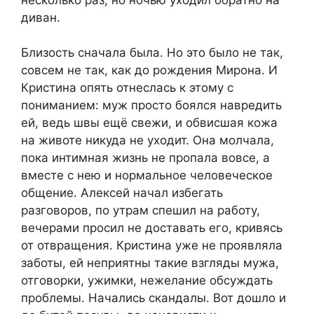
диван.
Близость сначала была. Но это было не так,
совсем не так, как до рождения Мирона. И
Кристина опять отнеслась к этому с
пониманием: муж просто боялся навредить
ей, ведь швы ещё свежи, и обвисшая кожа
на животе никуда не уходит. Она молчала,
пока интимная жизнь не пропала вовсе, а
вместе с нею и нормальное человеческое
общение. Алексей начал избегать
разговоров, по утрам спешил на работу,
вечерами просил не доставать его, кривясь
от отвращения. Кристина уже не проявляла
заботы, ей неприятны такие взгляды мужа,
отговорки, ужимки, нежелание обсуждать
проблемы. Начались скандалы. Вот дошло и