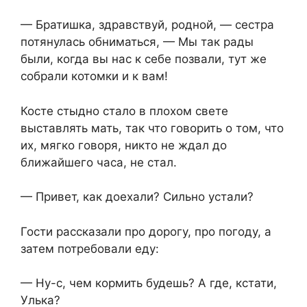
— Братишка, здравствуй, родной, — сестра
потянулась обниматься, — Мы так рады
были, когда вы нас к себе позвали, тут же
собрали котомки и к вам!
Косте стыдно стало в плохом свете
выставлять мать, так что говорить о том, что
их, мягко говоря, никто не ждал до
ближайшего часа, не стал.
— Привет, как доехали? Сильно устали?
Гости рассказали про дорогу, про погоду, а
затем потребовали еду:
— Ну-с, чем кормить будешь? А где, кстати,
Улька?