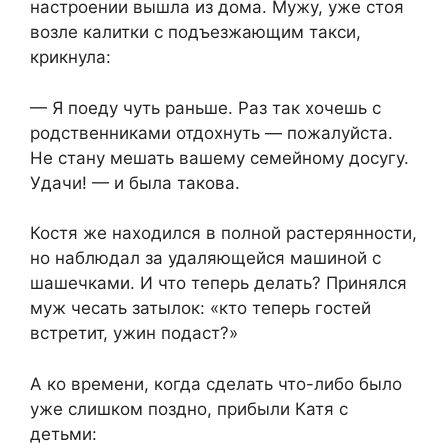
настроении вышла из дома. Мужу, уже стоя
возле калитки с подъезжающим такси,
крикнула:
— Я поеду чуть раньше. Раз так хочешь с
родственниками отдохнуть — пожалуйста.
Не стану мешать вашему семейному досугу.
Удачи! — и была такова.
Костя же находился в полной растерянности,
но наблюдал за удаляющейся машиной с
шашечками. И что теперь делать? Принялся
муж чесать затылок: «кто теперь гостей
встретит, ужин подаст?»
А ко времени, когда сделать что-либо было
уже слишком поздно, прибыли Катя с
детьми: