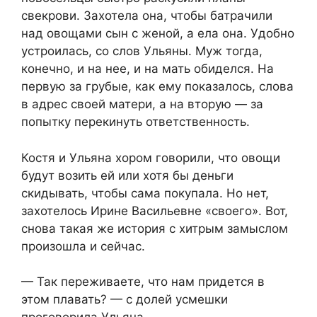
свекрови. Захотела она, чтобы батрачили
над овощами сын с женой, а ела она. Удобно
устроилась, со слов Ульяны. Муж тогда,
конечно, и на нее, и на мать обиделся. На
первую за грубые, как ему показалось, слова
в адрес своей матери, а на вторую — за
попытку перекинуть ответственность.
Костя и Ульяна хором говорили, что овощи
будут возить ей или хотя бы деньги
скидывать, чтобы сама покупала. Но нет,
захотелось Ирине Васильевне «своего». Вот,
снова такая же история с хитрым замыслом
произошла и сейчас.
— Так переживаете, что нам придется в
этом плавать? — с долей усмешки