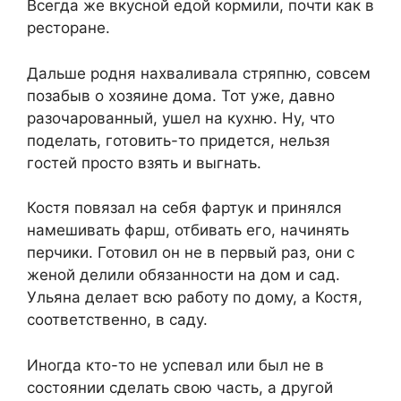
Всегда же вкусной едой кормили, почти как в
ресторане.
Дальше родня нахваливала стряпню, совсем
позабыв о хозяине дома. Тот уже, давно
разочарованный, ушел на кухню. Ну, что
поделать, готовить-то придется, нельзя
гостей просто взять и выгнать.
Костя повязал на себя фартук и принялся
намешивать фарш, отбивать его, начинять
перчики. Готовил он не в первый раз, они с
женой делили обязанности на дом и сад.
Ульяна делает всю работу по дому, а Костя,
соответственно, в саду.
Иногда кто-то не успевал или был не в
состоянии сделать свою часть, а другой