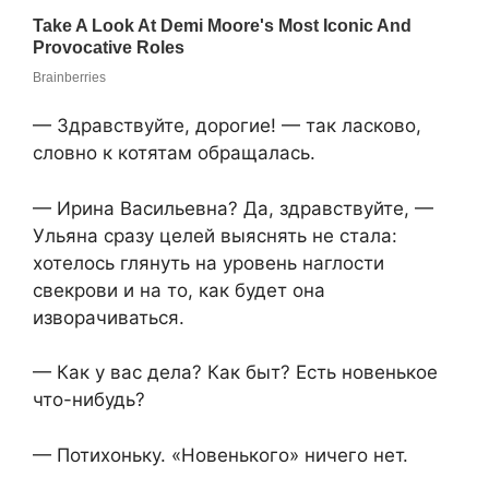
— Здравствуйте, дорогие! — так ласково,
словно к котятам обращалась.
— Ирина Васильевна? Да, здравствуйте, —
Ульяна сразу целей выяснять не стала:
хотелось глянуть на уровень наглости
свекрови и на то, как будет она
изворачиваться.
— Как у вас дела? Как быт? Есть новенькое
что-нибудь?
— Потихоньку. «Новенького» ничего нет.