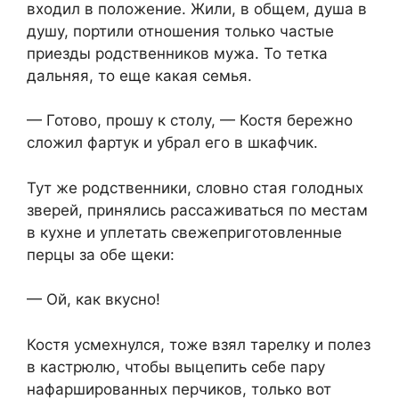
входил в положение. Жили, в общем, душа в
душу, портили отношения только частые
приезды родственников мужа. То тетка
дальняя, то еще какая семья.
— Готово, прошу к столу, — Костя бережно
сложил фартук и убрал его в шкафчик.
Тут же родственники, словно стая голодных
зверей, принялись рассаживаться по местам
в кухне и уплетать свежеприготовленные
перцы за обе щеки:
— Ой, как вкусно!
Костя усмехнулся, тоже взял тарелку и полез
в кастрюлю, чтобы выцепить себе пару
нафаршированных перчиков, только вот