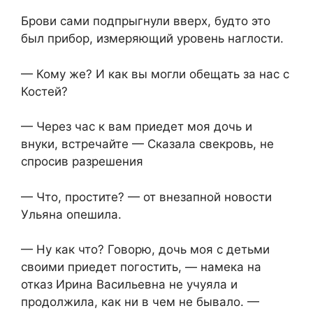
Брови сами подпрыгнули вверх, будто это
был прибор, измеряющий уровень наглости.
— Кому же? И как вы могли обещать за нас с
Костей?
— Через час к вам приедет моя дочь и
внуки, встречайте — Сказала свекровь, не
спросив разрешения
— Что, простите? — от внезапной новости
Ульяна опешила.
— Ну как что? Говорю, дочь моя с детьми
своими приедет погостить, — намека на
отказ Ирина Васильевна не учуяла и
продолжила, как ни в чем не бывало. —