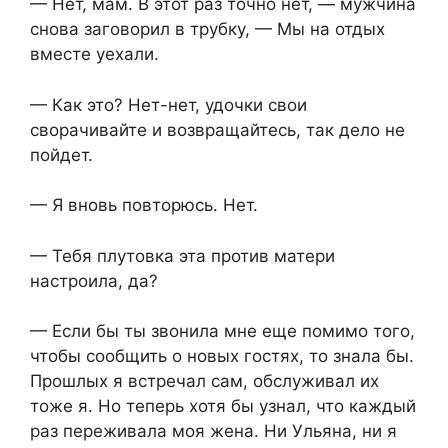
— Нет, мам. В этот раз точно нет, — мужчина
снова заговорил в трубку, — Мы на отдых
вместе уехали.
— Как это? Нет-нет, удочки свои
сворачивайте и возвращайтесь, так дело не
пойдет.
— Я вновь повторюсь. Нет.
— Тебя плутовка эта против матери
настроила, да?
— Если бы ты звонила мне еще помимо того,
чтобы сообщить о новых гостях, то знала бы.
Прошлых я встречал сам, обслуживал их
тоже я. Но теперь хотя бы узнал, что каждый
раз переживала моя жена. Ни Ульяна, ни я