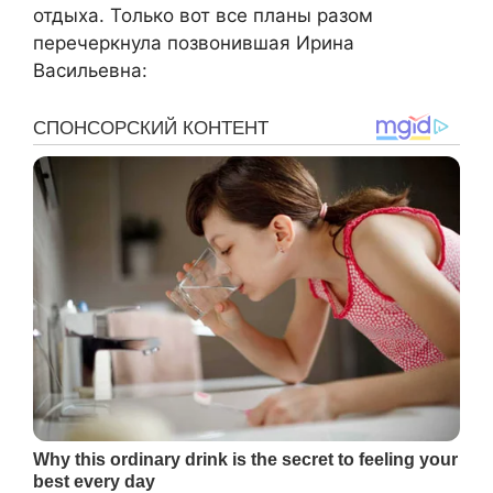
отдыха. Только вот все планы разом
перечеркнула позвонившая Ирина
Васильевна: