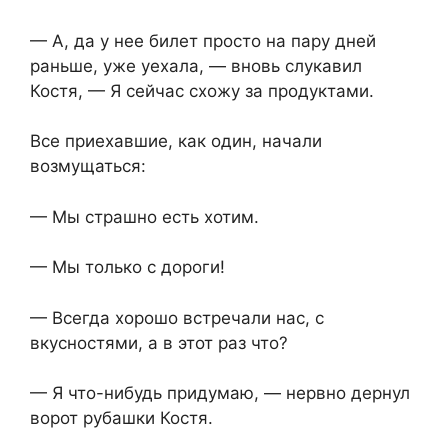
— А, да у нее билет просто на пару дней
раньше, уже уехала, — вновь слукавил
Костя, — Я сейчас схожу за продуктами.
Все приехавшие, как один, начали
возмущаться:
— Мы страшно есть хотим.
— Мы только с дороги!
— Всегда хорошо встречали нас, с
вкусностями, а в этот раз что?
— Я что-нибудь придумаю, — нервно дернул
ворот рубашки Костя.