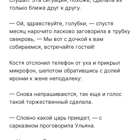
только ближе друг к другу.
— Ой, здравствуйте, голубки, — спустя
месяц нарочито ласково заговорила в трубку
свекровь, — Мы вот с дочкой к вам
собираемся, встречайте гостей!
Костя отслонил телефон от уха и прикрыл
микрофон, шепотом обратившись с долей
иронии к жене неподалеку:
— Снова напрашиваются, так еще и голос
такой торжественный сделала.
— Словно какой царь приедет, — с
сарказмом проговорила Ульяна.