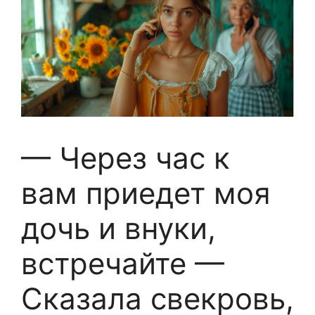
— Через час к
вам приедет моя
дочь и внуки,
встречайте —
Сказала свекровь,