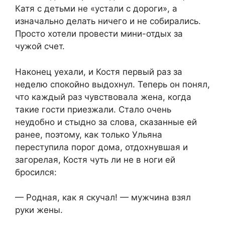
Катя с детьми не «устали с дороги», а
изначально делать ничего и не собирались.
Просто хотели провести мини-отдых за
чужой счет.
Наконец уехали, и Костя первый раз за
неделю спокойно выдохнул. Теперь он понял,
что каждый раз чувствовала жена, когда
такие гости приезжали. Стало очень
неудобно и стыдно за слова, сказанные ей
ранее, поэтому, как только Ульяна
переступила порог дома, отдохнувшая и
загорелая, Костя чуть ли не в ноги ей
бросился:
— Родная, как я скучал! — мужчина взял
руки жены.