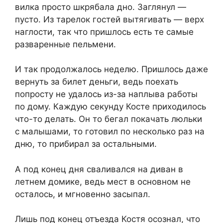
вилка просто шкрябала дно. Заглянул —
пусто. Из тарелок гостей вытягивать — верх
наглости, так что пришлось есть те самые
разваренные пельмени.
И так продолжалось неделю. Пришлось даже
вернуть за билет деньги, ведь поехать
попросту не удалось из-за наплыва работы
по дому. Каждую секунду Косте приходилось
что-то делать. Он то бегал покачать люльки
с малышами, то готовил по несколько раз на
дню, то прибирал за остальными.
А под конец дня сваливался на диван в
летнем домике, ведь мест в основном не
осталось, и мгновенно засыпал.
Лишь под конец отъезда Костя осознал, что