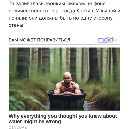
Та заливалась звонким смехом не фоне
величественных гор. Тогда Костя с Ульяной и
поняли: они должны быть по одну сторону
стены.