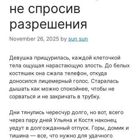
не спросив
разрешения
November 26, 2025
by
sun sun
Девушка прищурилась, каждой клеточкой
тела ощущая нарастающую злость. До белых
костяшек она сжала телефон, откуда
доносился лицемерный голос. Старалась
дышать как можно спокойнее, чтобы не
сорваться и не закричать в трубку.
Дни тянулись чересчур долго, но вот, всего
через пару дней Ульяна и Костя наконец
уедут в долгожданный отпуск. Горы, домик и
тишина — все, что нужно для удачного