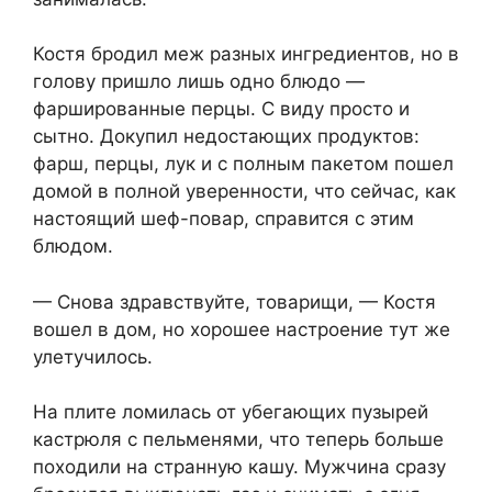
Костя бродил меж разных ингредиентов, но в
голову пришло лишь одно блюдо —
фаршированные перцы. С виду просто и
сытно. Докупил недостающих продуктов:
фарш, перцы, лук и с полным пакетом пошел
домой в полной уверенности, что сейчас, как
настоящий шеф-повар, справится с этим
блюдом.
— Снова здравствуйте, товарищи, — Костя
вошел в дом, но хорошее настроение тут же
улетучилось.
На плите ломилась от убегающих пузырей
кастрюля с пельменями, что теперь больше
походили на странную кашу. Мужчина сразу