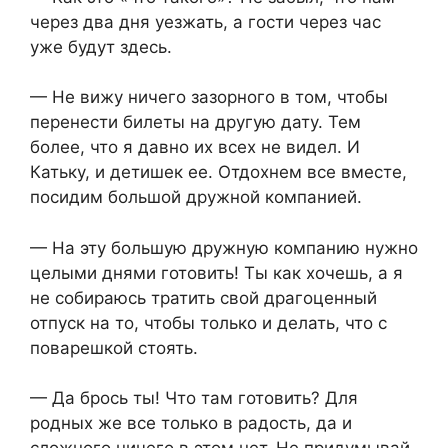
через два дня уезжать, а гости через час
уже будут здесь.
— Не вижу ничего зазорного в том, чтобы
перенести билеты на другую дату. Тем
более, что я давно их всех не видел. И
Катьку, и детишек ее. Отдохнем все вместе,
посидим большой дружной компанией.
— На эту большую дружную компанию нужно
целыми днями готовить! Ты как хочешь, а я
не собираюсь тратить свой драгоценный
отпуск на то, чтобы только и делать, что с
поварешкой стоять.
— Да брось ты! Что там готовить? Для
родных же все только в радость, да и