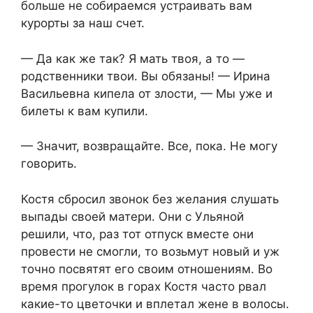
больше не собираемся устраивать вам
курорты за наш счет.
— Да как же так? Я мать твоя, а то —
родственники твои. Вы обязаны! — Ирина
Васильевна кипела от злости, — Мы уже и
билеты к вам купили.
— Значит, возвращайте. Все, пока. Не могу
говорить.
Костя сбросил звонок без желания слушать
выпады своей матери. Они с Ульяной
решили, что, раз тот отпуск вместе они
провести не смогли, то возьмут новый и уж
точно посвятят его своим отношениям. Во
время прогулок в горах Костя часто рвал
какие-то цветочки и вплетал жене в волосы.