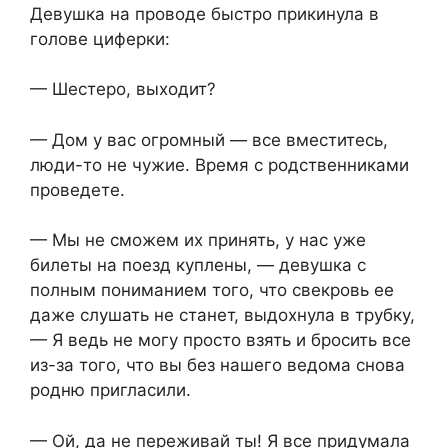
Девушка на проводе быстро прикинула в
голове циферки:
— Шестеро, выходит?
— Дом у вас огромный — все вместитесь,
люди-то не чужие. Время с родственниками
проведете.
— Мы не сможем их принять, у нас уже
билеты на поезд куплены, — девушка с
полным пониманием того, что свекровь ее
даже слушать не станет, выдохнула в трубку,
— Я ведь не могу просто взять и бросить все
из-за того, что вы без нашего ведома снова
родню пригласили.
— Ой, да не переживай ты! Я все придумала