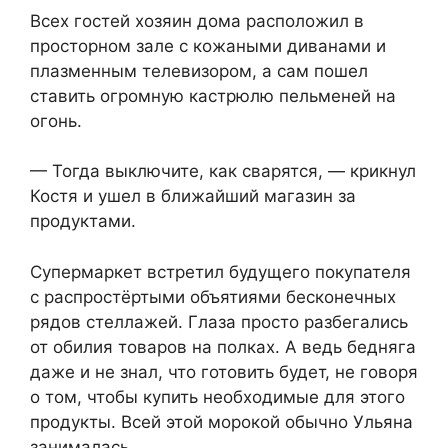
Всех гостей хозяин дома расположил в
просторном зале с кожаными диванами и
плазменным телевизором, а сам пошел
ставить огромную кастрюлю пельменей на
огонь.
— Тогда выключите, как сварятся, — крикнул
Костя и ушел в ближайший магазин за
продуктами.
Супермаркет встретил будущего покупателя
с распростёртыми объятиями бесконечных
рядов стеллажей. Глаза просто разбегались
от обилия товаров на полках. А ведь бедняга
даже и не знал, что готовить будет, не говоря
о том, чтобы купить необходимые для этого
продукты. Всей этой морокой обычно Ульяна
занималась.