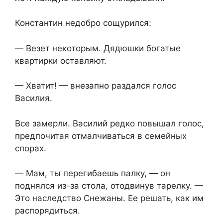
Константин недобро сощурился:
— Везет некоторым. Дядюшки богатые
квартирки оставляют.
— Хватит! — внезапно раздался голос
Василия.
Все замерли. Василий редко повышал голос,
предпочитая отмалчиваться в семейных
спорах.
— Мам, ты перегибаешь палку, — он
поднялся из-за стола, отодвинув тарелку. —
Это наследство Снежаны. Ее решать, как им
распорядиться.