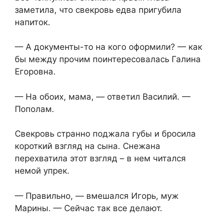
заметила, что свекровь едва пригубила
напиток.
— А документы-то на кого оформили? — как
бы между прочим поинтересовалась Галина
Егоровна.
— На обоих, мама, — ответил Василий. —
Пополам.
Свекровь странно поджала губы и бросила
короткий взгляд на сына. Снежана
перехватила этот взгляд – в нем читался
немой упрек.
— Правильно, — вмешался Игорь, муж
Марины. — Сейчас так все делают.