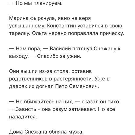
— Но мы планируем.
Марина фыркнула, явно не веря
услышанному. Константин уставился в свою
тарелку. Ольга нервно поправляла прическу.
— Нам пора, — Василий потянул Снежану к
выходу. — Спасибо за ужин.
Они вышли из-за стола, оставив
родственников в растерянности. Уже в
дверях их догнал Петр Семенович.
— Не обижайтесь на них, — сказал он тихо.
— Зависть – она разум затмевает. Но все
наладится.
Дома Снежана обняла мужа: