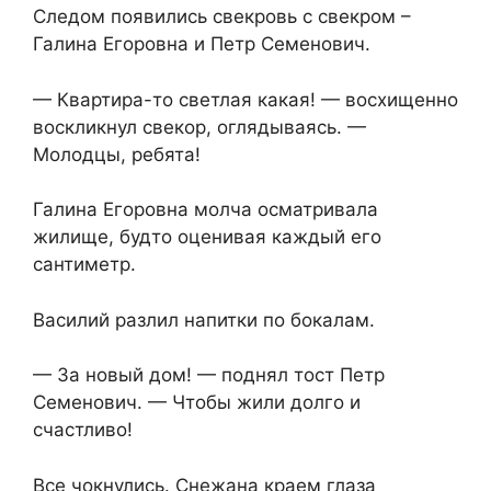
Следом появились свекровь с свекром –
Галина Егоровна и Петр Семенович.
— Квартира-то светлая какая! — восхищенно
воскликнул свекор, оглядываясь. —
Молодцы, ребята!
Галина Егоровна молча осматривала
жилище, будто оценивая каждый его
сантиметр.
Василий разлил напитки по бокалам.
— За новый дом! — поднял тост Петр
Семенович. — Чтобы жили долго и
счастливо!
Все чокнулись. Снежана краем глаза