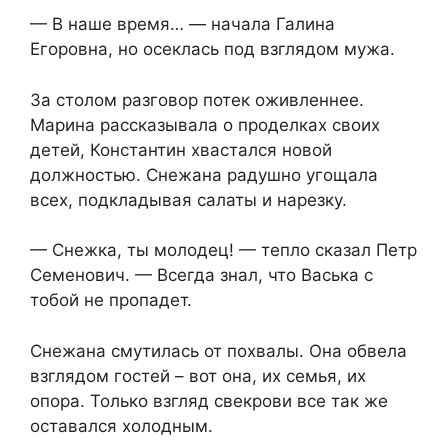
— В наше время… — начала Галина
Егоровна, но осеклась под взглядом мужа.
За столом разговор потек оживленнее.
Марина рассказывала о проделках своих
детей, Константин хвастался новой
должностью. Снежана радушно угощала
всех, подкладывая салаты и нарезку.
— Снежка, ты молодец! — тепло сказал Петр
Семенович. — Всегда знал, что Васька с
тобой не пропадет.
Снежана смутилась от похвалы. Она обвела
взглядом гостей – вот она, их семья, их
опора. Только взгляд свекрови все так же
оставался холодным.