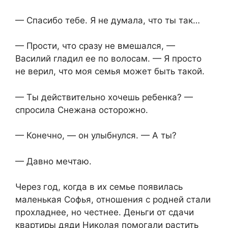
— Спасибо тебе. Я не думала, что ты так…
— Прости, что сразу не вмешался, —
Василий гладил ее по волосам. — Я просто
не верил, что моя семья может быть такой.
— Ты действительно хочешь ребенка? —
спросила Снежана осторожно.
— Конечно, — он улыбнулся. — А ты?
— Давно мечтаю.
Через год, когда в их семье появилась
маленькая Софья, отношения с родней стали
прохладнее, но честнее. Деньги от сдачи
квартиры дяди Николая помогали растить