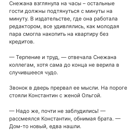
Снежана взглянула на часы – остальные
гости должны подтянуться с минуты на
минуту. В издательстве, где она работала
редактором, все удивлялись, как молодая
пара смогла накопить на квартиру без
кредитов.
— Терпение и труд, — отвечала Снежана
коллегам, хотя сама до конца не верила в
случившееся чудо.
Звонок в дверь прервал ее мысли. На пороге
стояли Константин с женой Ольгой.
— Надо же, почти не заблудились! —
рассмеялся Константин, обнимая брата. —
Дом-то новый, едва нашли.