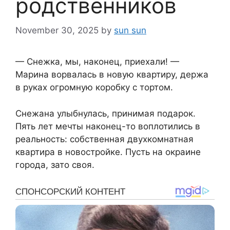
родственников
November 30, 2025
by
sun sun
— Снежка, мы, наконец, приехали! —
Марина ворвалась в новую квартиру, держа
в руках огромную коробку с тортом.
Снежана улыбнулась, принимая подарок.
Пять лет мечты наконец-то воплотились в
реальность: собственная двухкомнатная
квартира в новостройке. Пусть на окраине
города, зато своя.