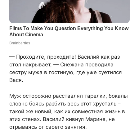
— Проходите, проходите! Василий как раз
стол накрывает, — Снежана проводила
сестру мужа в гостиную, где уже суетился
Вася.
Муж осторожно расставлял тарелки, бокалы
словно боясь разбить весь этот хрусталь –
такой же новый, как их совместная жизнь в
этих стенах. Василий кивнул Марине, не
отрываясь от своего занятия.