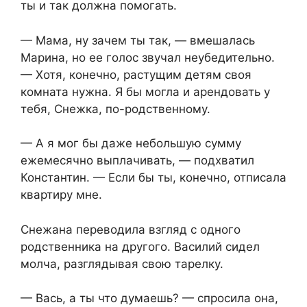
ты и так должна помогать.
— Мама, ну зачем ты так, — вмешалась
Марина, но ее голос звучал неубедительно.
— Хотя, конечно, растущим детям своя
комната нужна. Я бы могла и арендовать у
тебя, Снежка, по-родственному.
— А я мог бы даже небольшую сумму
ежемесячно выплачивать, — подхватил
Константин. — Если бы ты, конечно, отписала
квартиру мне.
Снежана переводила взгляд с одного
родственника на другого. Василий сидел
молча, разглядывая свою тарелку.
— Вась, а ты что думаешь? — спросила она,