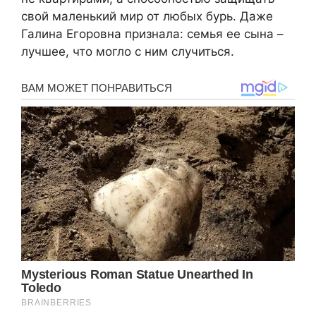
свой маленький мир от любых бурь. Даже
Галина Егоровна признала: семья ее сына –
лучшее, что могло с ним случиться.