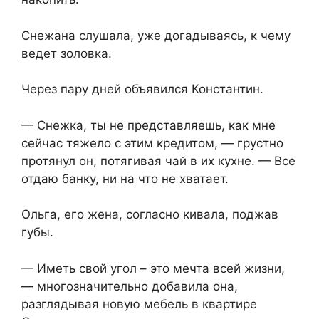
Снежана слушала, уже догадываясь, к чему
ведет золовка.
Через пару дней объявился Константин.
— Снежка, ты не представляешь, как мне
сейчас тяжело с этим кредитом, — грустно
протянул он, потягивая чай в их кухне. — Все
отдаю банку, ни на что не хватает.
Ольга, его жена, согласно кивала, поджав
губы.
— Иметь свой угол – это мечта всей жизни,
— многозначительно добавила она,
разглядывая новую мебель в квартире