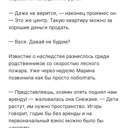
— Даже не верится, — наконец произнес он.
— Это же центр. Такую квартиру можно за
хорошие деньги продать.
— Вася. Давай не будем?
Известие о наследстве разнеслось среди
родственников со скоростью лесного
пожара. Уже через неделю Марина
позвонила как бы просто поболтать.
— Представляешь, хозяин опять поднял нам
аренду! — жаловалась она Снежане. — Дети
растут, им нужно пространство. Игорь
говорит, годик бы без аренды и на
первоначальный взнос можно было бы
накопить.