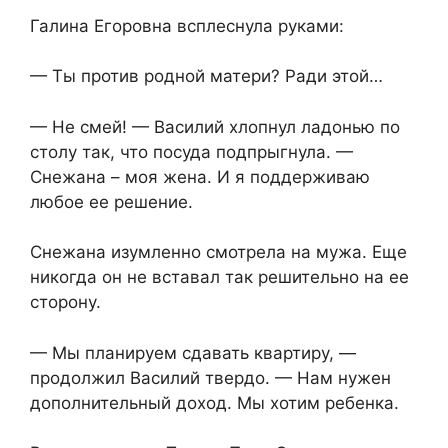
Галина Егоровна всплеснула руками:
— Ты против родной матери? Ради этой…
— Не смей! — Василий хлопнул ладонью по
столу так, что посуда подпрыгнула. —
Снежана – моя жена. И я поддерживаю
любое ее решение.
Снежана изумленно смотрела на мужа. Еще
никогда он не вставал так решительно на ее
сторону.
— Мы планируем сдавать квартиру, —
продолжил Василий твердо. — Нам нужен
дополнительный доход. Мы хотим ребенка.