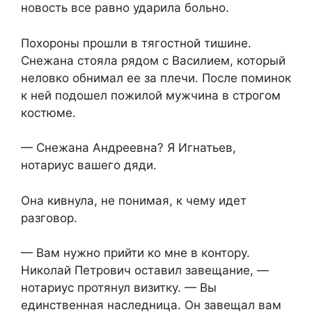
новость все равно ударила больно.
Похороны прошли в тягостной тишине.
Снежана стояла рядом с Василием, который
неловко обнимал ее за плечи. После поминок
к ней подошел пожилой мужчина в строгом
костюме.
— Снежана Андреевна? Я Игнатьев,
нотариус вашего дяди.
Она кивнула, не понимая, к чему идет
разговор.
— Вам нужно прийти ко мне в контору.
Николай Петрович оставил завещание, —
нотариус протянул визитку. — Вы
единственная наследница. Он завещал вам