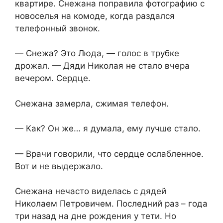
квартире. Снежана поправила фотографию с
новоселья на комоде, когда раздался
телефонный звонок.
— Снежа? Это Люда, — голос в трубке
дрожал. — Дяди Николая не стало вчера
вечером. Сердце.
Снежана замерла, сжимая телефон.
— Как? Он же… я думала, ему лучше стало.
— Врачи говорили, что сердце ослабленное.
Вот и не выдержало.
Снежана нечасто виделась с дядей
Николаем Петровичем. Последний раз – года
три назад на дне рождения у тети. Но