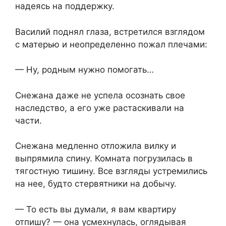
надеясь на поддержку.
Василий поднял глаза, встретился взглядом
с матерью и неопределенно пожал плечами:
— Ну, родным нужно помогать…
Снежана даже не успела осознать свое
наследство, а его уже растаскивали на
части.
Снежана медленно отложила вилку и
выпрямила спину. Комната погрузилась в
тягостную тишину. Все взгляды устремились
на нее, будто стервятники на добычу.
— То есть вы думали, я вам квартиру
отпишу? — она усмехнулась, оглядывая