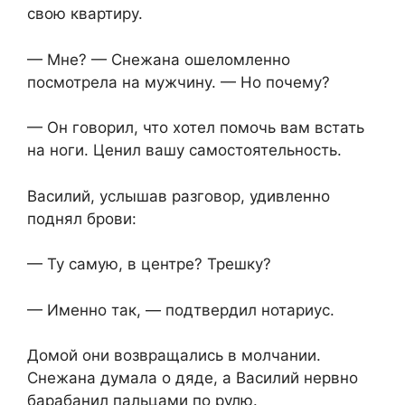
свою квартиру.
— Мне? — Снежана ошеломленно
посмотрела на мужчину. — Но почему?
— Он говорил, что хотел помочь вам встать
на ноги. Ценил вашу самостоятельность.
Василий, услышав разговор, удивленно
поднял брови:
— Ту самую, в центре? Трешку?
— Именно так, — подтвердил нотариус.
Домой они возвращались в молчании.
Снежана думала о дяде, а Василий нервно
барабанил пальцами по рулю.