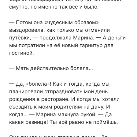
смутно, но именно так всё и было.
— Потом она «чудесным образом»
выздоровела, как только мы отменили
путёвки, — продолжала Марина. — А деньги
мы потратили на её новый гарнитур для
гостиной.
— Мать действительно болела…
— Да, «болела»! Как и тогда, когда мы
планировали отпраздновать мой день
рождения в ресторане. И когда мы хотели
съездить к моим родителям на дачу. И
когда… — Марина махнула рукой. — Да
какая разница! Ты всё равно не поймёшь.