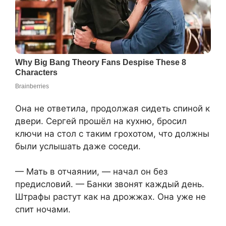
Она не ответила, продолжая сидеть спиной к
двери. Сергей прошёл на кухню, бросил
ключи на стол с таким грохотом, что должны
были услышать даже соседи.
— Мать в отчаянии, — начал он без
предисловий. — Банки звонят каждый день.
Штрафы растут как на дрожжах. Она уже не
спит ночами.