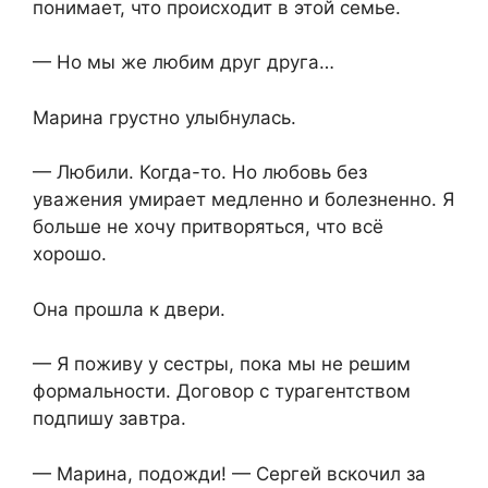
понимает, что происходит в этой семье.
— Но мы же любим друг друга…
Марина грустно улыбнулась.
— Любили. Когда-то. Но любовь без
уважения умирает медленно и болезненно. Я
больше не хочу притворяться, что всё
хорошо.
Она прошла к двери.
— Я поживу у сестры, пока мы не решим
формальности. Договор с турагентством
подпишу завтра.
— Марина, подожди! — Сергей вскочил за