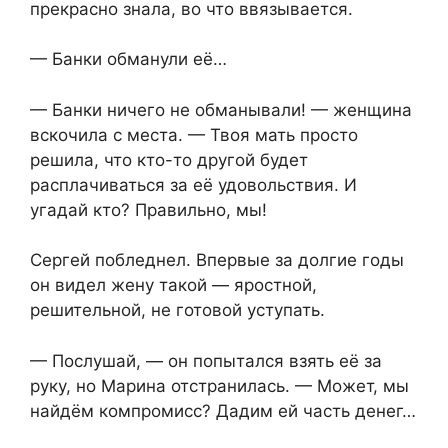
прекрасно знала, во что ввязывается.
— Банки обманули её…
— Банки ничего не обманывали! — женщина
вскочила с места. — Твоя мать просто
решила, что кто-то другой будет
расплачиваться за её удовольствия. И
угадай кто? Правильно, мы!
Сергей побледнел. Впервые за долгие годы
он видел жену такой — яростной,
решительной, не готовой уступать.
— Послушай, — он попытался взять её за
руку, но Марина отстранилась. — Может, мы
найдём компромисс? Дадим ей часть денег…