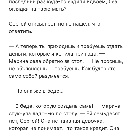
последний раз куда-то ездили вдвоём, без
оглядки на твою мать?
Сергей открыл рот, но не нашёл, что
ответить.
— А теперь ты приходишь и требуешь отдать
деньги, которые я копила три года, —
Марина села обратно за стол. — Не просишь,
не объясняешь — требуешь. Как будто это
само собой разумеется.
— Но она же в беде…
— В беде, которую создала сама! — Марина
стукнула ладонью по столу. — Ей семьдесят
лет, Сергей! Она не наивная девочка,
которая не понимает, что такое кредит. Она