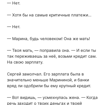
— Нет.
— Хотя бы на самые критичные платежи…
— Нет.
— Марина, будь человеком! Она же мать!
— Твоя мать, — поправила она. — И если ты
так переживаешь за неё, возьми кредит сам.
На свою зарплату.
Сергей замолчал. Его зарплата была в
значительно меньше Марининой, и банки
вряд ли одобрили бы ему крупный кредит.
— Вот видишь, — усмехнулась жена. — Когда
речь заходит о твоих деньгах и твоей