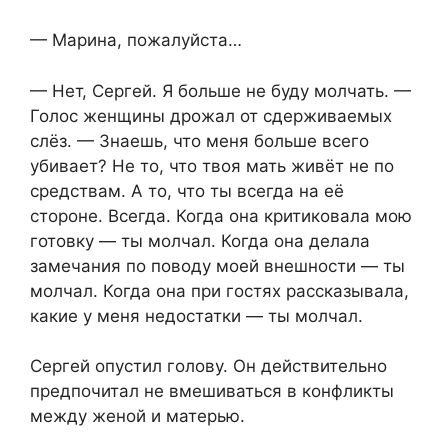
— Марина, пожалуйста…
— Нет, Сергей. Я больше не буду молчать. —
Голос женщины дрожал от сдерживаемых
слёз. — Знаешь, что меня больше всего
убивает? Не то, что твоя мать живёт не по
средствам. А то, что ты всегда на её
стороне. Всегда. Когда она критиковала мою
готовку — ты молчал. Когда она делала
замечания по поводу моей внешности — ты
молчал. Когда она при гостях рассказывала,
какие у меня недостатки — ты молчал.
Сергей опустил голову. Он действительно
предпочитал не вмешиваться в конфликты
между женой и матерью.