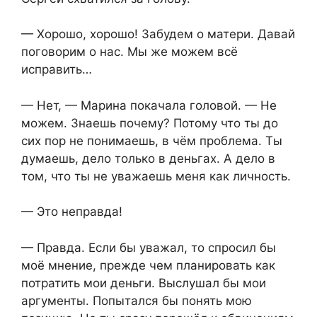
— Хорошо, хорошо! Забудем о матери. Давай
поговорим о нас. Мы же можем всё
исправить…
— Нет, — Марина покачала головой. — Не
можем. Знаешь почему? Потому что ты до
сих пор не понимаешь, в чём проблема. Ты
думаешь, дело только в деньгах. А дело в
том, что ты не уважаешь меня как личность.
— Это неправда!
— Правда. Если бы уважал, то спросил бы
моё мнение, прежде чем планировать как
потратить мои деньги. Выслушал бы мои
аргументы. Попытался бы понять мою