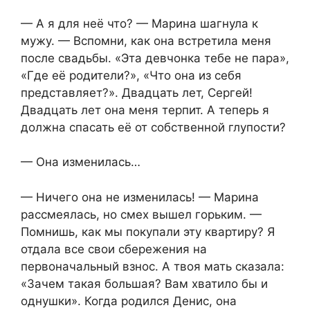
— А я для неё что? — Марина шагнула к
мужу. — Вспомни, как она встретила меня
после свадьбы. «Эта девчонка тебе не пара»,
«Где её родители?», «Что она из себя
представляет?». Двадцать лет, Сергей!
Двадцать лет она меня терпит. А теперь я
должна спасать её от собственной глупости?
— Она изменилась…
— Ничего она не изменилась! — Марина
рассмеялась, но смех вышел горьким. —
Помнишь, как мы покупали эту квартиру? Я
отдала все свои сбережения на
первоначальный взнос. А твоя мать сказала:
«Зачем такая большая? Вам хватило бы и
однушки». Когда родился Денис, она