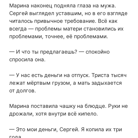
Марина наконец подняла глаза на мужа.
Сергей выглядел уставшим, но в его взгляде
читалось привычное требование. Всё как
всегда — проблемы матери становились их
проблемами, точнее, её проблемами.
— И что ты предлагаешь? — спокойно
спросила она.
— У нас есть деньги на отпуск. Триста тысяч
лежат мёртвым грузом, а мать задыхается
от долгов.
Марина поставила чашку на блюдце. Руки не
дрожали, хотя внутри всё кипело.
— Это мои деньги, Сергей. Я копила их три
года.