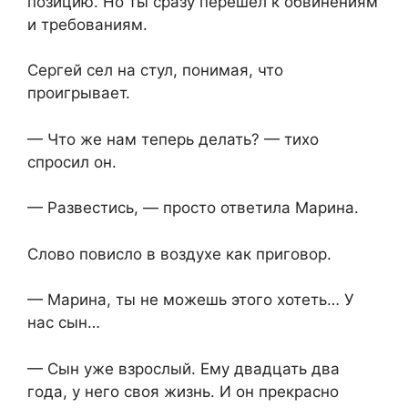
позицию. Но ты сразу перешёл к обвинениям
и требованиям.
Сергей сел на стул, понимая, что
проигрывает.
— Что же нам теперь делать? — тихо
спросил он.
— Развестись, — просто ответила Марина.
Слово повисло в воздухе как приговор.
— Марина, ты не можешь этого хотеть… У
нас сын…
— Сын уже взрослый. Ему двадцать два
года, у него своя жизнь. И он прекрасно