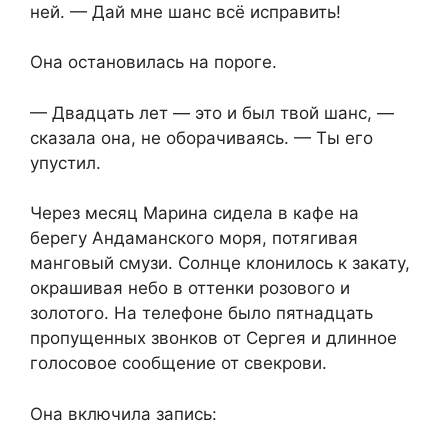
ней. — Дай мне шанс всё исправить!
Она остановилась на пороге.
— Двадцать лет — это и был твой шанс, —
сказала она, не оборачиваясь. — Ты его
упустил.
Через месяц Марина сидела в кафе на
берегу Андаманского моря, потягивая
манговый смузи. Солнце клонилось к закату,
окрашивая небо в оттенки розового и
золотого. На телефоне было пятнадцать
пропущенных звонков от Сергея и длинное
голосовое сообщение от свекрови.
Она включила запись: