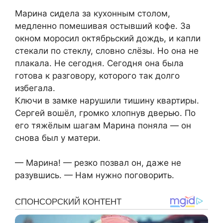
Марина сидела за кухонным столом,
медленно помешивая остывший кофе. За
окном моросил октябрьский дождь, и капли
стекали по стеклу, словно слёзы. Но она не
плакала. Не сегодня. Сегодня она была
готова к разговору, которого так долго
избегала.
Ключи в замке нарушили тишину квартиры.
Сергей вошёл, громко хлопнув дверью. По
его тяжёлым шагам Марина поняла — он
снова был у матери.
— Марина! — резко позвал он, даже не
разувшись. — Нам нужно поговорить.