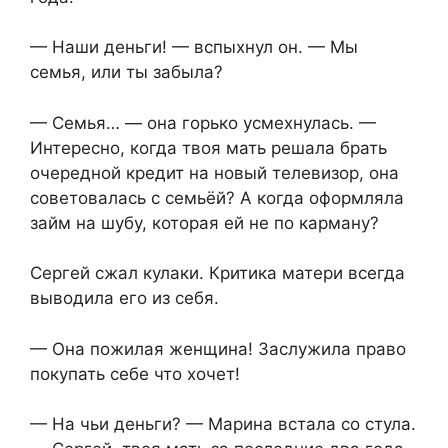
— Наши деньги! — вспыхнул он. — Мы
семья, или ты забыла?
— Семья… — она горько усмехнулась. —
Интересно, когда твоя мать решала брать
очередной кредит на новый телевизор, она
советовалась с семьёй? А когда оформляла
займ на шубу, которая ей не по карману?
Сергей сжал кулаки. Критика матери всегда
выводила его из себя.
— Она пожилая женщина! Заслужила право
покупать себе что хочет!
— На чьи деньги? — Марина встала со стула.