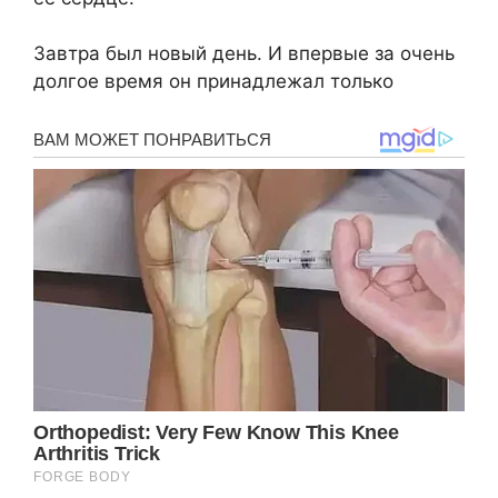
Завтра был новый день. И впервые за очень
долгое время он принадлежал только