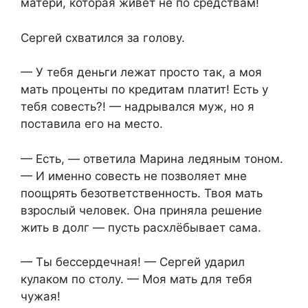
матери, которая живёт не по средствам!
Сергей схватился за голову.
— У тебя деньги лежат просто так, а моя
мать проценты по кредитам платит! Есть у
тебя совесть?! — надрывался муж, но я
поставила его на место.
— Есть, — ответила Марина ледяным тоном.
— И именно совесть не позволяет мне
поощрять безответственность. Твоя мать
взрослый человек. Она приняла решение
жить в долг — пусть расхлёбывает сама.
— Ты бессердечная! — Сергей ударил
кулаком по столу. — Моя мать для тебя
чужая!