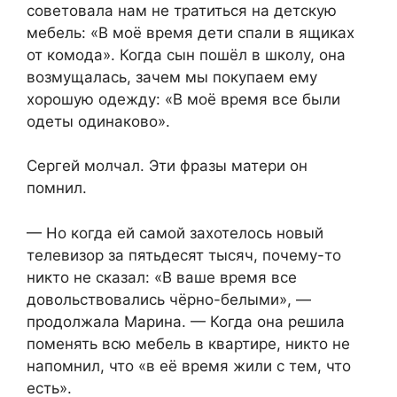
советовала нам не тратиться на детскую
мебель: «В моё время дети спали в ящиках
от комода». Когда сын пошёл в школу, она
возмущалась, зачем мы покупаем ему
хорошую одежду: «В моё время все были
одеты одинаково».
Сергей молчал. Эти фразы матери он
помнил.
— Но когда ей самой захотелось новый
телевизор за пятьдесят тысяч, почему-то
никто не сказал: «В ваше время все
довольствовались чёрно-белыми», —
продолжала Марина. — Когда она решила
поменять всю мебель в квартире, никто не
напомнил, что «в её время жили с тем, что
есть».