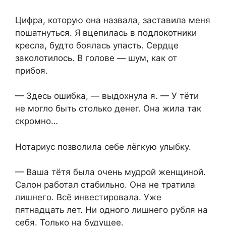
Цифра, которую она назвала, заставила меня
пошатнуться. Я вцепилась в подлокотники
кресла, будто боялась упасть. Сердце
заколотилось. В голове — шум, как от
прибоя.
— Здесь ошибка, — выдохнула я. — У тёти
не могло быть столько денег. Она жила так
скромно…
Нотариус позволила себе лёгкую улыбку.
— Ваша тётя была очень мудрой женщиной.
Салон работал стабильно. Она не тратила
лишнего. Всё инвестировала. Уже
пятнадцать лет. Ни одного лишнего рубля на
себя. Только на будущее.