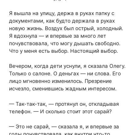
Я вышла на улицу, держа в руках папку с
документами, как будто держала в руках
новую жизнь. Воздух был острый, холодный.
Я вдохнула — и впервые за много лет
почувствовала, что могу дышать свободно.
Что у меня есть выбор. Настоящий выбор.
Вечером, когда дети уснули, я сказала Олегу.
Только о салоне. О деньгах — ни слова. Его
лицо мгновенно изменилось. Презрение
исчезло, сменившись жадным интересом.
— Так-так-так, — протянул он, откладывая
телефон. — И сколько стоит этот сарай?
— Это не сарай, — сказала я, и впервые за
годы почувствовала, как внутри что-то