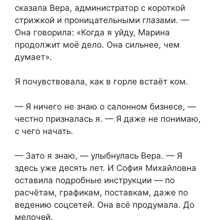
сказала Вера, администратор с короткой
стрижкой и проницательными глазами. —
Она говорила: «Когда я уйду, Марина
продолжит моё дело. Она сильнее, чем
думает».
Я почувствовала, как в горле встаёт ком.
— Я ничего не знаю о салонном бизнесе, —
честно призналась я. — Я даже не понимаю,
с чего начать.
— Зато я знаю, — улыбнулась Вера. — Я
здесь уже десять лет. И София Михайловна
оставила подробные инструкции — по
расчётам, графикам, поставкам, даже по
ведению соцсетей. Она всё продумала. До
мелочей.