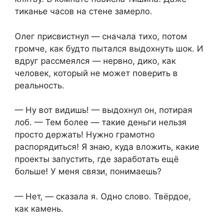
тиканье часов на стене замерло.
Олег присвистнул — сначала тихо, потом
громче, как будто пытался выдохнуть шок. И
вдруг рассмеялся — нервно, дико, как
человек, который не может поверить в
реальность.
— Ну вот видишь! — выдохнул он, потирая
лоб. — Тем более — такие деньги нельзя
просто держать! Нужно грамотно
распорядиться! Я знаю, куда вложить, какие
проекты запустить, где заработать ещё
больше! У меня связи, понимаешь?
— Нет, — сказала я. Одно слово. Твёрдое,
как камень.