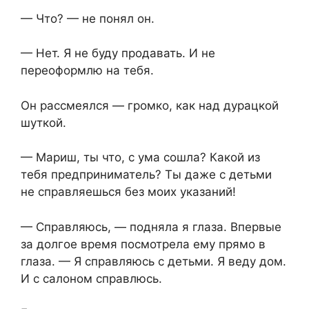
— Что? — не понял он.
— Нет. Я не буду продавать. И не
переоформлю на тебя.
Он рассмеялся — громко, как над дурацкой
шуткой.
— Мариш, ты что, с ума сошла? Какой из
тебя предприниматель? Ты даже с детьми
не справляешься без моих указаний!
— Справляюсь, — подняла я глаза. Впервые
за долгое время посмотрела ему прямо в
глаза. — Я справляюсь с детьми. Я веду дом.
И с салоном справлюсь.