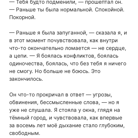
— Тебя будто подменили, — прошептал он.
— Раньше ты была нормальной. Спокойной.
Покорной.
— Раньше я была запуганной, — сказала я, и
в этот момент почувствовала, как внутри
что-то окончательно ломается — не сердце,
а цепи. — Я боялась конфликтов, боялась
одиночества, боялась, что без тебя я ничего
не смогу. Но больше не боюсь. Это
закончилось.
Он что-то прокричал в ответ — угрозы,
обвинения, бессмысленные слова, — но я
уже не слушала. Я стояла у окна, глядя на
тёмный город, и чувствовала, как впервые
за восемь лет моё дыхание стало глубоким,
свободным.