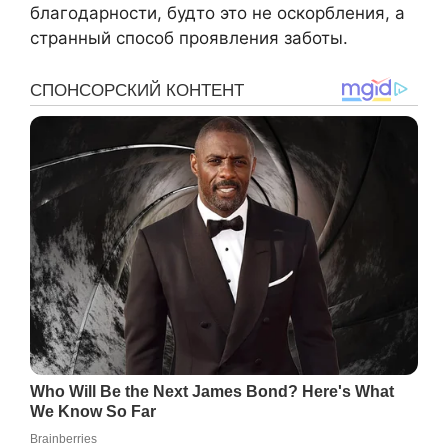
благодарности, будто это не оскорбления, а
странный способ проявления заботы.