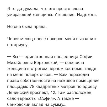
Я тогда думала, что это просто слова
умирающей женщины. Утешение. Надежда.
Но она была права.
Через месяц после похорон меня вызвали к
нотариусу.
— Вы — единственная наследница Софии
Михайловны Верховской, — объявила
женщина в строгом чёрном костюме, глядя
на меня поверх очков. — Вам переходит
право собственности на нежилое помещение
площадью 78 квадратных метров по адресу
Ленинский проспект, 42. Там расположен
салон красоты «София». А также —
банковский вклад на сумму…