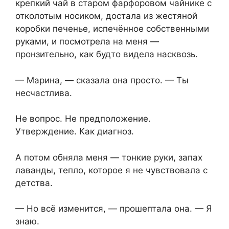
крепкий чай в старом фарфоровом чайнике с
отколотым носиком, достала из жестяной
коробки печенье, испечённое собственными
руками, и посмотрела на меня —
пронзительно, как будто видела насквозь.
— Марина, — сказала она просто. — Ты
несчастлива.
Не вопрос. Не предположение.
Утверждение. Как диагноз.
А потом обняла меня — тонкие руки, запах
лаванды, тепло, которое я не чувствовала с
детства.
— Но всё изменится, — прошептала она. — Я
знаю.