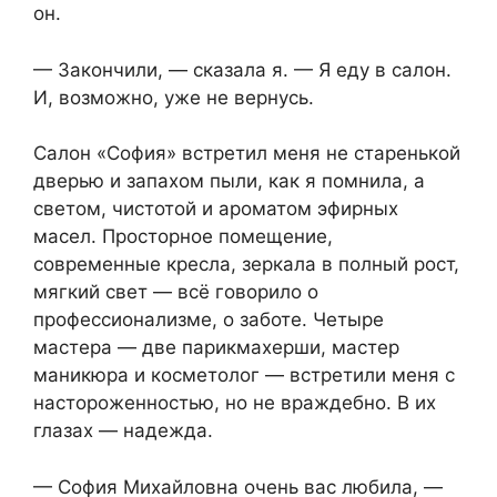
он.
— Закончили, — сказала я. — Я еду в салон.
И, возможно, уже не вернусь.
Салон «София» встретил меня не старенькой
дверью и запахом пыли, как я помнила, а
светом, чистотой и ароматом эфирных
масел. Просторное помещение,
современные кресла, зеркала в полный рост,
мягкий свет — всё говорило о
профессионализме, о заботе. Четыре
мастера — две парикмахерши, мастер
маникюра и косметолог — встретили меня с
настороженностью, но не враждебно. В их
глазах — надежда.
— София Михайловна очень вас любила, —