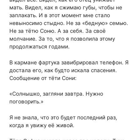
мать. Видел, как я сжимаю губы, чтобы не
заплакать. И в этот момент мне стало
невыносимо стыдно. Не за «бедную» семью.
Не за тётю Соню. А за себя. За своё
молчание. За то, что я позволила этому
продолжаться годами.
В кармане фартука завибрировал телефон. Я
достала его, как будто искала спасения.
Сообщение от тёти Сони:
«Солнышко, загляни завтра. Нужно
поговорить.»
Я не знала, что это будет последний раз,
когда я увижу её живой.