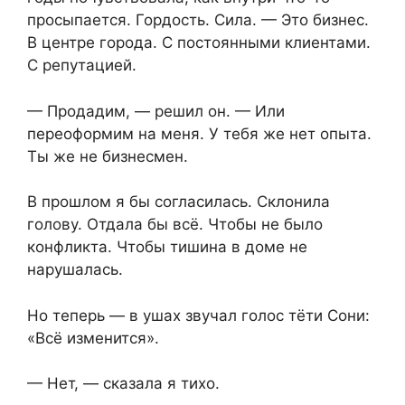
просыпается. Гордость. Сила. — Это бизнес.
В центре города. С постоянными клиентами.
С репутацией.
— Продадим, — решил он. — Или
переоформим на меня. У тебя же нет опыта.
Ты же не бизнесмен.
В прошлом я бы согласилась. Склонила
голову. Отдала бы всё. Чтобы не было
конфликта. Чтобы тишина в доме не
нарушалась.
Но теперь — в ушах звучал голос тёти Сони:
«Всё изменится».
— Нет, — сказала я тихо.