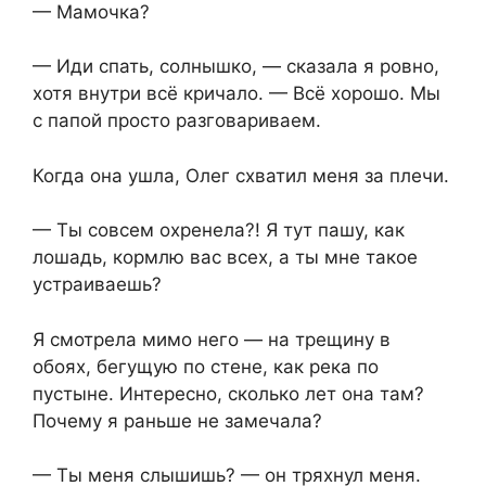
— Мамочка?
— Иди спать, солнышко, — сказала я ровно,
хотя внутри всё кричало. — Всё хорошо. Мы
с папой просто разговариваем.
Когда она ушла, Олег схватил меня за плечи.
— Ты совсем охренела?! Я тут пашу, как
лошадь, кормлю вас всех, а ты мне такое
устраиваешь?
Я смотрела мимо него — на трещину в
обоях, бегущую по стене, как река по
пустыне. Интересно, сколько лет она там?
Почему я раньше не замечала?
— Ты меня слышишь? — он тряхнул меня.