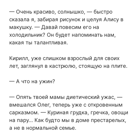
— Очень красиво, солнышко, — быстро
сказала я, забирая рисунок и целуя Алису в
макушку. — Давай повесим его на
холодильник? Он будет напоминать нам,
какая ты талантливая.
Кирилл, уже слишком взрослый для своих
лет, заглянул в кастрюлю, стоящую на плите.
— А что на ужин?
— Опять твоей мамы диетический ужас, —
вмешался Олег, теперь уже с откровенным
сарказмом. — Куриная грудка, гречка, овощи
на пару… Как будто мы в доме престарелых,
а не в нормальной семье.