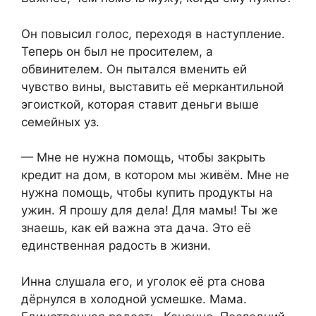
Он повысил голос, переходя в наступление.
Теперь он был не просителем, а
обвинителем. Он пытался вменить ей
чувство вины, выставить её меркантильной
эгоисткой, которая ставит деньги выше
семейных уз.
— Мне не нужна помощь, чтобы закрыть
кредит на дом, в котором мы живём. Мне не
нужна помощь, чтобы купить продукты на
ужин. Я прошу для дела! Для мамы! Ты же
знаешь, как ей важна эта дача. Это её
единственная радость в жизни.
Инна слушала его, и уголок её рта снова
дёрнулся в холодной усмешке. Мама.