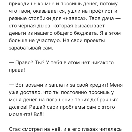
приходишь ко мне и просишь денег, потому
что твои, оказывается, ушли на профлист и
резные столбики для «навеса». Твоя дача —
это чёрная дыра, которая высасывает
деньги из нашего общего бюджета. Я в этом
больше не участвую. На свои проекты
зарабатывай сам.
— Право? Ты? У тебя в этом нет никакого
права!
— Вот возьми и заплати за свой кредит! Меня
уже достало, что ты постоянно просишь у
меня денег на погашение твоих добрачных
долгов! Решай свои проблемы сам с этого
момента! Всё!
Стас смотрел на неё, и в его глазах читалась