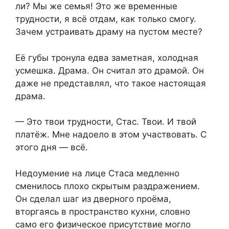
ли? Мы же семья! Это же временные
трудности, я всё отдам, как только смогу.
Зачем устраивать драму на пустом месте?
Её губы тронула едва заметная, холодная
усмешка. Драма. Он считал это драмой. Он
даже не представлял, что такое настоящая
драма.
— Это твои трудности, Стас. Твои. И твой
платёж. Мне надоело в этом участвовать. С
этого дня — всё.
Недоумение на лице Стаса медленно
сменилось плохо скрытым раздражением.
Он сделал шаг из дверного проёма,
вторгаясь в пространство кухни, словно
само его физическое присутствие могло