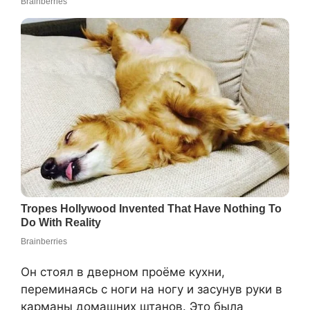
Он стоял в дверном проёме кухни,
переминаясь с ноги на ногу и засунув руки в
карманы домашних штанов. Это была