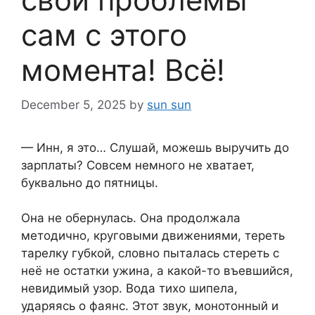
сам с этого
момента! Всё!
December 5, 2025
by
sun sun
— Инн, я это… Слушай, можешь выручить до
зарплаты? Совсем немного не хватает,
буквально до пятницы.
Она не обернулась. Она продолжала
методично, круговыми движениями, тереть
тарелку губкой, словно пыталась стереть с
неё не остатки ужина, а какой-то въевшийся,
невидимый узор. Вода тихо шипела,
ударяясь о фаянс. Этот звук, монотонный и