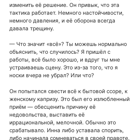
изменить её решение. Он привык, что эта
тактика работает. Немного настойчивости,
немного давления, и её оборона всегда
давала трещину.
— Что значит «всё»? Ты можешь нормально
объяснить, что случилось? Я пришёл с
работы, всё было хорошо, и вдруг ты мне
устраиваешь сцену. Это из-за того, что я
носки вчера не убрал? Или что?
Он попытался свести всё к бытовой ссоре, к
женскому капризу. Это был его излюбленный
приём — обесценить причину её
недовольства, выставить её
иррациональной, мелочной. Обычно это
срабатывало. Инна либо уставала спорить,
либо начинала сомневаться в своей правоте.