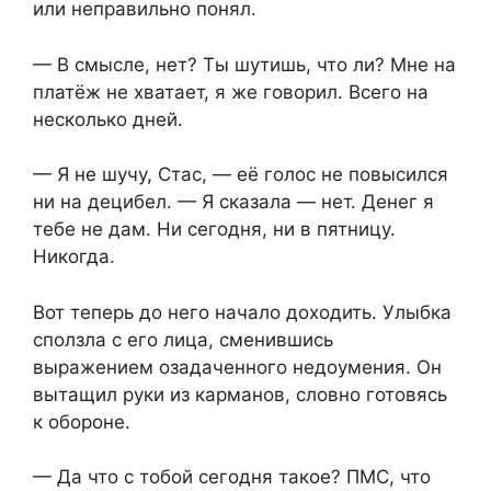
или неправильно понял.
— В смысле, нет? Ты шутишь, что ли? Мне на
платёж не хватает, я же говорил. Всего на
несколько дней.
— Я не шучу, Стас, — её голос не повысился
ни на децибел. — Я сказала — нет. Денег я
тебе не дам. Ни сегодня, ни в пятницу.
Никогда.
Вот теперь до него начало доходить. Улыбка
сползла с его лица, сменившись
выражением озадаченного недоумения. Он
вытащил руки из карманов, словно готовясь
к обороне.
— Да что с тобой сегодня такое? ПМС, что