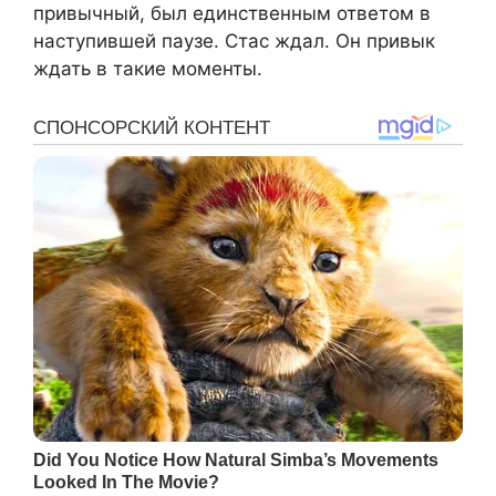
привычный, был единственным ответом в
наступившей паузе. Стас ждал. Он привык
ждать в такие моменты.