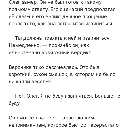
Олег замер. Он не был готов к такому
прямому ответу. Его сценарий предполагал
её слёзы и его великодушное прощение
после того, как она согласится извиниться.
— Ты должна поехать к ней и извиниться.
Немедленно, — произнёс он, как
единственно возможный вердикт.
Вероника тихо рассмеялась. Это был
короткий, сухой смешок, в котором не было
ни капли веселья.
— Нет, Олег. Я не буду извиняться. Больше не
буду.
Он смотрел на неё с нарастающим
непониманием, которое быстро перерастало