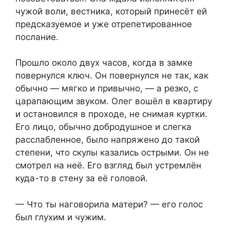
чужой воли, вестника, который принесёт ей
предсказуемое и уже отрепетированное
послание.
Прошло около двух часов, когда в замке
повернулся ключ. Он повернулся не так, как
обычно — мягко и привычно, — а резко, с
царапающим звуком. Олег вошёл в квартиру
и остановился в проходе, не снимая куртки.
Его лицо, обычно добродушное и слегка
расслабленное, было напряжено до такой
степени, что скулы казались острыми. Он не
смотрел на неё. Его взгляд был устремлён
куда-то в стену за её головой.
— Что ты наговорила матери? — его голос
был глухим и чужим.