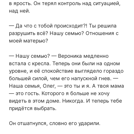
в ярость. Он терял контроль над ситуацией,
над ней.
— Да что с тобой происходит?! Ты решила
разрушить всё? Нашу семью? Отношения с
моей матерью?
— Нашу семью? — Вероника медленно
встала с кресла. Теперь они были на одном
уровне, и её спокойствие выглядело гораздо
большей силой, чем его напускной гнев. —
Наша семья, Олег, — это ты и я. А твоя мама
— это гость. Которого я больше не хочу
видеть в этом доме. Никогда. И теперь тебе
придётся выбрать.
Он отшатнулся, словно его ударили.