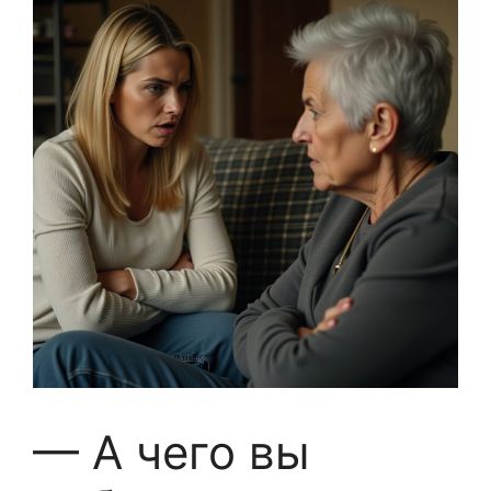
— А чего вы