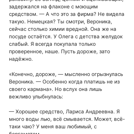
задержался на флаконе с моющим
средством. — А что это за фирма? Не видела
такую. Немецкая? Ты смотри, Вероника,
сейчас столько химии вредной. Она же на
посуде остаётся. У Олега с детства желудок
слабый. Я всегда покупала только
проверенное, наше. Пусть дороже, зато
надёжно.
«Конечно, дороже, — мысленно огрызнулась
Вероника. — Особенно когда платишь не из
своего кармана». Но вслух она лишь
вежливо улыбнулась:
— Хорошее средство, Лариса Андреевна. Я
много воды лью, всё смывается. Может, всё-
таки чаю? У меня ваш любимый, с