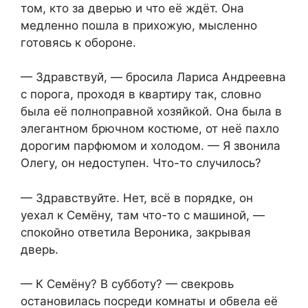
том, кто за дверью и что её ждёт. Она
медленно пошла в прихожую, мысленно
готовясь к обороне.
— Здравствуй, — бросила Лариса Андреевна
с порога, проходя в квартиру так, словно
была её полноправной хозяйкой. Она была в
элегантном брючном костюме, от неё пахло
дорогим парфюмом и холодом. — Я звонила
Олегу, он недоступен. Что-то случилось?
— Здравствуйте. Нет, всё в порядке, он
уехал к Семёну, там что-то с машиной, —
спокойно ответила Вероника, закрывая
дверь.
— К Семёну? В субботу? — свекровь
остановилась посреди комнаты и обвела её