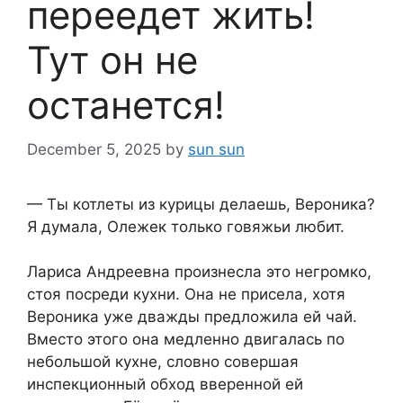
переедет жить!
Тут он не
останется!
December 5, 2025
by
sun sun
— Ты котлеты из курицы делаешь, Вероника?
Я думала, Олежек только говяжьи любит.
Лариса Андреевна произнесла это негромко,
стоя посреди кухни. Она не присела, хотя
Вероника уже дважды предложила ей чай.
Вместо этого она медленно двигалась по
небольшой кухне, словно совершая
инспекционный обход вверенной ей