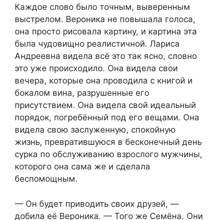
Каждое слово было точным, выверенным
выстрелом. Вероника не повышала голоса,
она просто рисовала картину, и картина эта
была чудовищно реалистичной. Лариса
Андреевна видела всё это так ясно, словно
это уже происходило. Она видела свои
вечера, которые она проводила с книгой и
бокалом вина, разрушенные его
присутствием. Она видела свой идеальный
порядок, погребённый под его вещами. Она
видела свою заслуженную, спокойную
жизнь, превратившуюся в бесконечный день
сурка по обслуживанию взрослого мужчины,
которого она сама же и сделала
беспомощным.
— Он будет приводить своих друзей, —
добила её Вероника. — Того же Семёна. Они