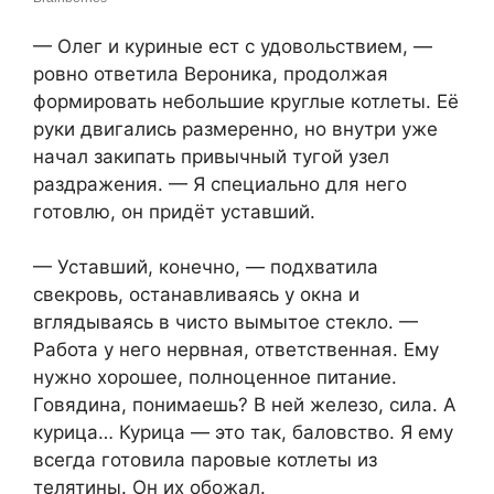
— Олег и куриные ест с удовольствием, —
ровно ответила Вероника, продолжая
формировать небольшие круглые котлеты. Её
руки двигались размеренно, но внутри уже
начал закипать привычный тугой узел
раздражения. — Я специально для него
готовлю, он придёт уставший.
— Уставший, конечно, — подхватила
свекровь, останавливаясь у окна и
вглядываясь в чисто вымытое стекло. —
Работа у него нервная, ответственная. Ему
нужно хорошее, полноценное питание.
Говядина, понимаешь? В ней железо, сила. А
курица… Курица — это так, баловство. Я ему
всегда готовила паровые котлеты из
телятины. Он их обожал.