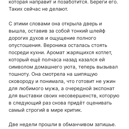
которая направит и позаботится. Береги его.
Таких сейчас не делают.
С этими словами она открыла дверь и
вышла, оставив за собой тонкий шлейф
дорогих духов и ощущение полного
опустошения. Вероника осталась стоять
посреди кухни. Аромат жарящихся котлет,
который ещё полчаса назад казался ей
символом домашнего уюта, теперь вызывал
тошноту. Она смотрела на шипящую
сковороду и понимала, что готовит не ужин
для любимого мужа, а очередной экспонат
для выставки своих несовершенств, которую
в следующий раз снова придёт оценивать
самый строгий в мире критик.
Две недели прошли в обманчивом затишье.