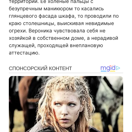
территории. Её холёные пальцы с
безупречным маникюром то касались
глянцевого фасада шкафа, то проводили по
краю столешницы, выискивая невидимые
огрехи. Вероника чувствовала себя не
хозяйкой в собственном доме, а нерадивой
служащей, проходящей внеплановую
аттестацию.