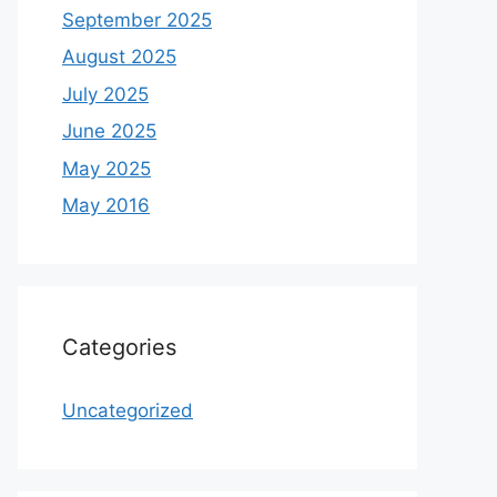
September 2025
August 2025
July 2025
June 2025
May 2025
May 2016
Categories
Uncategorized