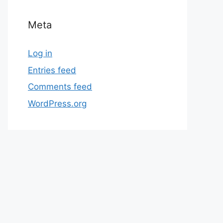
Meta
Log in
Entries feed
Comments feed
WordPress.org