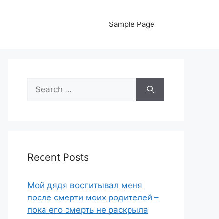
Sample Page
Search
for:
Recent Posts
Мой дядя воспитывал меня
после смерти моих родителей –
пока его смерть не раскрыла