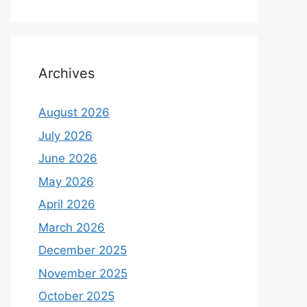
Archives
August 2026
July 2026
June 2026
May 2026
April 2026
March 2026
December 2025
November 2025
October 2025