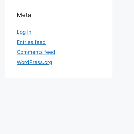
Meta
Log in
Entries feed
Comments feed
WordPress.org