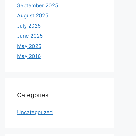
September 2025
August 2025
July 2025
June 2025
May 2025
May 2016
Categories
Uncategorized