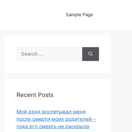
Sample Page
Search
for:
Recent Posts
Мой дядя воспитывал меня
после смерти моих родителей –
пока его смерть не раскрыла