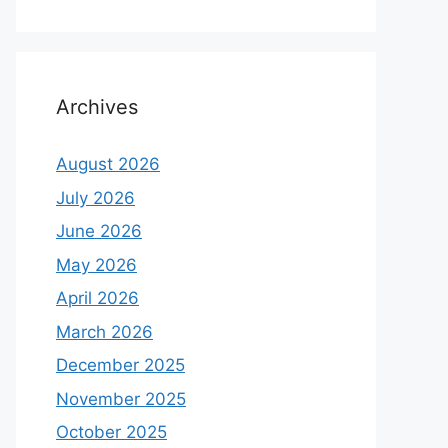
Archives
August 2026
July 2026
June 2026
May 2026
April 2026
March 2026
December 2025
November 2025
October 2025