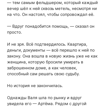
— тем самым фельдшером, который каждый
вечер шёл к ней сквозь метель, несмотря ни
на что. Он настоял, чтобы сопровождал её.
— Вдруг понадобится помощь, — сказал он
просто.
И не зря. Всё подтвердилось. Квартира,
деньги, документы — всё перешло к ней по
закону. Она вошла в новую жизнь уже не как
женщина, которую бросили умирать в
заброшенном доме, а как человек,
способный сам решать свою судьбу.
Но история не закончилась.
Однажды Валя шла по рынку и вдруг
увидела его — Артёма. Рядом с другой