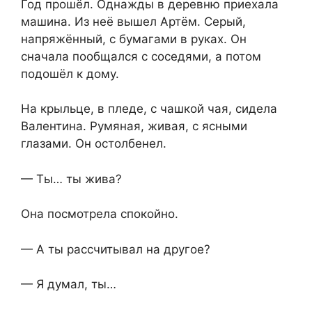
Год прошёл. Однажды в деревню приехала
машина. Из неё вышел Артём. Серый,
напряжённый, с бумагами в руках. Он
сначала пообщался с соседями, а потом
подошёл к дому.
На крыльце, в пледе, с чашкой чая, сидела
Валентина. Румяная, живая, с ясными
глазами. Он остолбенел.
— Ты… ты жива?
Она посмотрела спокойно.
— А ты рассчитывал на другое?
— Я думал, ты…