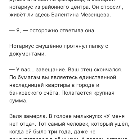
нотариус из районного центра. Он спросил,
живёт ли здесь Валентина Мезенцева.
— Я, — осторожно ответила она.
Нотариус смущённо протянул папку с
документами.
— У вас… завещание. Ваш отец скончался.
По бумагам вы являетесь единственной
наследницей квартиры в городе и
банковского счёта. Полагается крупная
сумма.
Валя замерла. В голове мелькнуло: «У меня
нет отца». Тот самый человек, который ушёл,
когда ей было три года, даже не