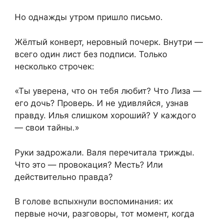
Но однажды утром пришло письмо.
Жёлтый конверт, неровный почерк. Внутри —
всего один лист без подписи. Только
несколько строчек:
«Ты уверена, что он тебя любит? Что Лиза —
его дочь? Проверь. И не удивляйся, узнав
правду. Илья слишком хороший? У каждого
— свои тайны.»
Руки задрожали. Валя перечитала трижды.
Что это — провокация? Месть? Или
действительно правда?
В голове вспыхнули воспоминания: их
первые ночи, разговоры, тот момент, когда