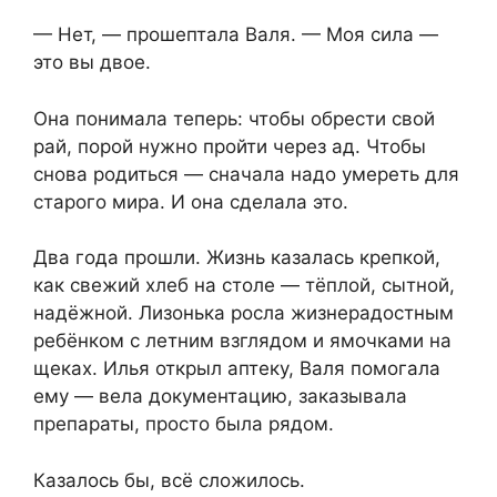
— Нет, — прошептала Валя. — Моя сила —
это вы двое.
Она понимала теперь: чтобы обрести свой
рай, порой нужно пройти через ад. Чтобы
снова родиться — сначала надо умереть для
старого мира. И она сделала это.
Два года прошли. Жизнь казалась крепкой,
как свежий хлеб на столе — тёплой, сытной,
надёжной. Лизонька росла жизнерадостным
ребёнком с летним взглядом и ямочками на
щеках. Илья открыл аптеку, Валя помогала
ему — вела документацию, заказывала
препараты, просто была рядом.
Казалось бы, всё сложилось.