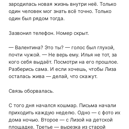
зародилась новая жизнь внутри неё. Только
один человек мог знать всё точно. Только
один был рядом тогда.
Зазвонил телефон. Номер скрыт.
— Валентина? Это ты? — голос был глухой,
почти чужой. — Не верь ему. Илья не тот, за
кого себя выдаёт. Посмотри на его прошлое.
Разберись сама. И если хочешь, чтобы Лиза
осталась жива — делай, что скажут.
Связь оборвалась.
С того дня начался кошмар. Письма начали
приходить каждую неделю. Одно — с фото их
дома ночью. Второе — с Лизой на детской
площадке. Третье — вырезка из старой