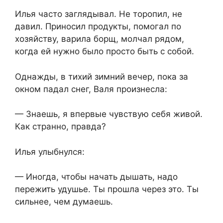
Илья часто заглядывал. Не торопил, не
давил. Приносил продукты, помогал по
хозяйству, варила борщ, молчал рядом,
когда ей нужно было просто быть с собой.
Однажды, в тихий зимний вечер, пока за
окном падал снег, Валя произнесла:
— Знаешь, я впервые чувствую себя живой.
Как странно, правда?
Илья улыбнулся:
— Иногда, чтобы начать дышать, надо
пережить удушье. Ты прошла через это. Ты
сильнее, чем думаешь.