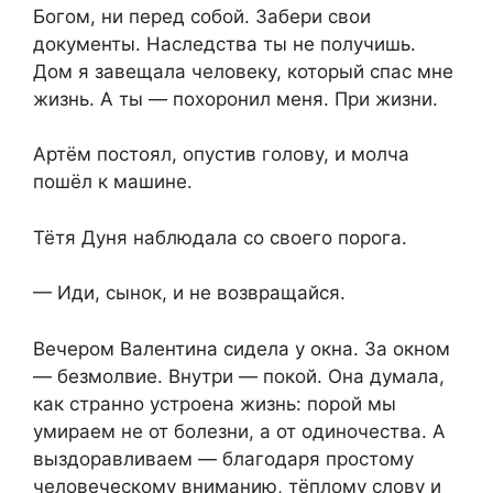
Богом, ни перед собой. Забери свои
документы. Наследства ты не получишь.
Дом я завещала человеку, который спас мне
жизнь. А ты — похоронил меня. При жизни.
Артём постоял, опустив голову, и молча
пошёл к машине.
Тётя Дуня наблюдала со своего порога.
— Иди, сынок, и не возвращайся.
Вечером Валентина сидела у окна. За окном
— безмолвие. Внутри — покой. Она думала,
как странно устроена жизнь: порой мы
умираем не от болезни, а от одиночества. А
выздоравливаем — благодаря простому
человеческому вниманию, тёплому слову и