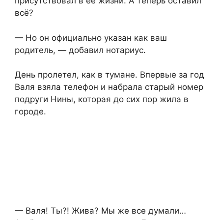
присутствовал в её жизни. А теперь оставил
всё?
— Но он официально указан как ваш
родитель, — добавил нотариус.
День пролетел, как в тумане. Впервые за год
Валя взяла телефон и набрала старый номер
подруги Нины, которая до сих пор жила в
городе.
— Валя! Ты?! Жива? Мы же все думали…