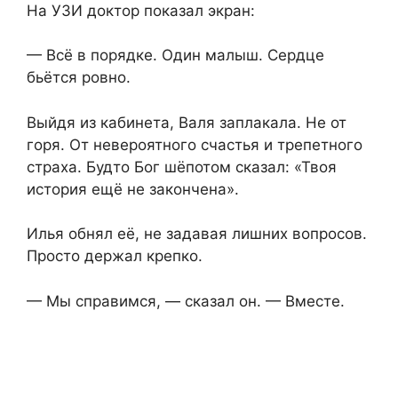
На УЗИ доктор показал экран:
— Всё в порядке. Один малыш. Сердце
бьётся ровно.
Выйдя из кабинета, Валя заплакала. Не от
горя. От невероятного счастья и трепетного
страха. Будто Бог шёпотом сказал: «Твоя
история ещё не закончена».
Илья обнял её, не задавая лишних вопросов.
Просто держал крепко.
— Мы справимся, — сказал он. — Вместе.