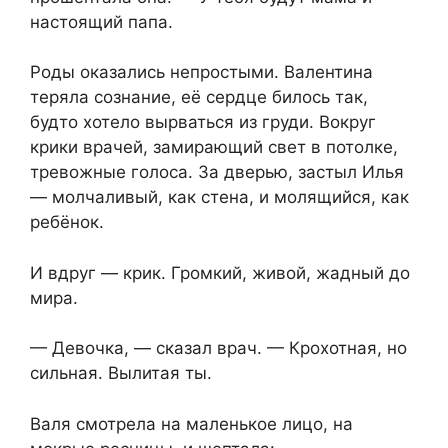
настоящий папа.
Роды оказались непростыми. Валентина
теряла сознание, её сердце билось так,
будто хотело вырваться из груди. Вокруг
крики врачей, замирающий свет в потолке,
тревожные голоса. За дверью, застыл Илья
— молчаливый, как стена, и молящийся, как
ребёнок.
И вдруг — крик. Громкий, живой, жадный до
мира.
— Девочка, — сказал врач. — Крохотная, но
сильная. Вылитая ты.
Валя смотрела на маленькое лицо, на