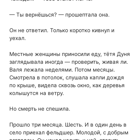
— Ты вернёшься? — прошептала она.
Он не ответил. Только коротко кивнул и
уехал.
Местные женщины приносили еду, тётя Дуня
заглядывала иногда — проверить, живая ли.
Валя лежала неделями. Потом месяцы.
Смотрела в потолок, слушала капли дождя
по крыше, видела сквозь окно, как деревья
колышутся на ветру.
Но смерть не спешила.
Прошло три месяца. Шесть. И в один день в
село приехал фельдшер. Молодой, с добрым