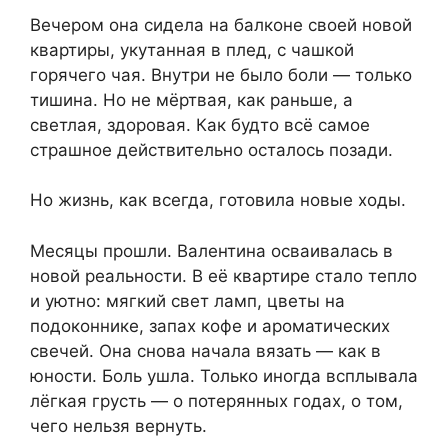
Вечером она сидела на балконе своей новой
квартиры, укутанная в плед, с чашкой
горячего чая. Внутри не было боли — только
тишина. Но не мёртвая, как раньше, а
светлая, здоровая. Как будто всё самое
страшное действительно осталось позади.
Но жизнь, как всегда, готовила новые ходы.
Месяцы прошли. Валентина осваивалась в
новой реальности. В её квартире стало тепло
и уютно: мягкий свет ламп, цветы на
подоконнике, запах кофе и ароматических
свечей. Она снова начала вязать — как в
юности. Боль ушла. Только иногда всплывала
лёгкая грусть — о потерянных годах, о том,
чего нельзя вернуть.