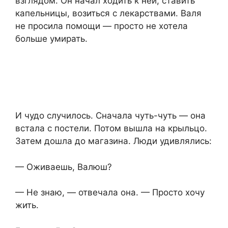
взглядом. Он начал ходить к ней, ставить
капельницы, возиться с лекарствами. Валя
не просила помощи — просто не хотела
больше умирать.
И чудо случилось. Сначала чуть-чуть — она
встала с постели. Потом вышла на крыльцо.
Затем дошла до магазина. Люди удивлялись:
— Оживаешь, Валюш?
— Не знаю, — отвечала она. — Просто хочу
жить.