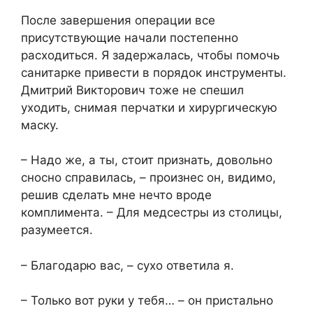
После завершения операции все
присутствующие начали постепенно
расходиться. Я задержалась, чтобы помочь
санитарке привести в порядок инструменты.
Дмитрий Викторович тоже не спешил
уходить, снимая перчатки и хирургическую
маску.
– Надо же, а ты, стоит признать, довольно
сносно справилась, – произнес он, видимо,
решив сделать мне нечто вроде
комплимента. – Для медсестры из столицы,
разумеется.
– Благодарю вас, – сухо ответила я.
– Только вот руки у тебя… – он пристально