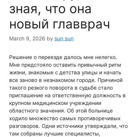
зная, что она
новый главврач
March 9, 2026
by
sun sun
Решение о переезде далось мне нелегко.
Мне предстояло оставить привычный ритм
жизни, знакомые с детства улицы и начать
все заново в незнакомом городе. Причиной
такого резкого поворота в судьбе стало
приглашение на ответственную должность в
крупном медицинском учреждении
областного значения. Об этой больнице
ходило множество самых противоречивых
разговоров. Одни источники утверждали, что
там собраны лучшие специалисты,