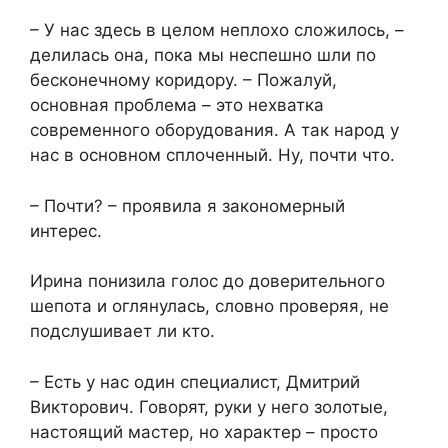
– У нас здесь в целом неплохо сложилось, –
делилась она, пока мы неспешно шли по
бесконечному коридору. – Пожалуй,
основная проблема – это нехватка
современного оборудования. А так народ у
нас в основном сплоченный. Ну, почти что.
– Почти? – проявила я закономерный
интерес.
Ирина понизила голос до доверительного
шепота и оглянулась, словно проверяя, не
подслушивает ли кто.
– Есть у нас один специалист, Дмитрий
Викторович. Говорят, руки у него золотые,
настоящий мастер, но характер – просто