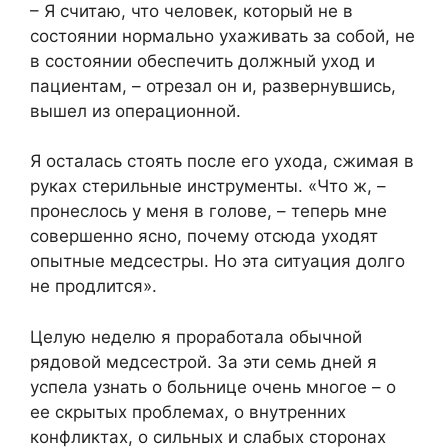
– Я считаю, что человек, который не в
состоянии нормально ухаживать за собой, не
в состоянии обеспечить должный уход и
пациентам, – отрезал он и, развернувшись,
вышел из операционной.
Я осталась стоять после его ухода, сжимая в
руках стерильные инструменты. «Что ж, –
пронеслось у меня в голове, – теперь мне
совершенно ясно, почему отсюда уходят
опытные медсестры. Но эта ситуация долго
не продлится».
Целую неделю я проработала обычной
рядовой медсестрой. За эти семь дней я
успела узнать о больнице очень многое – о
ее скрытых проблемах, о внутренних
конфликтах, о сильных и слабых сторонах