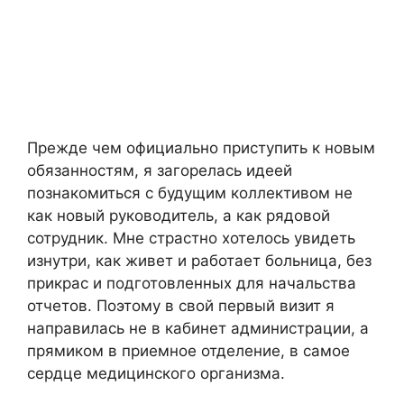
Прежде чем официально приступить к новым
обязанностям, я загорелась идеей
познакомиться с будущим коллективом не
как новый руководитель, а как рядовой
сотрудник. Мне страстно хотелось увидеть
изнутри, как живет и работает больница, без
прикрас и подготовленных для начальства
отчетов. Поэтому в свой первый визит я
направилась не в кабинет администрации, а
прямиком в приемное отделение, в самое
сердце медицинского организма.