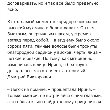
договаривать, но и так все было предельно
ясно.
В этот самый момент в коридоре показался
высокий мужчина в белом халате. Он шел
быстрым, энергичным шагом, устремив
взгляд перед собой. На вид ему было около
сорока пяти, темные волосы были тронуты
благородной сединой у висков, черты лица –
четкие и резкие. По тому, как мгновенно
изменилась в лице Ирина, я без труда
догадалась, что это и есть тот самый
Дмитрий Викторович.
– Легок на помине, – прошептала Ирина. –
Только смотри, не встречайся с ним глазами,
а то обязательно найдет к чему прицепиться.