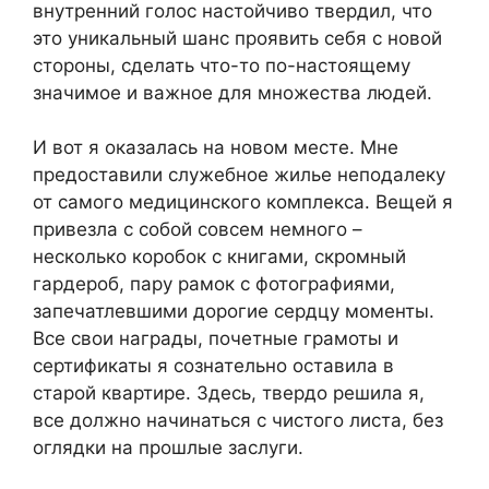
внутренний голос настойчиво твердил, что
это уникальный шанс проявить себя с новой
стороны, сделать что-то по-настоящему
значимое и важное для множества людей.
И вот я оказалась на новом месте. Мне
предоставили служебное жилье неподалеку
от самого медицинского комплекса. Вещей я
привезла с собой совсем немного –
несколько коробок с книгами, скромный
гардероб, пару рамок с фотографиями,
запечатлевшими дорогие сердцу моменты.
Все свои награды, почетные грамоты и
сертификаты я сознательно оставила в
старой квартире. Здесь, твердо решила я,
все должно начинаться с чистого листа, без
оглядки на прошлые заслуги.