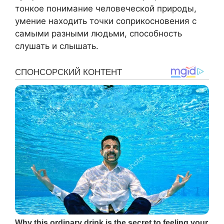
тонкое понимание человеческой природы,
умение находить точки соприкосновения с
самыми разными людьми, способность
слушать и слышать.