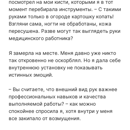
посмотрел на мои кисти, которыми я в тот
момент перебирала инструменты. – С такими
руками только в огороде картошку копать!
Взгляни сама, ногти не обработаны, кожа
пересушена. Разве могут так выглядеть руки
медицинского работника?
Я замерла на месте. Меня давно уже никто
так откровенно не оскорблял. Но я дала себе
внутреннюю установку не показывать
истинных эмоций.
– Вы считаете, что внешний вид рук важнее
профессиональных навыков и качества
выполняемой работы? – как можно
спокойнее спросила я, хотя внутри у меня
все закипало от возмущения.