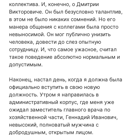
коллектива. И, конечно, о Дмитрии
Викторовиче. Он был безусловно талантлив,
в этом не было никаких сомнений. Но его
манера общения с коллегами была просто
невыносимой. Он мог публично унизить
человека, довести до слез опытную
сотрудницу. И, что самое ужасное, считал
такое поведение абсолютно нормальным и
допустимым.
Наконец, настал день, когда я должна была
официально вступить в свою новую
должность. Утром я направилась в
административный корпус, где меня уже
ожидал заместитель главного врача по
хозяйственной части, Геннадий Иванович,
невысокий, полноватый мужчина с
добродушным, открытым лицом.