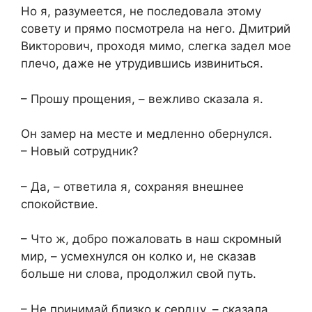
Но я, разумеется, не последовала этому
совету и прямо посмотрела на него. Дмитрий
Викторович, проходя мимо, слегка задел мое
плечо, даже не утрудившись извиниться.
– Прошу прощения, – вежливо сказала я.
Он замер на месте и медленно обернулся.
– Новый сотрудник?
– Да, – ответила я, сохраняя внешнее
спокойствие.
– Что ж, добро пожаловать в наш скромный
мир, – усмехнулся он колко и, не сказав
больше ни слова, продолжил свой путь.
– Не принимай близко к сердцу, – сказала