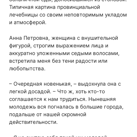
Типичная картина провинциальной
лечебницы со своим неповторимым укладом
и атмосферой.
Анна Петровна, женщина с внушительной
фигурой, строгим выражением лица и
аккуратно уложенными седыми волосами,
встретила меня без тени радости или
любопытства.
– Очередная новенькая, – выдохнула она с
легкой досадой. – Что ж, хоть кто-то
соглашается к нам трудиться. Нынешняя
молодежь вся погналась в большие города,
подальше от нашей скромной
действительности.