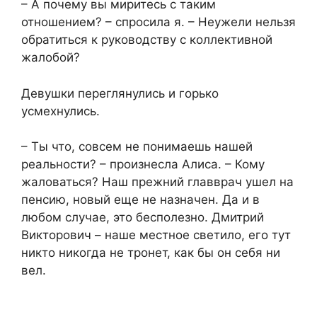
– А почему вы миритесь с таким
отношением? – спросила я. – Неужели нельзя
обратиться к руководству с коллективной
жалобой?
Девушки переглянулись и горько
усмехнулись.
– Ты что, совсем не понимаешь нашей
реальности? – произнесла Алиса. – Кому
жаловаться? Наш прежний главврач ушел на
пенсию, новый еще не назначен. Да и в
любом случае, это бесполезно. Дмитрий
Викторович – наше местное светило, его тут
никто никогда не тронет, как бы он себя ни
вел.