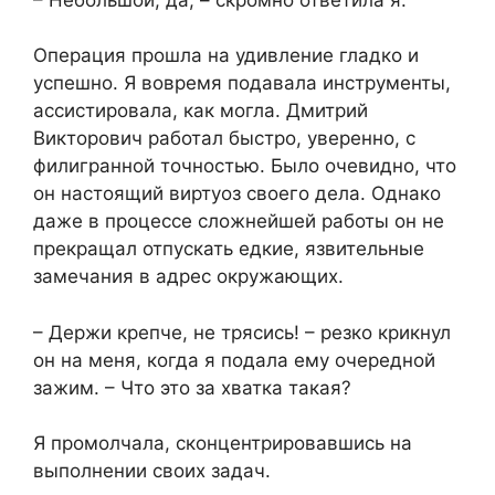
Операция прошла на удивление гладко и
успешно. Я вовремя подавала инструменты,
ассистировала, как могла. Дмитрий
Викторович работал быстро, уверенно, с
филигранной точностью. Было очевидно, что
он настоящий виртуоз своего дела. Однако
даже в процессе сложнейшей работы он не
прекращал отпускать едкие, язвительные
замечания в адрес окружающих.
– Держи крепче, не трясись! – резко крикнул
он на меня, когда я подала ему очередной
зажим. – Что это за хватка такая?
Я промолчала, сконцентрировавшись на
выполнении своих задач.