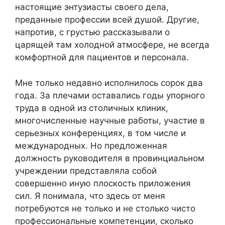
настоящие энтузиасты своего дела,
преданные профессии всей душой. Другие,
напротив, с грустью рассказывали о
царящей там холодной атмосфере, не всегда
комфортной для пациентов и персонала.
Мне только недавно исполнилось сорок два
года. За плечами оставались годы упорного
труда в одной из столичных клиник,
многочисленные научные работы, участие в
серьезных конференциях, в том числе и
международных. Но предложенная
должность руководителя в провинциальном
учреждении представляла собой
совершенно иную плоскость приложения
сил. Я понимала, что здесь от меня
потребуются не только и не столько чисто
профессиональные компетенции, сколько