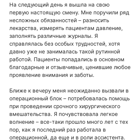
На следующий день я вышла на свою
первую настоящую смену. Мне поручили ряд
несложных обязанностей – разносить
лекарства, измерять пациентам давление,
заполнять различные журналы. Я
справлялась без особых трудностей, хотя
давно уже не занималась такой рутинной
работой. Пациенты попадались в основном
благодарные и отзывчивые, ценившие любое
проявление внимания и заботы.
Ближе к вечеру меня неожиданно вызвали в
операционный блок – потребовалась помощь
при проведении срочного хирургического
вмешательства. Я почувствовала легкое
волнение – все-таки прошло много лет с тех
пор, как я последний раз работала в
операционной, да еще и в роли ассистента.