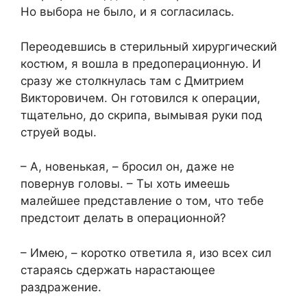
Но выбора не было, и я согласилась.
Переодевшись в стерильный хирургический
костюм, я вошла в предоперационную. И
сразу же столкнулась там с Дмитрием
Викторовичем. Он готовился к операции,
тщательно, до скрипа, вымывая руки под
струей воды.
– А, новенькая, – бросил он, даже не
повернув головы. – Ты хоть имеешь
малейшее представление о том, что тебе
предстоит делать в операционной?
– Имею, – коротко ответила я, изо всех сил
стараясь сдержать нарастающее
раздражение.