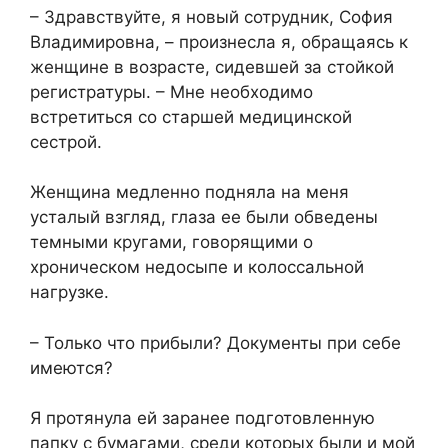
– Здравствуйте, я новый сотрудник, София
Владимировна, – произнесла я, обращаясь к
женщине в возрасте, сидевшей за стойкой
регистратуры. – Мне необходимо
встретиться со старшей медицинской
сестрой.
Женщина медленно подняла на меня
усталый взгляд, глаза ее были обведены
темными кругами, говорящими о
хроническом недосыпе и колоссальной
нагрузке.
– Только что прибыли? Документы при себе
имеются?
Я протянула ей заранее подготовленную
папку с бумагами, среди которых были и мой