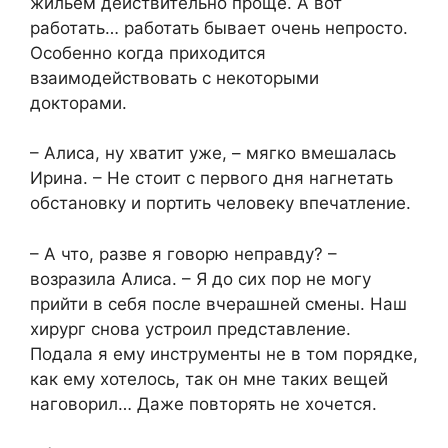
жильем действительно проще. А вот
работать… работать бывает очень непросто.
Особенно когда приходится
взаимодействовать с некоторыми
докторами.
– Алиса, ну хватит уже, – мягко вмешалась
Ирина. – Не стоит с первого дня нагнетать
обстановку и портить человеку впечатление.
– А что, разве я говорю неправду? –
возразила Алиса. – Я до сих пор не могу
прийти в себя после вчерашней смены. Наш
хирург снова устроил представление.
Подала я ему инструменты не в том порядке,
как ему хотелось, так он мне таких вещей
наговорил… Даже повторять не хочется.