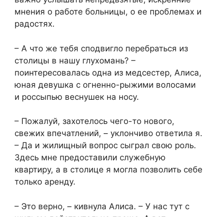
мнения о работе больницы, о ее проблемах и
радостях.
– А что же тебя сподвигло перебраться из
столицы в нашу глухомань? –
поинтересовалась одна из медсестер, Алиса,
юная девушка с огненно-рыжими волосами
и россыпью веснушек на носу.
– Пожалуй, захотелось чего-то нового,
свежих впечатлений, – уклончиво ответила я.
– Да и жилищный вопрос сыграл свою роль.
Здесь мне предоставили служебную
квартиру, а в столице я могла позволить себе
только аренду.
– Это верно, – кивнула Алиса. – У нас тут с