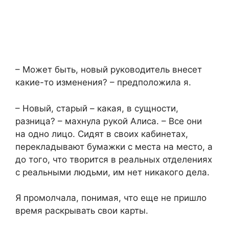
– Может быть, новый руководитель внесет
какие-то изменения? – предположила я.
– Новый, старый – какая, в сущности,
разница? – махнула рукой Алиса. – Все они
на одно лицо. Сидят в своих кабинетах,
перекладывают бумажки с места на место, а
до того, что творится в реальных отделениях
с реальными людьми, им нет никакого дела.
Я промолчала, понимая, что еще не пришло
время раскрывать свои карты.