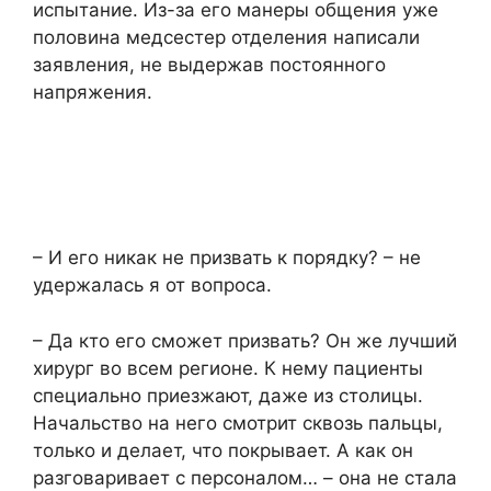
испытание. Из-за его манеры общения уже
половина медсестер отделения написали
заявления, не выдержав постоянного
напряжения.
– И его никак не призвать к порядку? – не
удержалась я от вопроса.
– Да кто его сможет призвать? Он же лучший
хирург во всем регионе. К нему пациенты
специально приезжают, даже из столицы.
Начальство на него смотрит сквозь пальцы,
только и делает, что покрывает. А как он
разговаривает с персоналом… – она не стала