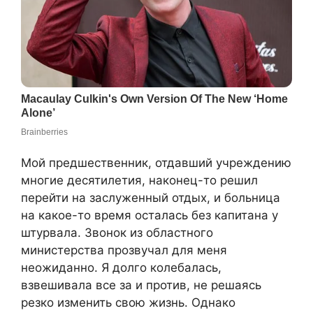
Мой предшественник, отдавший учреждению
многие десятилетия, наконец-то решил
перейти на заслуженный отдых, и больница
на какое-то время осталась без капитана у
штурвала. Звонок из областного
министерства прозвучал для меня
неожиданно. Я долго колебалась,
взвешивала все за и против, не решаясь
резко изменить свою жизнь. Однако