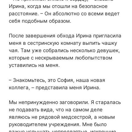
Ирина, когда мы отошли на безопасное
расстояние. – Он абсолютно со всеми ведет
себя подобным образом.
После завершения обхода Ирина пригласила
меня в сестринскую комнату выпить чашку
чая. Там уже собрались несколько девушек,
которые с нескрываемым любопытством
уставились на меня.
– Знакомьтесь, это София, наша новая
коллега, – представила меня Ирина.
Мы непринужденно заговорили. Я старалась
не подавать вида, что на самом деле
являюсь не рядовой медсестрой, а новым
руководителем учреждения. Мне было
важно услышать непредвзятые, искренние