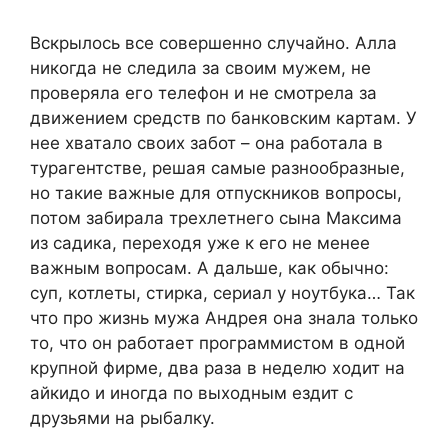
Вскрылось все совершенно случайно. Алла
никогда не следила за своим мужем, не
проверяла его телефон и не смотрела за
движением средств по банковским картам. У
нее хватало своих забот – она работала в
турагентстве, решая самые разнообразные,
но такие важные для отпускников вопросы,
потом забирала трехлетнего сына Максима
из садика, переходя уже к его не менее
важным вопросам. А дальше, как обычно:
суп, котлеты, стирка, сериал у ноутбука… Так
что про жизнь мужа Андрея она знала только
то, что он работает программистом в одной
крупной фирме, два раза в неделю ходит на
айкидо и иногда по выходным ездит с
друзьями на рыбалку.