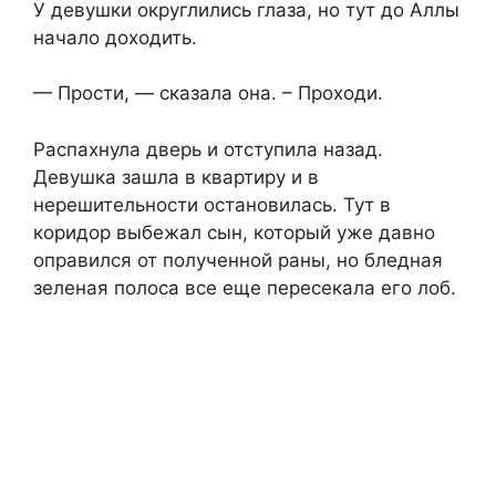
У девушки округлились глаза, но тут до Аллы
начало доходить.
— Прости, — сказала она. – Проходи.
Распахнула дверь и отступила назад.
Девушка зашла в квартиру и в
нерешительности остановилась. Тут в
коридор выбежал сын, который уже давно
оправился от полученной раны, но бледная
зеленая полоса все еще пересекала его лоб.