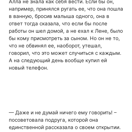
Алла не знала как себя вести. Если бы он,
например, принялся ругать ее, что она пошла
в ванную, бросив малыша одного, она в
ответ тогда сказала, что если бы после
работы он шел домой, а не ехал к Лене, было
бы кому присмотреть за сыном. Но он не то,
что не обвинял ее, наоборот, утешал,
говорил, что это может случиться с каждым.
А на следующий день вообще купил ей
новый телефон.
— Даже и не думай ничего ему говорить! –
посоветовала подруга, которой она
единственной рассказала о своем открытии.