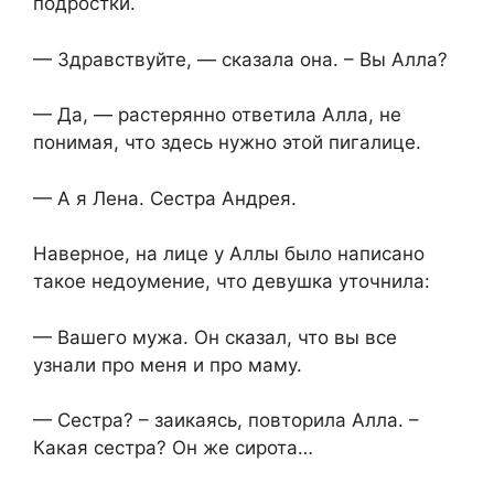
подростки.
— Здравствуйте, — сказала она. – Вы Алла?
— Да, — растерянно ответила Алла, не
понимая, что здесь нужно этой пигалице.
— А я Лена. Сестра Андрея.
Наверное, на лице у Аллы было написано
такое недоумение, что девушка уточнила:
— Вашего мужа. Он сказал, что вы все
узнали про меня и про маму.
— Сестра? – заикаясь, повторила Алла. –
Какая сестра? Он же сирота…