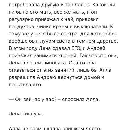
потребовала другую и так далее. Какой бы
ни была его мать, все же мать, и он
регулярно приезжал к ней, привозил
продуктов, чинил краны и выключатели. К
тому же у него была сестра, для которой он
вообще был лучом света в темном царстве.
В этом году Лена сдавал ЕГЭ, и Андрей
приезжал заниматься с ней. Так что это она,
Лена во всем виновата. Она готова
отказаться от этих занятий, лишь бы Алла
разрешила Андрею вернуться домой и
простила его.
— Он сейчас у вас? – спросила Алла.
Лена кивнула.
Алла не размышляла слишком долго.