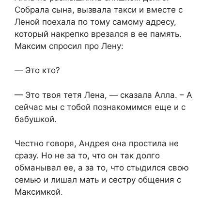
Собрала сына, вызвала такси и вместе с
Леной поехала по тому самому адресу,
который накрепко врезался в ее память.
Максим спросил про Лену:
— Это кто?
— Это твоя тетя Лена, — сказала Алла. – А
сейчас мы с тобой познакомимся еще и с
бабушкой.
Честно говоря, Андрея она простила не
сразу. Но не за то, что он так долго
обманывал ее, а за то, что стыдился свою
семью и лишал мать и сестру общения с
Максимкой.