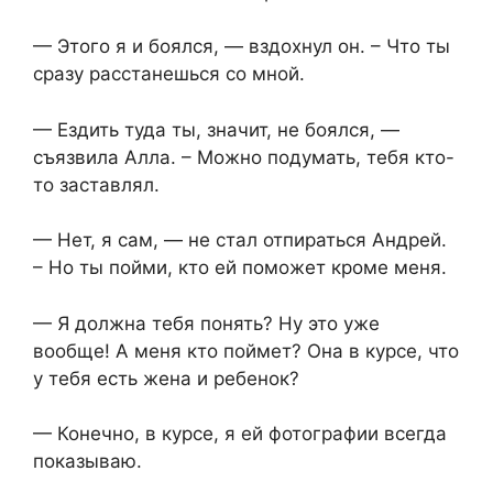
— Этого я и боялся, — вздохнул он. – Что ты
сразу расстанешься со мной.
— Ездить туда ты, значит, не боялся, —
съязвила Алла. – Можно подумать, тебя кто-
то заставлял.
— Нет, я сам, — не стал отпираться Андрей.
– Но ты пойми, кто ей поможет кроме меня.
— Я должна тебя понять? Ну это уже
вообще! А меня кто поймет? Она в курсе, что
у тебя есть жена и ребенок?
— Конечно, в курсе, я ей фотографии всегда
показываю.