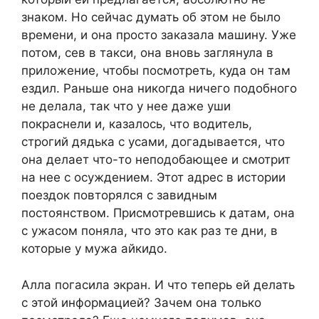
знаком. Но сейчас думать об этом не было
времени, и она просто заказала машину. Уже
потом, сев в такси, она вновь заглянула в
приложение, чтобы посмотреть, куда он там
ездил. Раньше она никогда ничего подобного
не делала, так что у нее даже уши
покраснели и, казалось, что водитель,
строгий дядька с усами, догадывается, что
она делает что-то неподобающее и смотрит
на нее с осуждением. Этот адрес в истории
поездок повторялся с завидным
постоянством. Присмотревшись к датам, она
с ужасом поняла, что это как раз те дни, в
которые у мужа айкидо.
Алла погасила экран. И что теперь ей делать
с этой информацией? Зачем она только