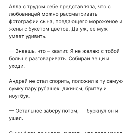
Алла с трудом себе представляла, что с
любовницей можно рассматривать
фотографии сына, поедающего мороженое и
жены с букетом цветов. Да уж, ее муж
умеет удивить.
— Знаешь, что – хватит. Я не желаю с тобой
больше разговаривать. Собирай вещи и
уходи.
Андрей не стал спорить, положил в ту самую
сумку пару рубашек, джинсы, бритву и
ноутбук.
— Остальное заберу потом, — буркнул он и
ушел.