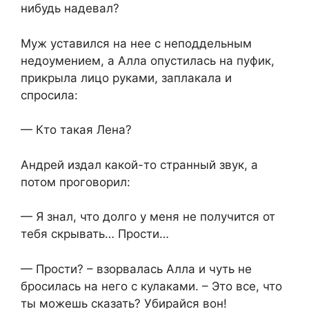
нибудь надевал?
Муж уставился на нее с неподдельным
недоумением, а Алла опустилась на пуфик,
прикрыла лицо руками, заплакала и
спросила:
— Кто такая Лена?
Андрей издал какой-то странный звук, а
потом проговорил:
— Я знал, что долго у меня не получится от
тебя скрывать… Прости…
— Прости? – взорвалась Алла и чуть не
бросилась на него с кулаками. – Это все, что
ты можешь сказать? Убирайся вон!