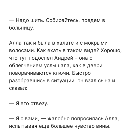
— Надо шить. Собирайтесь, поедем в
больницу.
Алла так и была в халате и с мокрыми
волосами. Как ехать в таком виде? Хорошо,
что тут подоспел Андрей – она с
облегчением услышала, как в двери
поворачиваются ключи. Быстро
разобравшись в ситуации, он взял сына и
сказал:
— Я его отвезу.
— Я с вами, — жалобно попросилась Алла,
испытывая еще большее чувство вины.