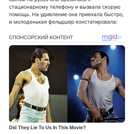
стационарному телефону и вызвала скорую
помощь. На удивление она приехала быстро,
и молоденькая фельдшер констатировала: