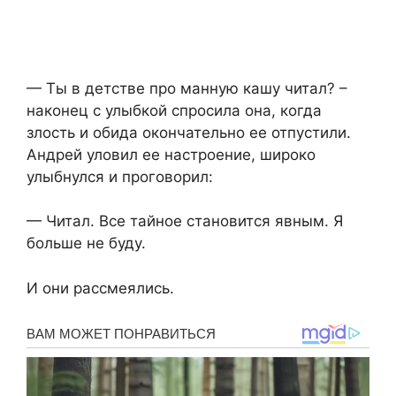
— Ты в детстве про манную кашу читал? –
наконец с улыбкой спросила она, когда
злость и обида окончательно ее отпустили.
Андрей уловил ее настроение, широко
улыбнулся и проговорил:
— Читал. Все тайное становится явным. Я
больше не буду.
И они рассмеялись.