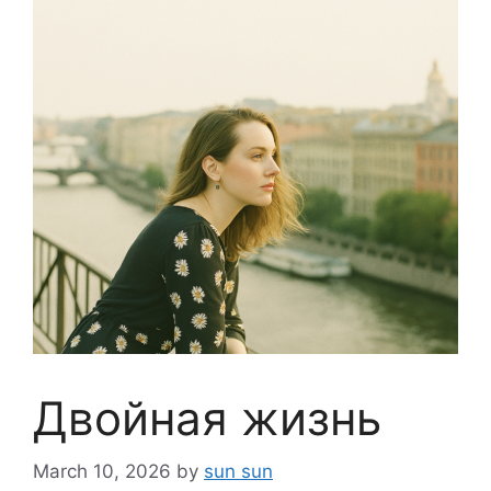
Двойная жизнь
March 10, 2026
by
sun sun