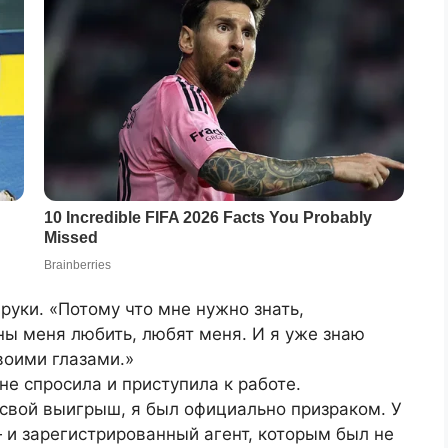
руки. «Потому что мне нужно знать,
ны меня любить, любят меня. И я уже знаю
воими глазами.»
не спросила и приступила к работе.
 свой выигрыш, я был официально призраком. У
— и зарегистрированный агент, которым был не