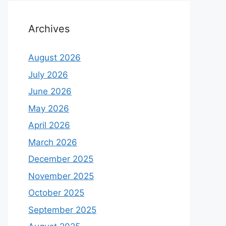
Archives
August 2026
July 2026
June 2026
May 2026
April 2026
March 2026
December 2025
November 2025
October 2025
September 2025