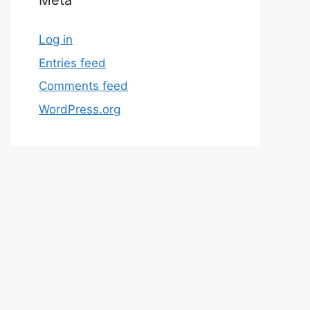
Meta
Log in
Entries feed
Comments feed
WordPress.org