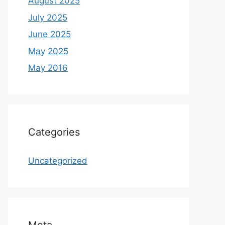
August 2025
July 2025
June 2025
May 2025
May 2016
Categories
Uncategorized