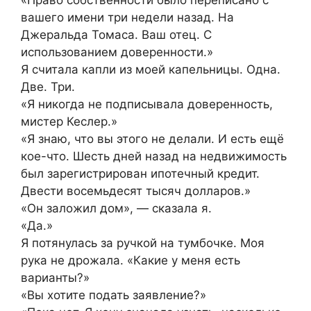
вашего имени три недели назад. На
Джеральда Томаса. Ваш отец. С
использованием доверенности.»
Я считала капли из моей капельницы. Одна.
Две. Три.
«Я никогда не подписывала доверенность,
мистер Кеслер.»
«Я знаю, что вы этого не делали. И есть ещё
кое-что. Шесть дней назад на недвижимость
был зарегистрирован ипотечный кредит.
Двести восемьдесят тысяч долларов.»
«Он заложил дом», — сказала я.
«Да.»
Я потянулась за ручкой на тумбочке. Моя
рука не дрожала. «Какие у меня есть
варианты?»
«Вы хотите подать заявление?»