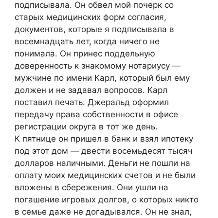
подписывала. Он обвел мой почерк со
старых медицинских форм согласия,
документов, которые я подписывала в
восемнадцать лет, когда ничего не
понимала. Он принес поддельную
доверенность к знакомому нотариусу —
мужчине по имени Карл, который был ему
должен и не задавал вопросов. Карл
поставил печать. Джеральд оформил
передачу права собственности в офисе
регистрации округа в тот же день.
К пятнице он пришел в банк и взял ипотеку
под этот дом — двести восемьдесят тысяч
долларов наличными. Деньги не пошли на
оплату моих медицинских счетов и не были
вложены в сбережения. Они ушли на
погашение игровых долгов, о которых никто
в семье даже не догадывался. Он не знал,