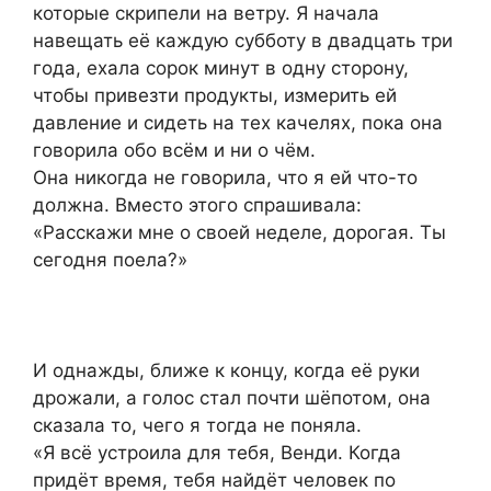
которые скрипели на ветру. Я начала
навещать её каждую субботу в двадцать три
года, ехала сорок минут в одну сторону,
чтобы привезти продукты, измерить ей
давление и сидеть на тех качелях, пока она
говорила обо всём и ни о чём.
Она никогда не говорила, что я ей что-то
должна. Вместо этого спрашивала:
«Расскажи мне о своей неделе, дорогая. Ты
сегодня поела?»
И однажды, ближе к концу, когда её руки
дрожали, а голос стал почти шёпотом, она
сказала то, чего я тогда не поняла.
«Я всё устроила для тебя, Венди. Когда
придёт время, тебя найдёт человек по