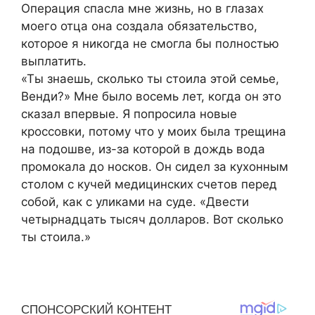
Операция спасла мне жизнь, но в глазах
моего отца она создала обязательство,
которое я никогда не смогла бы полностью
выплатить.
«Ты знаешь, сколько ты стоила этой семье,
Венди?» Мне было восемь лет, когда он это
сказал впервые. Я попросила новые
кроссовки, потому что у моих была трещина
на подошве, из-за которой в дождь вода
промокала до носков. Он сидел за кухонным
столом с кучей медицинских счетов перед
собой, как с уликами на суде. «Двести
четырнадцать тысяч долларов. Вот сколько
ты стоила.»