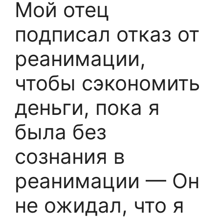
Мой отец
подписал отказ от
реанимации,
чтобы сэкономить
деньги, пока я
была без
сознания в
реанимации — Он
не ожидал, что я