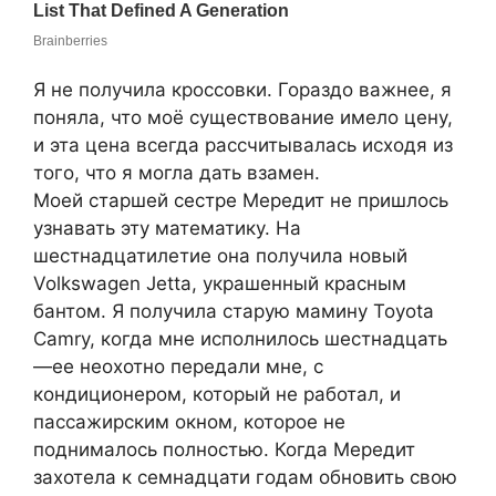
Я не получила кроссовки. Гораздо важнее, я
поняла, что моё существование имело цену,
и эта цена всегда рассчитывалась исходя из
того, что я могла дать взамен.
Моей старшей сестре Мередит не пришлось
узнавать эту математику. На
шестнадцатилетие она получила новый
Volkswagen Jetta, украшенный красным
бантом. Я получила старую мамину Toyota
Camry, когда мне исполнилось шестнадцать
—ее неохотно передали мне, с
кондиционером, который не работал, и
пассажирским окном, которое не
поднималось полностью. Когда Мередит
захотела к семнадцати годам обновить свою