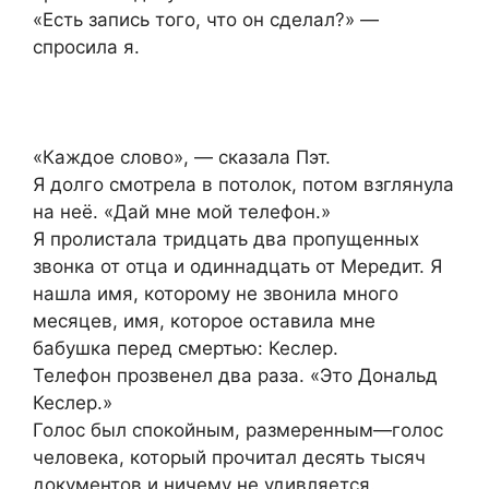
«Есть запись того, что он сделал?» —
спросила я.
«Каждое слово», — сказала Пэт.
Я долго смотрела в потолок, потом взглянула
на неё. «Дай мне мой телефон.»
Я пролистала тридцать два пропущенных
звонка от отца и одиннадцать от Мередит. Я
нашла имя, которому не звонила много
месяцев, имя, которое оставила мне
бабушка перед смертью: Кеслер.
Телефон прозвенел два раза. «Это Дональд
Кеслер.»
Голос был спокойным, размеренным—голос
человека, который прочитал десять тысяч
документов и ничему не удивляется.