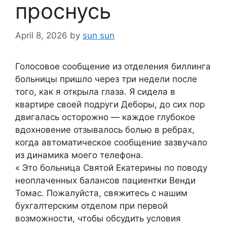
проснусь
April 8, 2026
by
sun sun
Голосовое сообщение из отделения биллинга
больницы пришло через три недели после
того, как я открыла глаза. Я сидела в
квартире своей подруги Деборы, до сих пор
двигалась осторожно — каждое глубокое
вдохновение отзывалось болью в ребрах,
когда автоматическое сообщение зазвучало
из динамика моего телефона.
« Это больница Святой Екатерины по поводу
неоплаченных балансов пациентки Венди
Томас. Пожалуйста, свяжитесь с нашим
бухгалтерским отделом при первой
возможности, чтобы обсудить условия