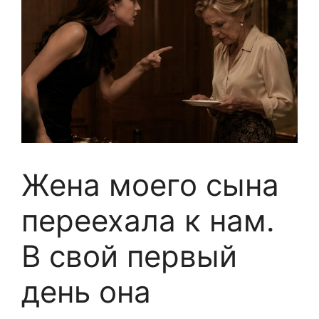
Жена моего сына
переехала к нам.
В свой первый
день она