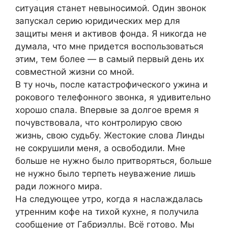
ситуация станет невыносимой. Один звонок
запускал серию юридических мер для
защиты меня и активов фонда. Я никогда не
думала, что мне придется воспользоваться
этим, тем более — в самый первый день их
совместной жизни со мной.
В ту ночь, после катастрофического ужина и
рокового телефонного звонка, я удивительно
хорошо спала. Впервые за долгое время я
почувствовала, что контролирую свою
жизнь, свою судьбу. Жестокие слова Линды
не сокрушили меня, а освободили. Мне
больше не нужно было притворяться, больше
не нужно было терпеть неуважение лишь
ради ложного мира.
На следующее утро, когда я наслаждалась
утренним кофе на тихой кухне, я получила
сообщение от Габриэллы. Всё готово. Мы