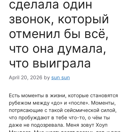
сделала один
звонок, который
отменил бы всё,
что она думала,
что выиграла
April 20, 2026
by
sun sun
Есть моменты в жизни, которые становятся
рубежом между «до» и «после». Моменты,
потрясающие с такой сейсмической силой,
что пробуждают в тебе что-то, о чём ты
даже не подозревала. Меня зовут Хоуп