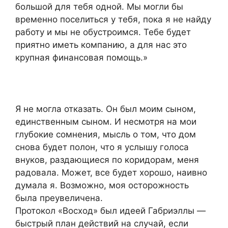
большой для тебя одной. Мы могли бы
временно поселиться у тебя, пока я не найду
работу и мы не обустроимся. Тебе будет
приятно иметь компанию, а для нас это
крупная финансовая помощь.»
Я не могла отказать. Он был моим сыном,
единственным сыном. И несмотря на мои
глубокие сомнения, мысль о том, что дом
снова будет полон, что я услышу голоса
внуков, раздающиеся по коридорам, меня
радовала. Может, все будет хорошо, наивно
думала я. Возможно, моя осторожность
была преувеличена.
Протокол «Восход» был идеей Габриэллы —
быстрый план действий на случай, если