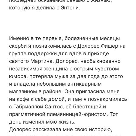
которую я делила с Энтони.
Именно в те первые, болезненные месяцы
скорби я познакомилась с Долорес Фишер на
группе поддержки для вдов в приходе
святого Мартина. Долорес, необыкновенно
независимая женщина с острым чувством
юмора, потеряла мужа за два года до этого
и владела небольшим антикварным
магазином в районе. Она пригласила меня
на кофе к себе домой, и там я познакомилась
с Габриэллой Сантос, её блестящей и
прагматичной племянницей-юристом. Тот
день изменил мою жизнь.
Долорес рассказала мне свою историю,