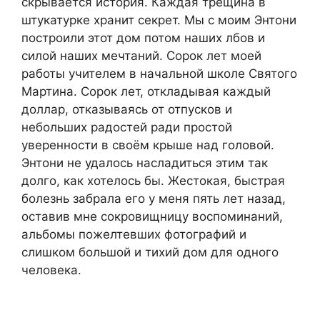
скрывается история. Каждая трещина в
штукатурке хранит секрет. Мы с моим Энтони
построили этот дом потом наших лбов и
силой наших мечтаний. Сорок лет моей
работы учителем в начальной школе Святого
Мартина. Сорок лет, откладывая каждый
доллар, отказываясь от отпусков и
небольших радостей ради простой
уверенности в своём крыше над головой.
Энтони не удалось насладиться этим так
долго, как хотелось бы. Жестокая, быстрая
болезнь забрала его у меня пять лет назад,
оставив мне сокровищницу воспоминаний,
альбомы пожелтевших фотографий и
слишком большой и тихий дом для одного
человека.