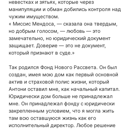
невестках и зятьях, которые через
манипуляции и обман добились контроля над
чужим имуществом.
« Миссис Мендоса, — сказала она твердым,
но добрым голосом, — любовь — это
замечательно, но юридический документ
защищает. Доверие — это не документ,
который признают в суде.»
Так родился Фонд Нового Рассвета. Он был
создан, имея мою дом как первый основной
актив и страховой полис жизни, который
Антони оставил мне, как начальный капитал.
Юридически дом больше не принадлежал
мне. Он принадлежал фонду с юридически
закрепленным условием, что я могла жить
там всю оставшуюся жизнь как его
исполнительный директор. Любое решение