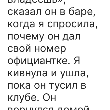
сказал он в баре,
когда я спросила,
почему он дал
свой номер
официантке. Я
кивнула и ушла,
пока он тусил в
клубе. Он
вернулся домой