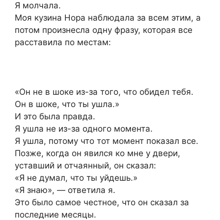
Я молчала.
Моя кузина Нора наблюдала за всем этим, а
потом произнесла одну фразу, которая все
расставила по местам:
«Он не в шоке из-за того, что обидел тебя.
Он в шоке, что ты ушла.»
И это была правда.
Я ушла не из-за одного момента.
Я ушла, потому что тот момент показал все.
Позже, когда он явился ко мне у двери,
уставший и отчаянный, он сказал:
«Я не думал, что ты уйдешь.»
«Я знаю», — ответила я.
Это было самое честное, что он сказал за
последние месяцы.