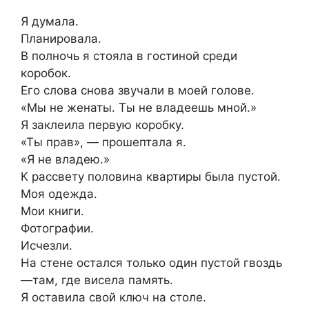
Я думала.
Планировала.
В полночь я стояла в гостиной среди
коробок.
Его слова снова звучали в моей голове.
«Мы не женаты. Ты не владеешь мной.»
Я заклеила первую коробку.
«Ты прав», — прошептала я.
«Я не владею.»
К рассвету половина квартиры была пустой.
Моя одежда.
Мои книги.
Фотографии.
Исчезли.
На стене остался только один пустой гвоздь
—там, где висела память.
Я оставила свой ключ на столе.