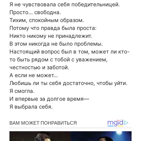
Я не чувствовала себя победительницей.
Просто… свободна.
Тихим, спокойным образом.
Потому что правда была проста:
Никто никому не принадлежит.
В этом никогда не было проблемы.
Настоящий вопрос был в том, может ли кто-
то быть рядом с тобой с уважением,
честностью и заботой.
А если не может…
Любишь ли ты себя достаточно, чтобы уйти.
Я смогла.
И впервые за долгое время—
Я выбрала себя.