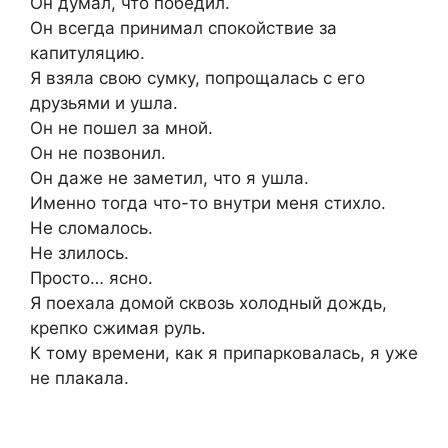
Он думал, что победил.
Он всегда принимал спокойствие за
капитуляцию.
Я взяла свою сумку, попрощалась с его
друзьями и ушла.
Он не пошел за мной.
Он не позвонил.
Он даже не заметил, что я ушла.
Именно тогда что-то внутри меня стихло.
Не сломалось.
Не злилось.
Просто… ясно.
Я поехала домой сквозь холодный дождь,
крепко сжимая руль.
К тому времени, как я припарковалась, я уже
не плакала.