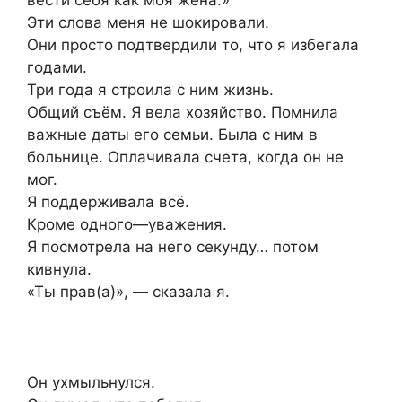
Эти слова меня не шокировали.
Они просто подтвердили то, что я избегала
годами.
Три года я строила с ним жизнь.
Общий съём. Я вела хозяйство. Помнила
важные даты его семьи. Была с ним в
больнице. Оплачивала счета, когда он не
мог.
Я поддерживала всё.
Кроме одного—уважения.
Я посмотрела на него секунду… потом
кивнула.
«Ты прав(а)», — сказала я.
Он ухмыльнулся.