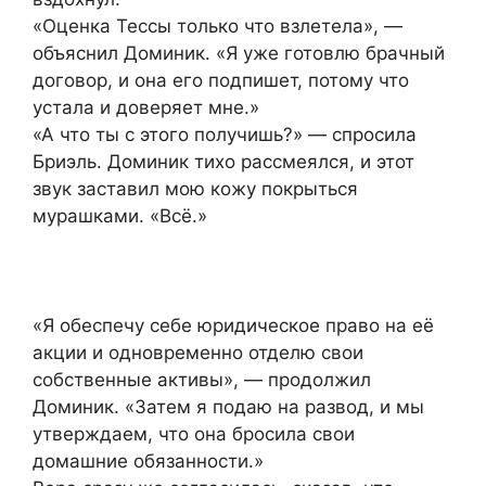
«Оценка Тессы только что взлетела», —
объяснил Доминик. «Я уже готовлю брачный
договор, и она его подпишет, потому что
устала и доверяет мне.»
«А что ты с этого получишь?» — спросила
Бриэль. Доминик тихо рассмеялся, и этот
звук заставил мою кожу покрыться
мурашками. «Всё.»
«Я обеспечу себе юридическое право на её
акции и одновременно отделю свои
собственные активы», — продолжил
Доминик. «Затем я подаю на развод, и мы
утверждаем, что она бросила свои
домашние обязанности.»