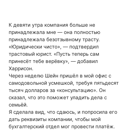
К девяти утра компания больше не
принадлежала мне — она полностью
принадлежала безотзывному трасту.
«Юридически чисто», — подтвердил
трастовый юрист. «Пусть теперь сам
принесёт тебе верёвку», — добавил
Харрисон.
Через неделю Шейн пришёл в мой офис с
самодовольной усмешкой, требуя пятьдесят
тысяч долларов за «консультацию». Он
сказал, что это поможет уладить дела с
семьёй.
Я сделала вид, что сдаюсь, и попросила его
дать реквизиты компании, чтобы мой
бухгалтерский отдел мог провести платёж.