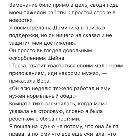
Замечание било прямо в цель, сводя годы
моей тяжелой работы к простой строке в
новостях.
Я посмотрела на Доминика в поисках
поддержки, но он ничего не сказал и не
защитил мои достижения.
Он просто выглядел довольным
оскорблением Шейна.
«Тесса, хватит хвастаться своим маленьким
приложением, иди накорми мужа», —
приказала Вера.
«Он всю неделю тяжело работал и ему
нужен нормальный обед.»
Комната тихо засмеялась, когда мама
указала на столовую, словно я была
ребенком с обязанностями.
Я пошла на кухню не потому, что она была
права, а потому что все еще считала, что