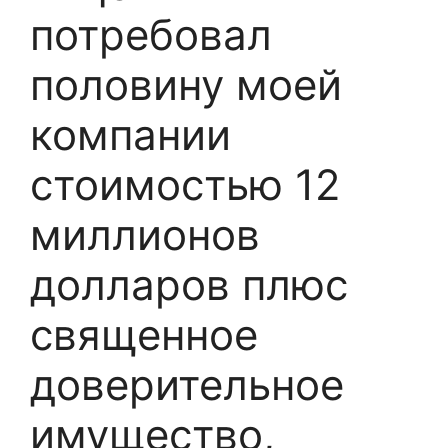
потребовал
половину моей
компании
стоимостью 12
миллионов
долларов плюс
священное
доверительное
имущество,