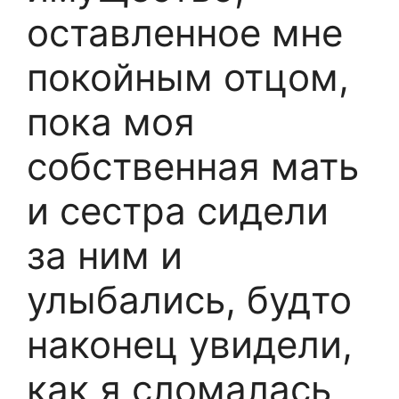
оставленное мне
покойным отцом,
пока моя
собственная мать
и сестра сидели
за ним и
улыбались, будто
наконец увидели,
как я сломалась