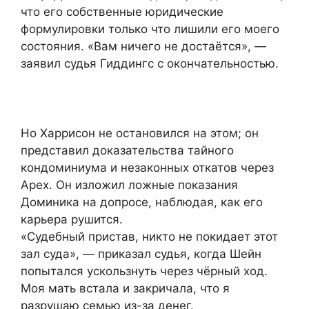
что его собственные юридические
формулировки только что лишили его моего
состояния. «Вам ничего не достаётся», —
заявил судья Гиддингс с окончательностью.
Но Харрисон не остановился на этом; он
представил доказательства тайного
кондоминиума и незаконных откатов через
Apex. Он изложил ложные показания
Доминика на допросе, наблюдая, как его
карьера рушится.
«Судебный пристав, никто не покидает этот
зал суда», — приказал судья, когда Шейн
попытался ускользнуть через чёрный ход.
Моя мать встала и закричала, что я
разрушаю семью из-за денег.