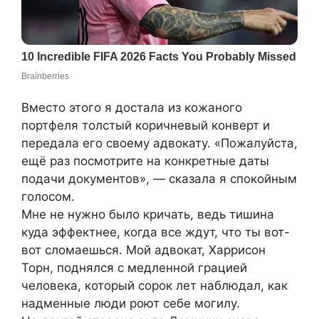
Вместо этого я достала из кожаного
портфеля толстый коричневый конверт и
передала его своему адвокату. «Пожалуйста,
ещё раз посмотрите на конкретные даты
подачи документов», — сказала я спокойным
голосом.
Мне не нужно было кричать, ведь тишина
куда эффектнее, когда все ждут, что ты вот-
вот сломаешься. Мой адвокат, Харрисон
Торн, поднялся с медленной грацией
человека, который сорок лет наблюдал, как
надменные люди роют себе могилу.