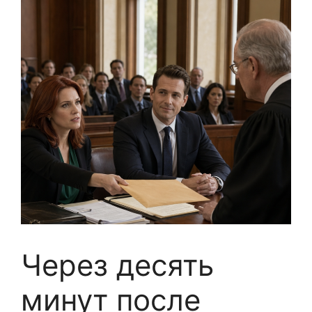
Через десять
минут после