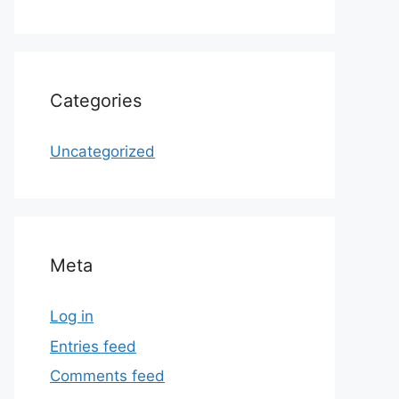
Categories
Uncategorized
Meta
Log in
Entries feed
Comments feed