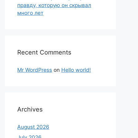
правду, которую он скрывал
много лет
Recent Comments
Mr WordPress
on
Hello world!
Archives
August 2026
July 2026