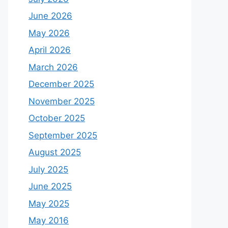
June 2026
May 2026
April 2026
March 2026
December 2025
November 2025
October 2025
September 2025
August 2025
July 2025
June 2025
May 2025
May 2016