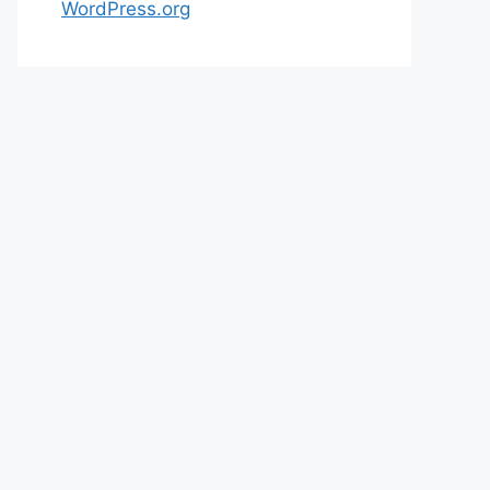
WordPress.org