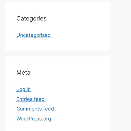
Categories
Uncategorized
Meta
Log in
Entries feed
Comments feed
WordPress.org