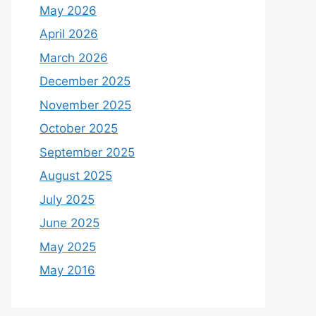
May 2026
April 2026
March 2026
December 2025
November 2025
October 2025
September 2025
August 2025
July 2025
June 2025
May 2025
May 2016