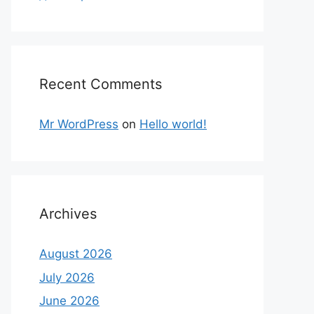
Recent Comments
Mr WordPress
on
Hello world!
Archives
August 2026
July 2026
June 2026