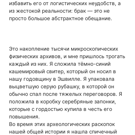
избавить его от логистических неудобств, а
из жестокой реальности: брак — это не
просто большое абстрактное обещание.
Это накопление тысячи микроскопических
физических архивов, и мне пришлось трогать
каждый из них. Я сложила тёмно-синий
кашемировый свитер, который он носил в
нашу годовщину в Эшвилле. Я упаковала
выцветшую серую рубашку, в которой он
обычно спал после тяжелых переговоров. Я
положила в коробку серебряные запонки,
которые с гордостью купила в честь его
повышения.
Во время этих археологических раскопок
нашей общей истории я нашла спичечный