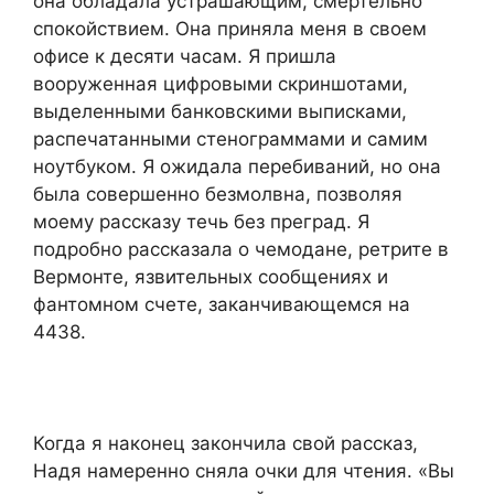
она обладала устрашающим, смертельно
спокойствием. Она приняла меня в своем
офисе к десяти часам. Я пришла
вооруженная цифровыми скриншотами,
выделенными банковскими выписками,
распечатанными стенограммами и самим
ноутбуком. Я ожидала перебиваний, но она
была совершенно безмолвна, позволяя
моему рассказу течь без преград. Я
подробно рассказала о чемодане, ретрите в
Вермонте, язвительных сообщениях и
фантомном счете, заканчивающемся на
4438.
Когда я наконец закончила свой рассказ,
Надя намеренно сняла очки для чтения. «Вы