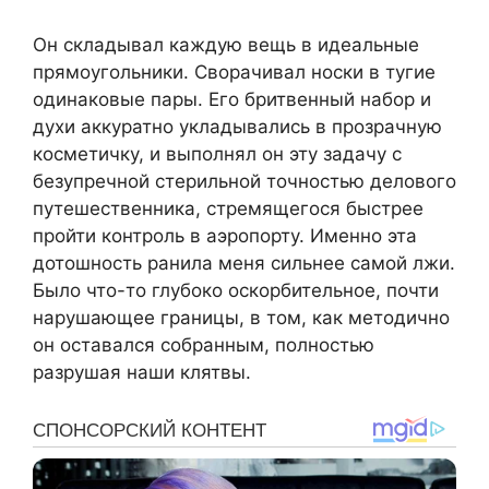
Он складывал каждую вещь в идеальные
прямоугольники. Сворачивал носки в тугие
одинаковые пары. Его бритвенный набор и
духи аккуратно укладывались в прозрачную
косметичку, и выполнял он эту задачу с
безупречной стерильной точностью делового
путешественника, стремящегося быстрее
пройти контроль в аэропорту. Именно эта
дотошность ранила меня сильнее самой лжи.
Было что-то глубоко оскорбительное, почти
нарушающее границы, в том, как методично
он оставался собранным, полностью
разрушая наши клятвы.