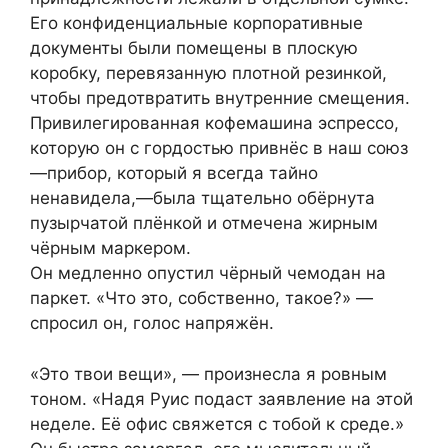
Его конфиденциальные корпоративные
документы были помещены в плоскую
коробку, перевязанную плотной резинкой,
чтобы предотвратить внутренние смещения.
Привилегированная кофемашина эспрессо,
которую он с гордостью привнёс в наш союз
—прибор, который я всегда тайно
ненавидела,—была тщательно обёрнута
пузырчатой плёнкой и отмечена жирным
чёрным маркером.
Он медленно опустил чёрный чемодан на
паркет. «Что это, собственно, такое?» —
спросил он, голос напряжён.
«Это твои вещи», — произнесла я ровным
тоном. «Надя Руис подаст заявление на этой
неделе. Её офис свяжется с тобой к среде.»