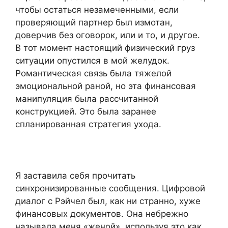
чтобы остаться незамеченными, если
проверяющий партнер был измотан,
доверчив без оговорок, или и то, и другое.
В тот момент настоящий физический груз
ситуации опустился в мой желудок.
Романтическая связь была тяжелой
эмоциональной раной, но эта финансовая
манипуляция была рассчитанной
конструкцией. Это была заранее
спланированная стратегия ухода.
Я заставила себя прочитать
синхронизированные сообщения. Цифровой
диалог с Рэйчел был, как ни странно, хуже
финансовых документов. Она небрежно
называла меня «женой», используя это как