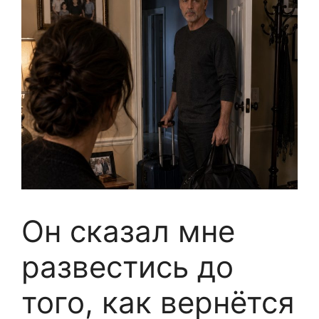
Он сказал мне
развестись до
того, как вернётся