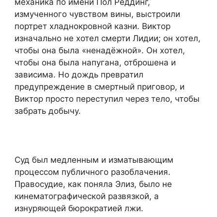
механика по имени Пол Реддинг,
измученного чувством вины, выстроили
портрет хладнокровной казни. Виктор
изначально не хотел смерти Лидии; он хотел,
чтобы она была «ненадёжной». Он хотел,
чтобы она была напугана, отброшена и
зависима. Но дождь превратил
предупреждение в смертный приговор, и
Виктор просто переступил через тело, чтобы
забрать добычу.
Суд был медленным и изматывающим
процессом публичного разоблачения.
Правосудие, как поняла Элиз, было не
кинематографической развязкой, а
изнуряющей бюрократией лжи.