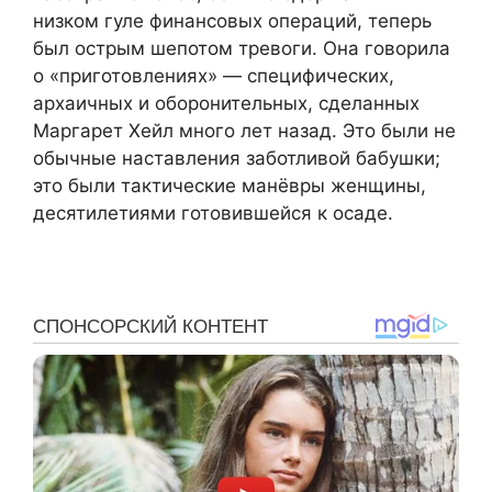
низком гуле финансовых операций, теперь
был острым шепотом тревоги. Она говорила
о «приготовлениях» — специфических,
архаичных и оборонительных, сделанных
Маргарет Хейл много лет назад. Это были не
обычные наставления заботливой бабушки;
это были тактические манёвры женщины,
десятилетиями готовившейся к осаде.