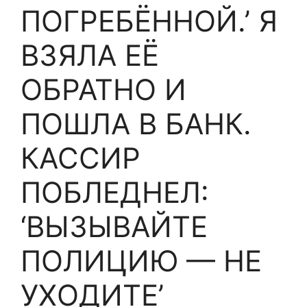
ПОГРЕБЁННОЙ.’ Я
ВЗЯЛА ЕЁ
ОБРАТНО И
ПОШЛА В БАНК.
КАССИР
ПОБЛЕДНЕЛ:
‘ВЫЗЫВАЙТЕ
ПОЛИЦИЮ — НЕ
УХОДИТЕ’