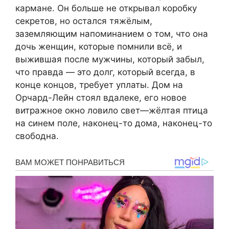
кармане. Он больше не открывал коробку
секретов, но остался тяжёлым,
заземляющим напоминанием о том, что она
дочь женщин, которые помнили всё, и
выжившая после мужчины, который забыл,
что правда — это долг, который всегда, в
конце концов, требует уплаты. Дом на
Орчард-Лейн стоял вдалеке, его новое
витражное окно ловило свет—жёлтая птица
на синем поле, наконец-то дома, наконец-то
свободна.