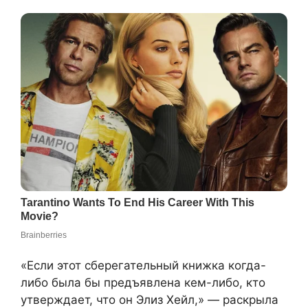
«Если этот сберегательный книжка когда-
либо была бы предъявлена кем-либо, кто
утверждает, что он Элиз Хейл,» — раскрыла