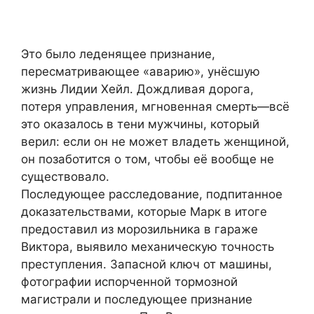
Это было леденящее признание,
пересматривающее «аварию», унёсшую
жизнь Лидии Хейл. Дождливая дорога,
потеря управления, мгновенная смерть—всё
это оказалось в тени мужчины, который
верил: если он не может владеть женщиной,
он позаботится о том, чтобы её вообще не
существовало.
Последующее расследование, подпитанное
доказательствами, которые Марк в итоге
предоставил из морозильника в гараже
Виктора, выявило механическую точность
преступления. Запасной ключ от машины,
фотографии испорченной тормозной
магистрали и последующее признание