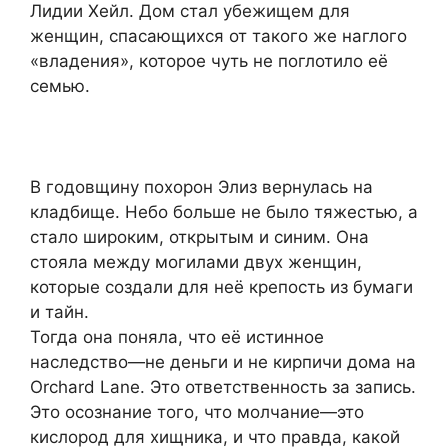
Лидии Хейл. Дом стал убежищем для
женщин, спасающихся от такого же наглого
«владения», которое чуть не поглотило её
семью.
В годовщину похорон Элиз вернулась на
кладбище. Небо больше не было тяжестью, а
стало широким, открытым и синим. Она
стояла между могилами двух женщин,
которые создали для неё крепость из бумаги
и тайн.
Тогда она поняла, что её истинное
наследство—не деньги и не кирпичи дома на
Orchard Lane. Это ответственность за запись.
Это осознание того, что молчание—это
кислород для хищника, и что правда, какой