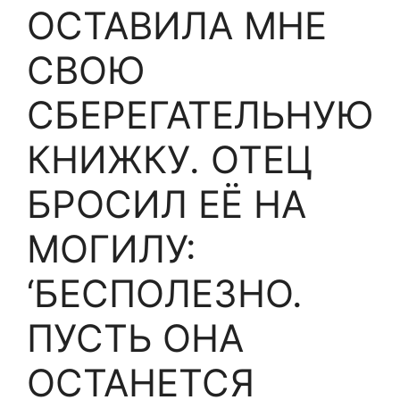
ОСТАВИЛА МНЕ
СВОЮ
СБЕРЕГАТЕЛЬНУЮ
КНИЖКУ. ОТЕЦ
БРОСИЛ ЕЁ НА
МОГИЛУ:
‘БЕСПОЛЕЗНО.
ПУСТЬ ОНА
ОСТАНЕТСЯ