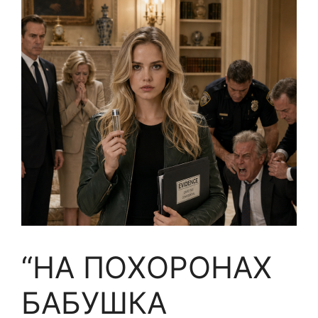
“НА ПОХОРОНАХ
БАБУШКА