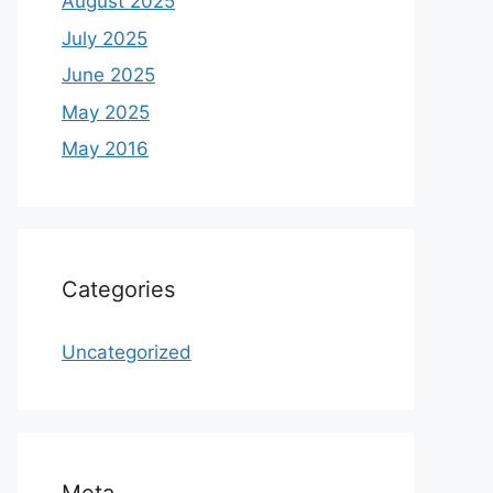
August 2025
July 2025
June 2025
May 2025
May 2016
Categories
Uncategorized