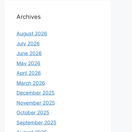
Archives
August 2026
July 2026
June 2026
May 2026
April 2026
March 2026
December 2025
November 2025
October 2025
September 2025