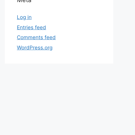
Meta
Log in
Entries feed
Comments feed
WordPress.org