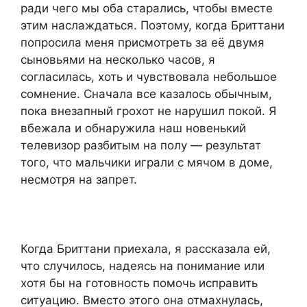
ради чего мы оба старались, чтобы вместе
этим наслаждаться. Поэтому, когда Бриттани
попросила меня присмотреть за её двумя
сыновьями на несколько часов, я
согласилась, хоть и чувствовала небольшое
сомнение. Сначала все казалось обычным,
пока внезапный грохот не нарушил покой. Я
вбежала и обнаружила наш новенький
телевизор разбитым на полу — результат
того, что мальчики играли с мячом в доме,
несмотря на запрет.
Когда Бриттани приехала, я рассказала ей,
что случилось, надеясь на понимание или
хотя бы на готовность помочь исправить
ситуацию. Вместо этого она отмахнулась,