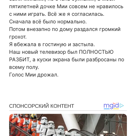
пятилетней дочке Мии совсем не нравилось
с ними играть. Всё же я согласилась.
Сначала всё было нормально.
Потом внезапно по дому раздался громкий
грохот.
Я вбежала в гостиную и застыла.
Наш новый телевизор был ПОЛНОСТЬЮ
РАЗБИТ, а куски экрана были разбросаны по
всему полу.
Голос Мии дрожал.