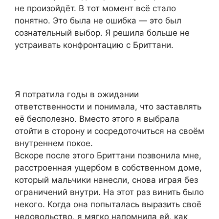
не произойдёт. В тот момент всё стало
понятно. Это была не ошибка — это был
сознательный выбор. Я решила больше не
устраивать конфронтацию с Бриттани.
Я потратила годы в ожидании
ответственности и понимала, что заставлять
её бесполезно. Вместо этого я выбрала
отойти в сторону и сосредоточиться на своём
внутреннем покое.
Вскоре после этого Бриттани позвонила мне,
расстроенная ущербом в собственном доме,
который мальчики нанесли, снова играя без
ограничений внутри. На этот раз винить было
некого. Когда она попыталась выразить своё
недовольство, я мягко напомнила ей, как