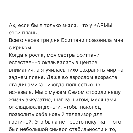
Ах, если бы я только знала, что у КАРМЫ
свои планы.
Всего через три дня Бриттани позвонила мне
с криком:
Когда я росла, моя сестра Бриттани
естественно оказывалась в центре
внимания, а я училась тихо сохранять мир на
заднем плане. Даже во взрослом возрасте
эта динамика никогда полностью не
исчезала. Мы с мужем Сэмом строили нашу
жизнь аккуратно, шаг за шагом, месяцами
откладывали деньги, чтобы наконец
позволить себе новый телевизор для
гостиной. Это была не просто покупка — это
был небольшой символ стабильности и то,