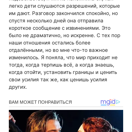
легко дети слушаются разрешений, которые
им дают. Разговор закончился спокойно, но
спустя несколько дней она отправила
короткое сообщение с извинениями. Это
было не драматично, но искренне. С тех пор
наши отношения остались более
отдалёнными, но во мне что-то важное
изменилось. Я поняла, что мир приходит не
тогда, когда терпишь всё, а когда знаешь,
когда отойти, установить границы и ценить
свои усилия так же, как ценишь усилия
других.