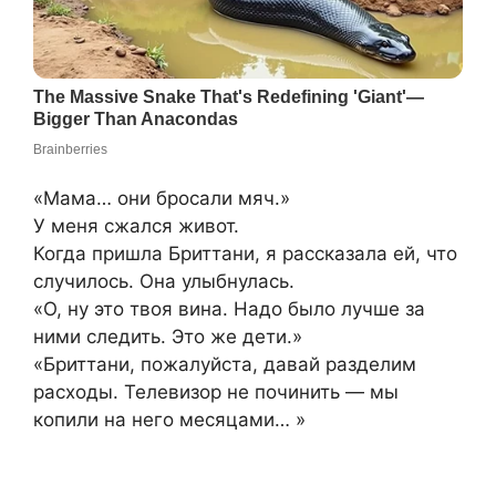
«Мама… они бросали мяч.»
У меня сжался живот.
Когда пришла Бриттани, я рассказала ей, что
случилось. Она улыбнулась.
«О, ну это твоя вина. Надо было лучше за
ними следить. Это же дети.»
«Бриттани, пожалуйста, давай разделим
расходы. Телевизор не починить — мы
копили на него месяцами… »