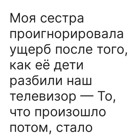
Моя сестра
проигнорировала
ущерб после того,
как её дети
разбили наш
телевизор — То,
что произошло
потом, стало