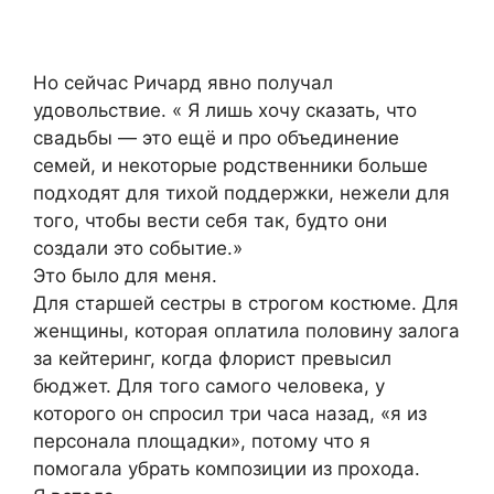
Но сейчас Ричард явно получал
удовольствие. « Я лишь хочу сказать, что
свадьбы — это ещё и про объединение
семей, и некоторые родственники больше
подходят для тихой поддержки, нежели для
того, чтобы вести себя так, будто они
создали это событие.»
Это было для меня.
Для старшей сестры в строгом костюме. Для
женщины, которая оплатила половину залога
за кейтеринг, когда флорист превысил
бюджет. Для того самого человека, у
которого он спросил три часа назад, «я из
персонала площадки», потому что я
помогала убрать композиции из прохода.