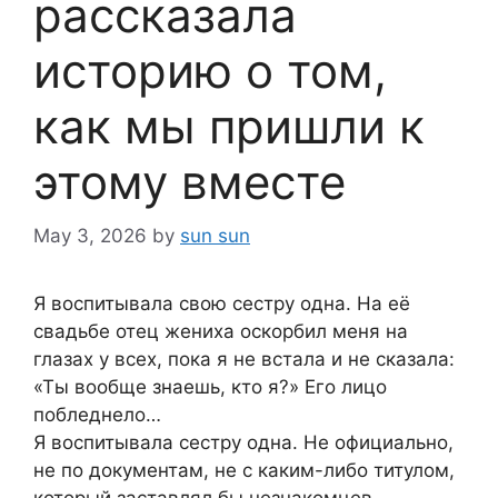
рассказала
историю о том,
как мы пришли к
этому вместе
May 3, 2026
by
sun sun
Я воспитывала свою сестру одна. На её
свадьбе отец жениха оскорбил меня на
глазах у всех, пока я не встала и не сказала:
«Ты вообще знаешь, кто я?» Его лицо
побледнело…
Я воспитывала сестру одна. Не официально,
не по документам, не с каким-либо титулом,