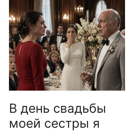
В день свадьбы
моей сестры я