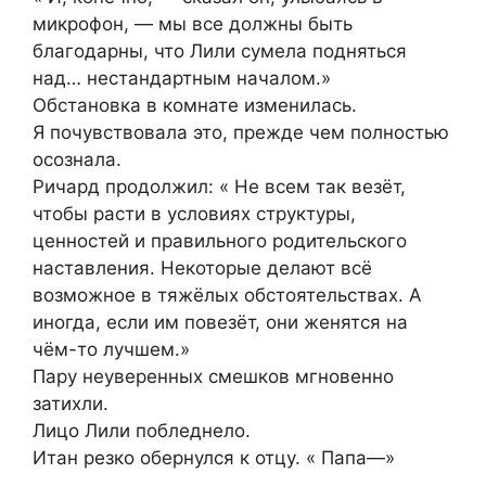
микрофон, — мы все должны быть
благодарны, что Лили сумела подняться
над… нестандартным началом.»
Обстановка в комнате изменилась.
Я почувствовала это, прежде чем полностью
осознала.
Ричард продолжил: « Не всем так везёт,
чтобы расти в условиях структуры,
ценностей и правильного родительского
наставления. Некоторые делают всё
возможное в тяжёлых обстоятельствах. А
иногда, если им повезёт, они женятся на
чём-то лучшем.»
Пару неуверенных смешков мгновенно
затихли.
Лицо Лили побледнело.
Итан резко обернулся к отцу. « Папа—»