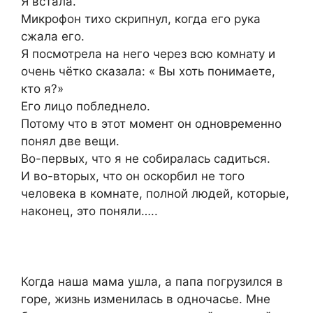
Я встала.
Микрофон тихо скрипнул, когда его рука
сжала его.
Я посмотрела на него через всю комнату и
очень чётко сказала: « Вы хоть понимаете,
кто я?»
Его лицо побледнело.
Потому что в этот момент он одновременно
понял две вещи.
Во-первых, что я не собиралась садиться.
И во-вторых, что он оскорбил не того
человека в комнате, полной людей, которые,
наконец, это поняли…..
Когда наша мама ушла, а папа погрузился в
горе, жизнь изменилась в одночасье. Мне