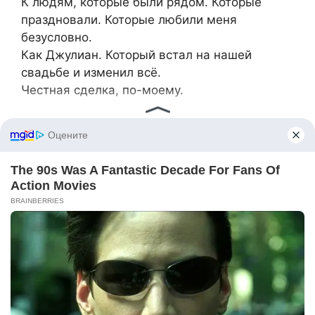
К людям, которые были рядом. Которые
праздновали. Которые любили меня
безусловно.
Как Джулиан. Который встал на нашей
свадьбе и изменил всё.
Честная сделка, по-моему.