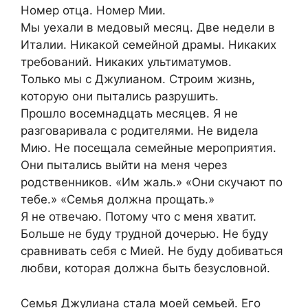
Номер отца. Номер Мии.
Мы уехали в медовый месяц. Две недели в
Италии. Никакой семейной драмы. Никаких
требований. Никаких ультиматумов.
Только мы с Джулианом. Строим жизнь,
которую они пытались разрушить.
Прошло восемнадцать месяцев. Я не
разговаривала с родителями. Не видела
Мию. Не посещала семейные мероприятия.
Они пытались выйти на меня через
родственников. «Им жаль.» «Они скучают по
тебе.» «Семья должна прощать.»
Я не отвечаю. Потому что с меня хватит.
Больше не буду трудной дочерью. Не буду
сравнивать себя с Мией. Не буду добиваться
любви, которая должна быть безусловной.
Семья Джулиана стала моей семьей. Его