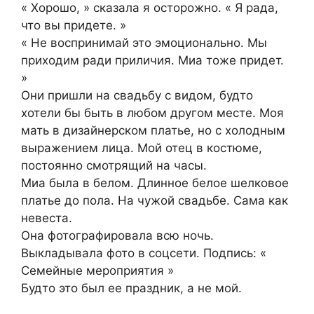
« Хорошо, » сказала я осторожно. « Я рада,
что вы придете. »
« Не воспринимай это эмоционально. Мы
приходим ради приличия. Миа тоже придет.
»
Они пришли на свадьбу с видом, будто
хотели бы быть в любом другом месте. Моя
мать в дизайнерском платье, но с холодным
выражением лица. Мой отец в костюме,
постоянно смотрящий на часы.
Миа была в белом. Длинное белое шелковое
платье до пола. На чужой свадьбе. Сама как
невеста.
Она фотографировала всю ночь.
Выкладывала фото в соцсети. Подпись: «
Семейные мероприятия »
Будто это был ее праздник, а не мой.