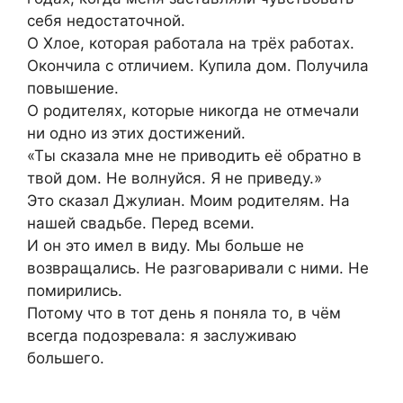
себя недостаточной.
О Хлое, которая работала на трёх работах.
Окончила с отличием. Купила дом. Получила
повышение.
О родителях, которые никогда не отмечали
ни одно из этих достижений.
«Ты сказала мне не приводить её обратно в
твой дом. Не волнуйся. Я не приведу.»
Это сказал Джулиан. Моим родителям. На
нашей свадьбе. Перед всеми.
И он это имел в виду. Мы больше не
возвращались. Не разговаривали с ними. Не
помирились.
Потому что в тот день я поняла то, в чём
всегда подозревала: я заслуживаю
большего.