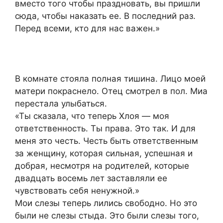
вместо того чтобы праздновать, вы пришли
сюда, чтобы наказать ее. В последний раз.
Перед всеми, кто для нас важен.»
В комнате стояла полная тишина. Лицо моей
матери покраснело. Отец смотрел в пол. Миа
перестала улыбаться.
«Ты сказала, что теперь Хлоя — моя
ответственность. Ты права. Это так. И для
меня это честь. Честь быть ответственным
за женщину, которая сильная, успешная и
добрая, несмотря на родителей, которые
двадцать восемь лет заставляли ее
чувствовать себя ненужной.»
Мои слезы теперь лились свободно. Но это
были не слезы стыда. Это были слезы того,