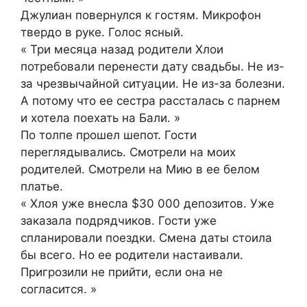
Джулиан повернулся к гостям. Микрофон
твердо в руке. Голос ясный.
« Три месяца назад родители Хлои
потребовали перенести дату свадьбы. Не из-
за чрезвычайной ситуации. Не из-за болезни.
А потому что ее сестра рассталась с парнем
и хотела поехать на Бали. »
По толпе прошел шепот. Гости
переглядывались. Смотрели на моих
родителей. Смотрели на Мию в ее белом
платье.
« Хлоя уже внесла $30 000 депозитов. Уже
заказала подрядчиков. Гости уже
спланировали поездки. Смена даты стоила
бы всего. Но ее родители настаивали.
Пригрозили не прийти, если она не
согласится. »