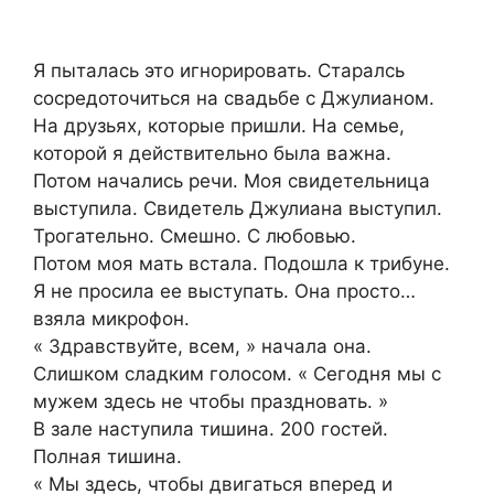
Я пыталась это игнорировать. Старалсь
сосредоточиться на свадьбе с Джулианом.
На друзьях, которые пришли. На семье,
которой я действительно была важна.
Потом начались речи. Моя свидетельница
выступила. Свидетель Джулиана выступил.
Трогательно. Смешно. С любовью.
Потом моя мать встала. Подошла к трибуне.
Я не просила ее выступать. Она просто…
взяла микрофон.
« Здравствуйте, всем, » начала она.
Слишком сладким голосом. « Сегодня мы с
мужем здесь не чтобы праздновать. »
В зале наступила тишина. 200 гостей.
Полная тишина.
« Мы здесь, чтобы двигаться вперед и