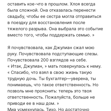
оставить кое-что в прошлом. Хлоя всегда
была сложной. Она отказалась перенести
свадьбу, чтобы ее сестра могла отправиться
в поездку для восстановления после
тяжелого разрыва. Она выбрала это событие
вместо того, чтобы поддержать семью. »
Я почувствовала, как Джулиан сжал мою
руку. Почувствовала подступающие слезы.
Почувствовала 200 взглядов на себе.
« Итак, Джулиан, » мать повернулась к нему.
« Спасибо, что взял в свою жизнь такую
трудную дочь. Ты бухгалтер—уверена, ты
понимаешь, что такое ответственность. Но
позволь мне прояснить: теперь это твоя
ответственность. Пожалуйста, больше не
приводи ее в наш дом. »
Миа усмехнулась. Тихо. Но достаточно