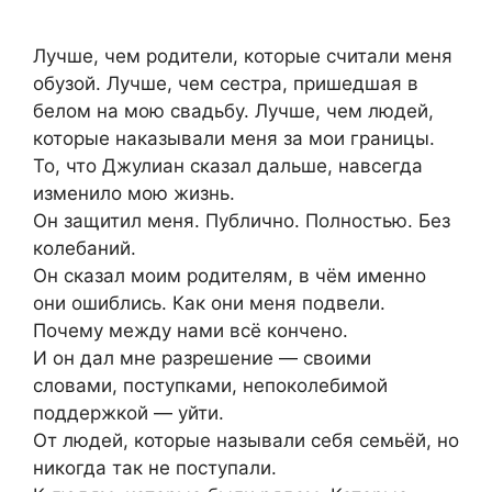
Лучше, чем родители, которые считали меня
обузой. Лучше, чем сестра, пришедшая в
белом на мою свадьбу. Лучше, чем людей,
которые наказывали меня за мои границы.
То, что Джулиан сказал дальше, навсегда
изменило мою жизнь.
Он защитил меня. Публично. Полностью. Без
колебаний.
Он сказал моим родителям, в чём именно
они ошиблись. Как они меня подвели.
Почему между нами всё кончено.
И он дал мне разрешение — своими
словами, поступками, непоколебимой
поддержкой — уйти.
От людей, которые называли себя семьёй, но
никогда так не поступали.