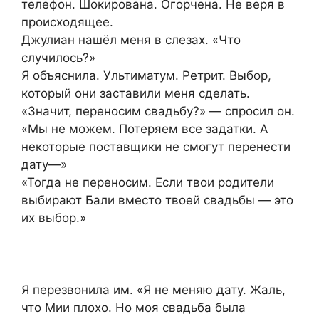
телефон. Шокирована. Огорчена. Не веря в
происходящее.
Джулиан нашёл меня в слезах. «Что
случилось?»
Я объяснила. Ультиматум. Ретрит. Выбор,
который они заставили меня сделать.
«Значит, переносим свадьбу?» — спросил он.
«Мы не можем. Потеряем все задатки. А
некоторые поставщики не смогут перенести
дату—»
«Тогда не переносим. Если твои родители
выбирают Бали вместо твоей свадьбы — это
их выбор.»
Я перезвонила им. «Я не меняю дату. Жаль,
что Мии плохо. Но моя свадьба была