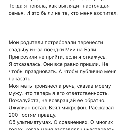
Тогда я поняла, как выглядит настоящая
семья. И это были не те, кто меня воспитал.
Мои родители потребовали перенести
свадьбу из-за поездки Мии на Бали.
Пригрозили не прийти, если я откажусь.
Я отказалась. Они все равно пришли. Не
чтобы праздновать. А чтобы публично меня
наказать.
Моя мать произнесла речь, сказав моему
мужу, что теперь я его ответственность.
Пожалуйста, не возвращай её обратно.
Джулиан встал. Взял микрофон. Рассказал
200 гостям правду.
Об ультиматумах. О сравнениях. О многих
годах, когда меня заставляли чувствовать