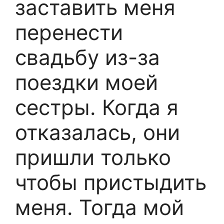
заставить меня
перенести
свадьбу из-за
поездки моей
сестры. Когда я
отказалась, они
пришли только
чтобы пристыдить
меня. Тогда мой