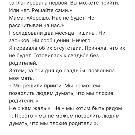
запланирована первой. Вы можете прийти.
Или нет. Решайте сами.»
Мама: «Хорошо. Нас не будет. Не
рассчитывай на нас.»
Последовали два месяца тишины. Ни
звонков. Ни сообщений. Ничего.
Я горевала об их отсутствии. Приняла, что их
не будет. Готовилась к свадьбе без
родителей.
Затем, за три дня до свадьбы, позвонила
моя мать.
« Мы решили прийти. Мы не можем
позволить людям думать, что мы плохие
родители. »
Не « нам жаль ». Не « мы хотим быть рядом
». Просто « мы не можем позволить людям
думать, что мы плохие родители ».