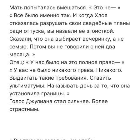
Мать попыталась вмешаться. « Это не— »
« Все было именно так. И когда Хлоя
отказалась разрушать свои свадебные планы
ради отпуска, вы назвали ее эгоисткой.
Сказали, что она выбирает вечеринку, а не
семью. Потом вы не говорили с ней два
месяца. »
Отец: « У нас было на это полное право— »
« У вас не было никакого права. Никакого.
Выдвигать такие требования. Ставить
ультиматумы. Наказывать дочь за то, что она
установила границы. »
Голос Джулиана стал сильнее. Более
страстным.