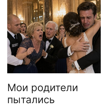
Мои родители
пытались