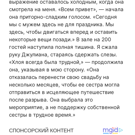
выражение оставалось холодным, когда она
смотрела на меня. «Всем привет», — начала
она приторно-сладким голосом. «Сегодня
мы с мужем здесь не для праздника. Мы
здесь, чтобы двигаться вперед и оставить
некоторые вещи позади.» В зале на 200
гостей наступила полная тишина. Я сжала
руку Джулиана, стараясь сдержать слезы.
«Хлоя всегда была трудной,» — продолжила
она, указывая в мою сторону. «Она
отказалась перенести свою свадьбу на
несколько месяцев, чтобы ее сестра могла
отправиться в исцеляющее путешествие
после разрыва. Она выбрала это
мероприятие, а не поддержку собственной
сестры в трудное время.»