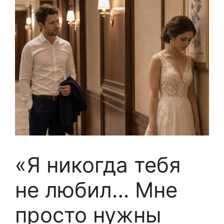
«Я никогда тебя
не любил… Мне
просто нужны