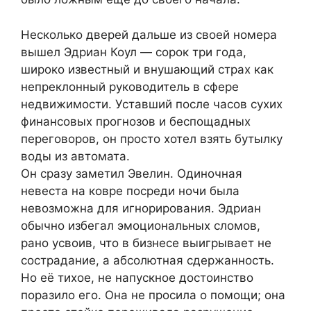
Несколько дверей дальше из своей номера
вышел Эдриан Коул — сорок три года,
широко известный и внушающий страх как
непреклонный руководитель в сфере
недвижимости. Уставший после часов сухих
финансовых прогнозов и беспощадных
переговоров, он просто хотел взять бутылку
воды из автомата.
Он сразу заметил Эвелин. Одиночная
невеста на ковре посреди ночи была
невозможна для игнорирования. Эдриан
обычно избегал эмоциональных сломов,
рано усвоив, что в бизнесе выигрывает не
сострадание, а абсолютная сдержанность.
Но её тихое, не напускное достоинство
поразило его. Она не просила о помощи; она