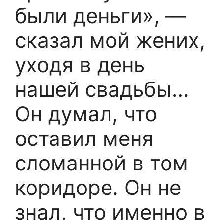
были деньги», —
сказал мой жених,
уходя в день
нашей свадьбы…
Он думал, что
оставил меня
сломанной в том
коридоре. Он не
знал, что именно в