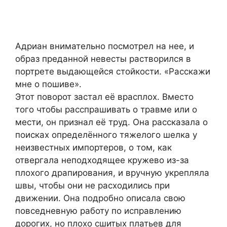
Адриан внимательно посмотрел на нее, и
образ преданной невесты растворился в
портрете выдающейся стойкости. «Расскажи
мне о пошиве».
Этот поворот застал её врасплох. Вместо
того чтобы расспрашивать о травме или о
мести, он признал её труд. Она рассказала о
поисках определённого тяжелого шелка у
неизвестных импортеров, о том, как
отвергала неподходящее кружево из-за
плохого драпирования, и вручную укрепляла
швы, чтобы они не расходились при
движении. Она подробно описала свою
повседневную работу по исправлению
дорогих, но плохо сшитых платьев для