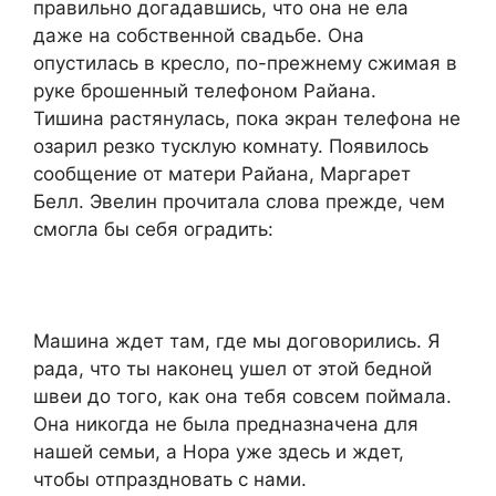
правильно догадавшись, что она не ела
даже на собственной свадьбе. Она
опустилась в кресло, по-прежнему сжимая в
руке брошенный телефоном Райана.
Тишина растянулась, пока экран телефона не
озарил резко тусклую комнату. Появилось
сообщение от матери Райана, Маргарет
Белл. Эвелин прочитала слова прежде, чем
смогла бы себя оградить:
Машина ждет там, где мы договорились. Я
рада, что ты наконец ушел от этой бедной
швеи до того, как она тебя совсем поймала.
Она никогда не была предназначена для
нашей семьи, а Нора уже здесь и ждет,
чтобы отпраздновать с нами.