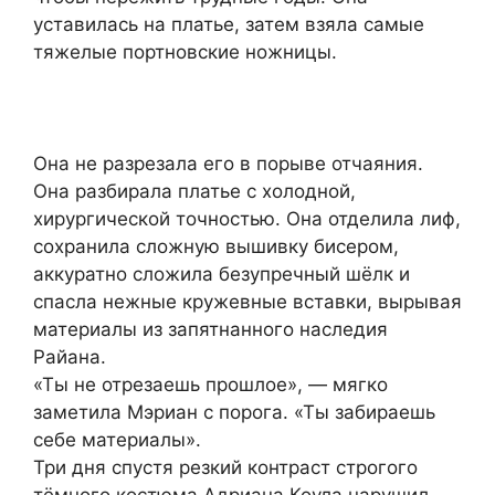
уставилась на платье, затем взяла самые
тяжелые портновские ножницы.
Она не разрезала его в порыве отчаяния.
Она разбирала платье с холодной,
хирургической точностью. Она отделила лиф,
сохранила сложную вышивку бисером,
аккуратно сложила безупречный шёлк и
спасла нежные кружевные вставки, вырывая
материалы из запятнанного наследия
Райана.
«Ты не отрезаешь прошлое», — мягко
заметила Мэриан с порога. «Ты забираешь
себе материалы».
Три дня спустя резкий контраст строгого