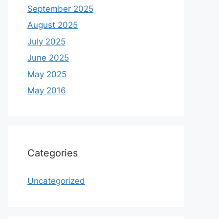
September 2025
August 2025
July 2025
June 2025
May 2025
May 2016
Categories
Uncategorized