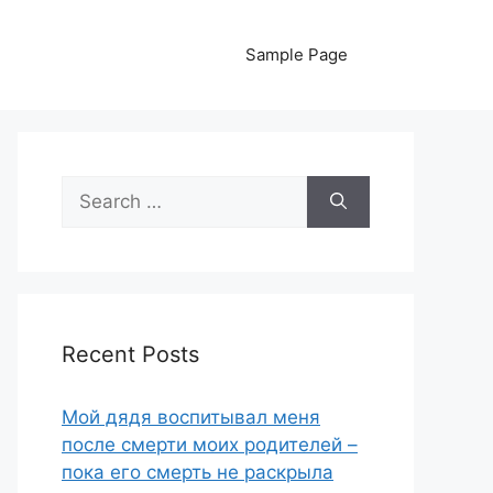
Sample Page
Search
for:
Recent Posts
Мой дядя воспитывал меня
после смерти моих родителей –
пока его смерть не раскрыла