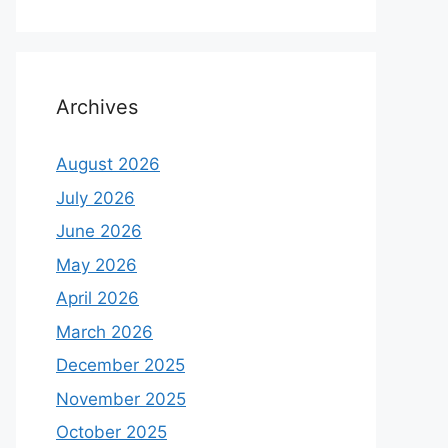
Archives
August 2026
July 2026
June 2026
May 2026
April 2026
March 2026
December 2025
November 2025
October 2025