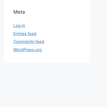
Meta
Log in
Entries feed
Comments feed
WordPress.org