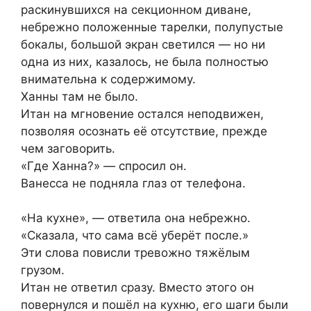
раскинувшихся на секционном диване,
небрежно положенные тарелки, полупустые
бокалы, большой экран светился — но ни
одна из них, казалось, не была полностью
внимательна к содержимому.
Ханны там не было.
Итан на мгновение остался неподвижен,
позволяя осознать её отсутствие, прежде
чем заговорить.
«Где Ханна?» — спросил он.
Ванесса не подняла глаз от телефона.
«На кухне», — ответила она небрежно.
«Сказала, что сама всё уберёт после.»
Эти слова повисли тревожно тяжёлым
грузом.
Итан не ответил сразу. Вместо этого он
повернулся и пошёл на кухню, его шаги были