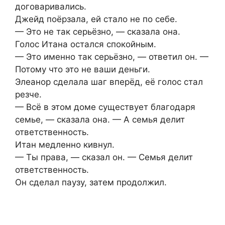
договаривались.
Джейд поёрзала, ей стало не по себе.
— Это не так серьёзно, — сказала она.
Голос Итана остался спокойным.
— Это именно так серьёзно, — ответил он. —
Потому что это не ваши деньги.
Элеанор сделала шаг вперёд, её голос стал
резче.
— Всё в этом доме существует благодаря
семье, — сказала она. — А семья делит
ответственность.
Итан медленно кивнул.
— Ты права, — сказал он. — Семья делит
ответственность.
Он сделал паузу, затем продолжил.