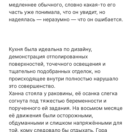
медленнее обычного, словно какая-то его
часть уже понимала, что он увидит, но
надеялась — неразумно — что он ошибается.
Кухня была идеальна по дизайну,
демонстрация отполированных
поверхностей, точечного освещения и
тщательно подобранных отделок, но
происходящее внутри полностью нарушало
это совершенство.
Ханна стояла у раковины, её осанка слегка
согнута под тяжестью беременности и
порученного ей задания. На восьмом месяце
её движения были осторожными,
обдуманными и слишком напряжёнными для
той, кому следовало бы отдыхать. Гора