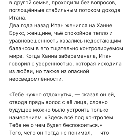
в другой семье, проходили без вопросов,
поглощённые стабильным потоком дохода
Итана.
Два года назад Итан женился на Ханне
Брукс, женщине, чьё спокойное тепло и
уравновешенность казались недостающим
балансом в его тщательно контролируемом
мире. Когда Ханна забеременела, Итан
говорил с уверенностью, которая исходила
из любви, но также из опасной
неосведомлённости.
«Тебе нужно отдохнуть», — сказал он ей,
отводя прядь волос с её лица, словно
будущее можно было устроить только
намерением. «Здесь всё под контролем.
Тебе не о чем будет беспокоиться.»
Того, чего он тогда не понимал, — что