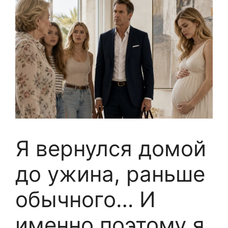
Я вернулся домой
до ужина, раньше
обычного… И
именно поэтому я