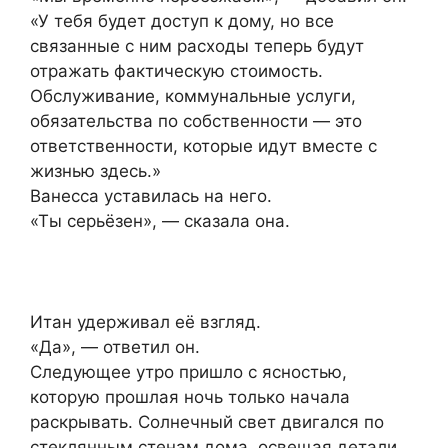
«У тебя будет доступ к дому, но все
связанные с ним расходы теперь будут
отражать фактическую стоимость.
Обслуживание, коммунальные услуги,
обязательства по собственности — это
ответственности, которые идут вместе с
жизнью здесь.»
Ванесса уставилась на него.
«Ты серьёзен», — сказала она.
Итан удерживал её взгляд.
«Да», — ответил он.
Следующее утро пришло с ясностью,
которую прошлая ночь только начала
раскрывать. Солнечный свет двигался по
стеклянным стенам дома, освещая детали,