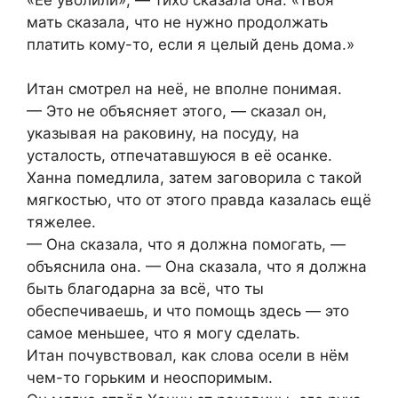
мать сказала, что не нужно продолжать
платить кому-то, если я целый день дома.»
Итан смотрел на неё, не вполне понимая.
— Это не объясняет этого, — сказал он,
указывая на раковину, на посуду, на
усталость, отпечатавшуюся в её осанке.
Ханна помедлила, затем заговорила с такой
мягкостью, что от этого правда казалась ещё
тяжелее.
— Она сказала, что я должна помогать, —
объяснила она. — Она сказала, что я должна
быть благодарна за всё, что ты
обеспечиваешь, и что помощь здесь — это
самое меньшее, что я могу сделать.
Итан почувствовал, как слова осели в нём
чем-то горьким и неоспоримым.