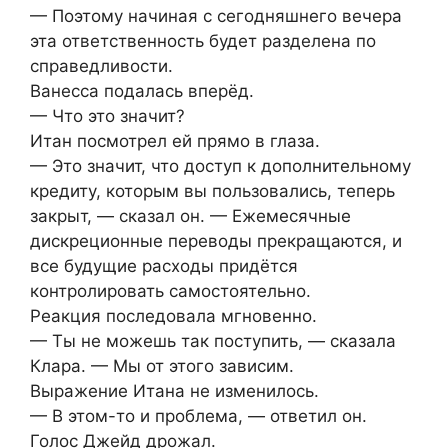
— Поэтому начиная с сегодняшнего вечера
эта ответственность будет разделена по
справедливости.
Ванесса подалась вперёд.
— Что это значит?
Итан посмотрел ей прямо в глаза.
— Это значит, что доступ к дополнительному
кредиту, которым вы пользовались, теперь
закрыт, — сказал он. — Ежемесячные
дискреционные переводы прекращаются, и
все будущие расходы придётся
контролировать самостоятельно.
Реакция последовала мгновенно.
— Ты не можешь так поступить, — сказала
Клара. — Мы от этого зависим.
Выражение Итана не изменилось.
— В этом-то и проблема, — ответил он.
Голос Джейд дрожал.