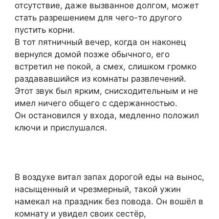
отсутствие, даже вызванное долгом, может
стать разрешением для чего-то другого
пустить корни.
В тот пятничный вечер, когда он наконец
вернулся домой позже обычного, его
встретил не покой, а смех, слишком громко
раздававшийся из комнаты развлечений.
Этот звук был ярким, снисходительным и не
имел ничего общего с сдержанностью.
Он остановился у входа, медленно положил
ключи и прислушался.
В воздухе витал запах дорогой еды на вынос,
насыщенный и чрезмерный, такой ужин
намекал на праздник без повода. Он вошёл в
комнату и увидел своих сестёр,