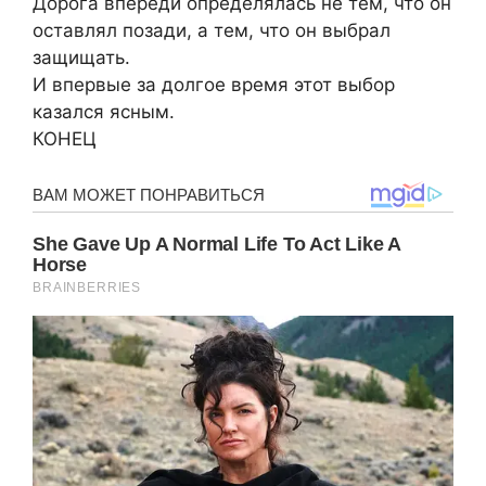
Дорога впереди определялась не тем, что он
оставлял позади, а тем, что он выбрал
защищать.
И впервые за долгое время этот выбор
казался ясным.
КОНЕЦ