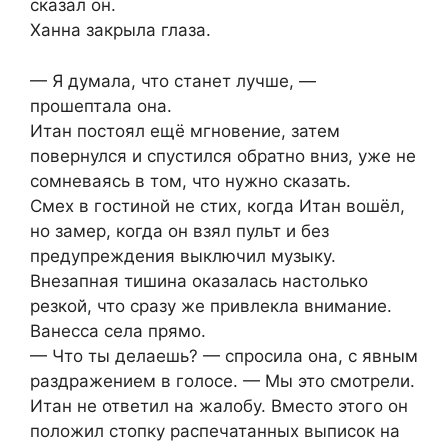
сказал он.
Ханна закрыла глаза.
— Я думала, что станет лучше, —
прошептала она.
Итан постоял ещё мгновение, затем
повернулся и спустился обратно вниз, уже не
сомневаясь в том, что нужно сказать.
Смех в гостиной не стих, когда Итан вошёл,
но замер, когда он взял пульт и без
предупреждения выключил музыку.
Внезапная тишина оказалась настолько
резкой, что сразу же привлекла внимание.
Ванесса села прямо.
— Что ты делаешь? — спросила она, с явным
раздражением в голосе. — Мы это смотрели.
Итан не ответил на жалобу. Вместо этого он
положил стопку распечатанных выписок на