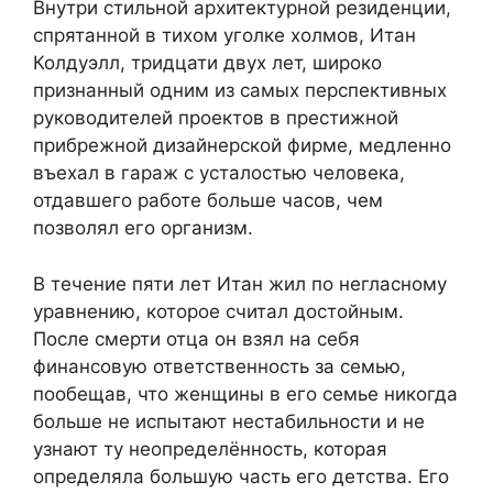
Внутри стильной архитектурной резиденции,
спрятанной в тихом уголке холмов, Итан
Колдуэлл, тридцати двух лет, широко
признанный одним из самых перспективных
руководителей проектов в престижной
прибрежной дизайнерской фирме, медленно
въехал в гараж с усталостью человека,
отдавшего работе больше часов, чем
позволял его организм.
В течение пяти лет Итан жил по негласному
уравнению, которое считал достойным.
После смерти отца он взял на себя
финансовую ответственность за семью,
пообещав, что женщины в его семье никогда
больше не испытают нестабильности и не
узнают ту неопределённость, которая
определяла большую часть его детства. Его