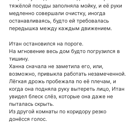
тяжёлой посуды заполняла мойку, и её руки
медленно совершали очистку, иногда
останавливаясь, будто ей требовалась
передышка между каждым движением.
Итан остановился на пороге.
На мгновение весь дом будто погрузился в
тишину.
Ханна сначала не заметила его, или,
возможно, привыкла работать незамеченной.
Лёгкая дрожь пробежала по её плечам, и
когда она подняла руку вытереть лицо, Итан
увидел блеск слёз, которые она даже не
пыталась скрыть.
Из другой комнаты по коридору резко
донёсся голос.