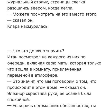
журнальный столик, страницы слегка
разошлись веером, когда легли.
— Можете посмотреть на это вместо этого,
— сказал он.
Клара нахмурилась.
— Что это должно значить?
Итан посмотрел на каждого из них по
очереди, включая свою мать, которая только
что вошла в комнату, привлечённая
переменой в атмосфере.
— Это значит, что мы поговорим о том, что
происходит в этом доме, — сказал он.
Элеанор скрестила руки, её осанка была
спокойной.
— Если речь о домашних обязанностях, ты