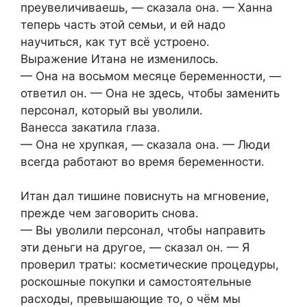
преувеличиваешь, — сказала она. — Ханна
теперь часть этой семьи, и ей надо
научиться, как тут всё устроено.
Выражение Итана не изменилось.
— Она на восьмом месяце беременности, —
ответил он. — Она не здесь, чтобы заменить
персонал, который вы уволили.
Ванесса закатила глаза.
— Она не хрупкая, — сказала она. — Люди
всегда работают во время беременности.
Итан дал тишине повиснуть на мгновение,
прежде чем заговорить снова.
— Вы уволили персонал, чтобы направить
эти деньги на другое, — сказал он. — Я
проверил траты: косметические процедуры,
роскошные покупки и самостоятельные
расходы, превышающие то, о чём мы