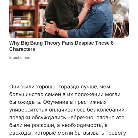
Они жили хорошо, гораздо лучше, чем
большинство семей в их положении могли
бы ожидать. Обучение в престижных
университетах оплачивалось без колебаний,
поездки обсуждались небрежно, словно это
были не роскоши, а необходимость, а
расходы, которые могли бы вызвать тревогу