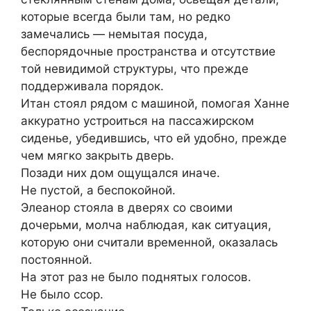
которые всегда были там, но редко
замечались — немытая посуда,
беспорядочные пространства и отсутствие
той невидимой структуры, что прежде
поддерживала порядок.
Итан стоял рядом с машиной, помогая Ханне
аккуратно устроиться на пассажирском
сиденье, убедившись, что ей удобно, прежде
чем мягко закрыть дверь.
Позади них дом ощущался иначе.
Не пустой, а беспокойной.
Элеанор стояла в дверях со своими
дочерьми, молча наблюдая, как ситуация,
которую они считали временной, оказалась
постоянной.
На этот раз не было поднятых голосов.
Не было ссор.