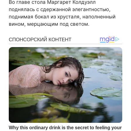
Во главе стола Маргарет Колдуэлл
поднялась с сдержанной элегантностью,
поднимая бокал из хрусталя, наполненный
вином, мерцающим под светом.