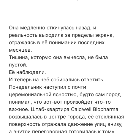
Она медленно откинулась назад, и
реальность выходила за пределы экрана,
отражаясь в её понимании последних
месяцев.
Тишина, которую она вынесла, не была
пустой.
Её наблюдали.
И теперь на неё собирались ответить.
Понедельник наступил с почти
церемониальной ясностью, будто сам город
понимал, что вот-вот произойдёт что-то
важное. Штаб-квартира Caldwell Biopharma
возвышалась в центре города, её стеклянная
поверхность отражала движение улиц внизу,
а внутри переговорная готовилась к тому,