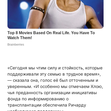
«Сегодня мы чтим силу и стойкость, которые
поддерживали эту семью в трудное время»,
— сказала она, голос её был отточенным и
уверенным. «И особенно мы отмечаем Хлою,
чья преданность организации инициативы
фонда по информированию о
трансплантации обеспечила Ричарду