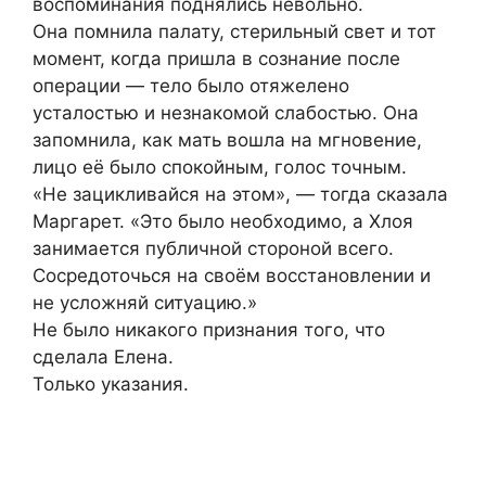
воспоминания поднялись невольно.
Она помнила палату, стерильный свет и тот
момент, когда пришла в сознание после
операции — тело было отяжелено
усталостью и незнакомой слабостью. Она
запомнила, как мать вошла на мгновение,
лицо её было спокойным, голос точным.
«Не зацикливайся на этом», — тогда сказала
Маргарет. «Это было необходимо, а Хлоя
занимается публичной стороной всего.
Сосредоточься на своём восстановлении и
не усложняй ситуацию.»
Не было никакого признания того, что
сделала Елена.
Только указания.