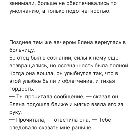
занимали, больше не обеспечивались по
умолчанию, а только подотчетностью.
Позднее тем же вечером Елена вернулась в
больницу.
Ее отец был в сознании, силы к нему еще
возвращались, но осознанность была полной.
Когда она вошла, он улыбнулся так, что в
этой улыбке были и облегчение, и тихая
гордость.
— Ты прочитала сообщение, — сказал он.
Елена подошла ближе и мягко взяла его за
руку.
— Прочитала, — ответила она. — Тебе
следовало сказать мне раньше.