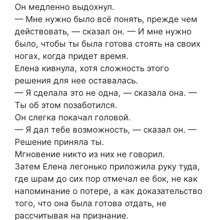
Он медленно выдохнул.
— Мне нужно было всё понять, прежде чем
действовать, — сказал он. — И мне нужно
было, чтобы ты была готова стоять на своих
ногах, когда придет время.
Елена кивнула, хотя сложность этого
решения для нее оставалась.
— Я сделала это не одна, — сказала она. —
Ты об этом позаботился.
Он слегка покачал головой.
— Я дал тебе возможность, — сказал он. —
Решение приняла ты.
Мгновение никто из них не говорил.
Затем Елена легонько приложила руку туда,
где шрам до сих пор отмечал ее бок, не как
напоминание о потере, а как доказательство
того, что она была готова отдать, не
рассчитывая на признание.