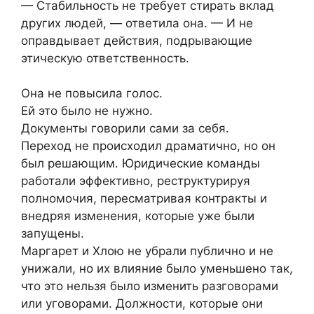
— Стабильность не требует стирать вклад
других людей, — ответила она. — И не
оправдывает действия, подрывающие
этическую ответственность.
Она не повысила голос.
Ей это было не нужно.
Документы говорили сами за себя.
Переход не происходил драматично, но он
был решающим. Юридические команды
работали эффективно, реструктурируя
полномочия, пересматривая контракты и
внедряя изменения, которые уже были
запущены.
Маргарет и Хлою не убрали публично и не
унижали, но их влияние было уменьшено так,
что это нельзя было изменить разговорами
или уговорами. Должности, которые они