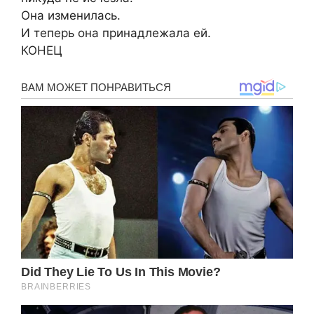
Она изменилась.
И теперь она принадлежала ей.
КОНЕЦ