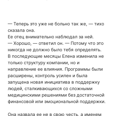
— Теперь это уже не больно так же, — тихо
сказала она.
Ее отец внимательно наблюдал за ней.
— Хорошо, — ответил он. — Потому что это
никогда не должно было тебя определять.
В последующие месяцы Елена изменила не
только структуру компании, но и
направление ее влияния. Программы были
расширены, контроль усилен и была
запущена новая инициатива в поддержку
людей, сталкивающихся со сложными
медицинскими решениями без достаточной
финансовой или эмоциональной поддержки.
Она назвала ее не в свою честь, а именем