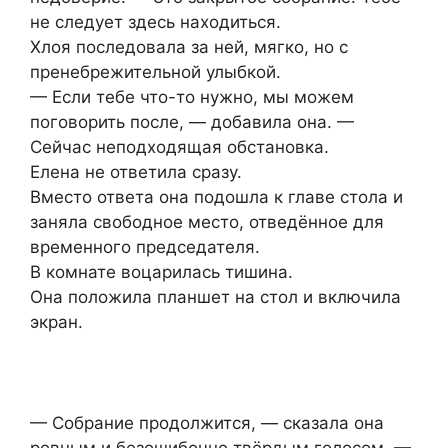
не следует здесь находиться.
Хлоя последовала за ней, мягко, но с
пренебрежительной улыбкой.
— Если тебе что-то нужно, мы можем
поговорить после, — добавила она. —
Сейчас неподходящая обстановка.
Елена не ответила сразу.
Вместо ответа она подошла к главе стола и
заняла свободное место, отведённое для
временного председателя.
В комнате воцарилась тишина.
Она положила планшет на стол и включила
экран.
— Собрание продолжится, — сказала она