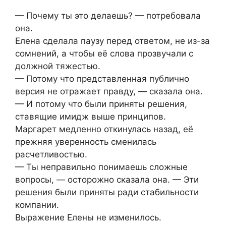
— Почему ты это делаешь? — потребовала
она.
Елена сделала паузу перед ответом, не из-за
сомнений, а чтобы её слова прозвучали с
должной тяжестью.
— Потому что представленная публично
версия не отражает правду, — сказала она.
— И потому что были приняты решения,
ставящие имидж выше принципов.
Маргарет медленно откинулась назад, её
прежняя уверенность сменилась
расчетливостью.
— Ты неправильно понимаешь сложные
вопросы, — осторожно сказала она. — Эти
решения были приняты ради стабильности
компании.
Выражение Елены не изменилось.