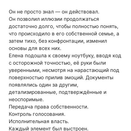
Он не просто знал — он действовал.
Он позволил иллюзии продолжаться
достаточно долго, чтобы полностью понять,
что происходило в его собственной семье, а
затем тихо, без конфронтации, изменил
основы для всех них.
Елена подошла к своему ноутбуку, вводя код
с осторожной точностью, её руки были
уверенными, несмотря на нарастающий под
поверхностью прилив эмоций. Документы
появлялись один за другим,
детализированные, подтверждённые и
неоспоримые.
Передача права собственности.
Контроль голосования.
Исполнительная власть.
Каждый элемент был выстроен.