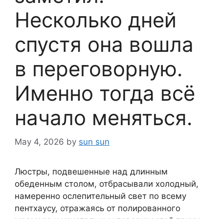
Несколько дней
спустя она вошла
в переговорную.
Именно тогда всё
начало меняться.
May 4, 2026
by
sun sun
Люстры, подвешенные над длинным
обеденным столом, отбрасывали холодный,
намеренно ослепительный свет по всему
пентхаусу, отражаясь от полированного