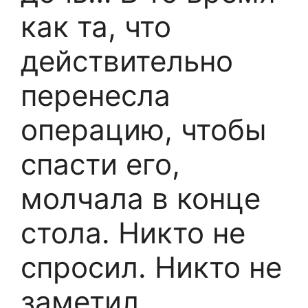
как та, что
действительно
перенесла
операцию, чтобы
спасти его,
молчала в конце
стола. Никто не
спросил. Никто не
заметил.