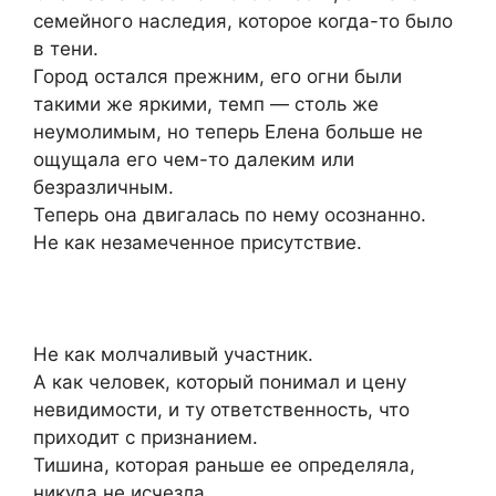
семейного наследия, которое когда-то было
в тени.
Город остался прежним, его огни были
такими же яркими, темп — столь же
неумолимым, но теперь Елена больше не
ощущала его чем-то далеким или
безразличным.
Теперь она двигалась по нему осознанно.
Не как незамеченное присутствие.
Не как молчаливый участник.
А как человек, который понимал и цену
невидимости, и ту ответственность, что
приходит с признанием.
Тишина, которая раньше ее определяла,
никуда не исчезла.