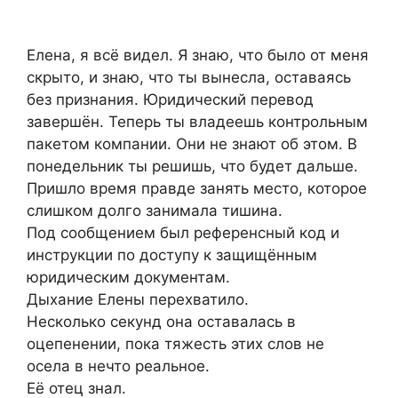
Елена, я всё видел. Я знаю, что было от меня
скрыто, и знаю, что ты вынесла, оставаясь
без признания. Юридический перевод
завершён. Теперь ты владеешь контрольным
пакетом компании. Они не знают об этом. В
понедельник ты решишь, что будет дальше.
Пришло время правде занять место, которое
слишком долго занимала тишина.
Под сообщением был референсный код и
инструкции по доступу к защищённым
юридическим документам.
Дыхание Елены перехватило.
Несколько секунд она оставалась в
оцепенении, пока тяжесть этих слов не
осела в нечто реальное.
Её отец знал.