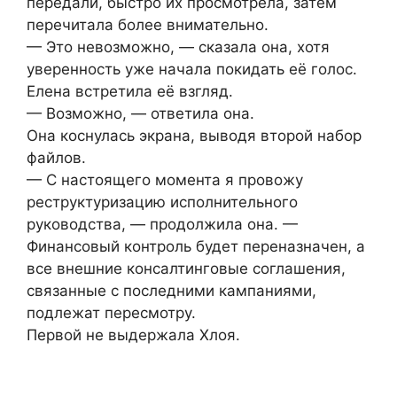
передали, быстро их просмотрела, затем
перечитала более внимательно.
— Это невозможно, — сказала она, хотя
уверенность уже начала покидать её голос.
Елена встретила её взгляд.
— Возможно, — ответила она.
Она коснулась экрана, выводя второй набор
файлов.
— С настоящего момента я провожу
реструктуризацию исполнительного
руководства, — продолжила она. —
Финансовый контроль будет переназначен, а
все внешние консалтинговые соглашения,
связанные с последними кампаниями,
подлежат пересмотру.
Первой не выдержала Хлоя.