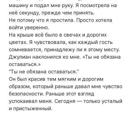
машину и подал мне руку. Я посмотрела на
неё секунду, прежде чем принять.
Не потому что я простила. Просто хотела
войти уверенно.
На крыше всё было в свечах и дорогих
цветах. Я чувствовала, как каждый гость
сомневается, принадлежу ли я этому месту.
Джулиан наклонился ко мне. «Ты не обязана
оставаться.»
“Ты не обязана оставаться.”
Он был красив тем мягким и дорогим
образом, который раньше давал мне чувство
безопасности. Раньше этот взгляд
успокаивал меня. Сегодня — только усталый
и пристыженный.