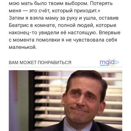
мою мать было твоим выбором. Потерять
меня — это счёт, который приходит.»
Затем я взяла маму за руку и ушла, оставив
Беатрис в комнате, полной людей, которые
наконец-то увидели её настоящую. Впервые
с момента помолвки я не чувствовала себя
маленькой.