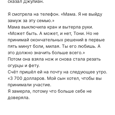
сказал Джулиан.
Я смотрела на телефон. «Мама. Я не выйду
замуж за эту семью.»
Мама выключила кран и вытерла руки.
«Может быть. А может, и нет, Тони. Но не
принимай окончательных решений в первые
пять минут боли, милая. Ты его любишь. А
это должно значить больше всего.»
Потом она взяла нож и снова стала резать
огурцы и фету.
Счёт пришёл ей на почту на следующее утро.
«3 700 долларов. Мой сын хотел, чтобы вы
принимали участие.
Я замерла, потому что больше себе не
доверяла.