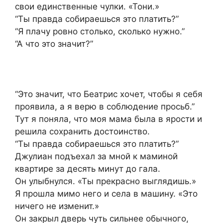
свои единственные чулки. «Тони.»
“Ты правда собираешься это платить?”
“Я плачу ровно столько, сколько нужно.”
“А что это значит?”
“Это значит, что Беатрис хочет, чтобы я себя
проявила, а я верю в соблюдение просьб.”
Тут я поняла, что моя мама была в ярости и
решила сохранить достоинство.
“Ты правда собираешься это платить?”
Джулиан подъехал за мной к маминой
квартире за десять минут до гала.
Он улыбнулся. «Ты прекрасно выглядишь.»
Я прошла мимо него и села в машину. «Это
ничего не изменит.»
Он закрыл дверь чуть сильнее обычного,