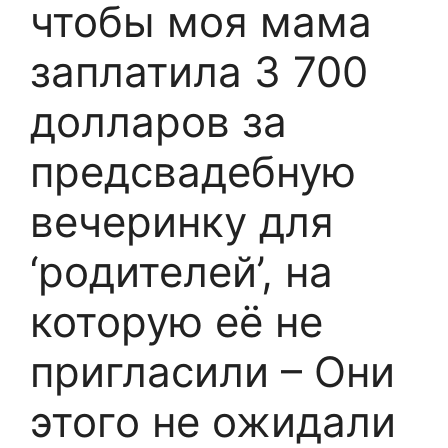
чтобы моя мама
заплатила 3 700
долларов за
предсвадебную
вечеринку для
‘родителей’, на
которую её не
пригласили – Они
этого не ожидали