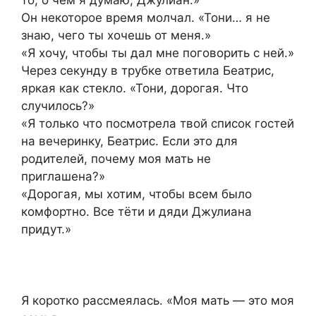
Он некоторое время молчал. «Тони… я не
знаю, чего ты хочешь от меня.»
«Я хочу, чтобы ты дал мне поговорить с ней.»
Через секунду в трубке ответила Беатрис,
яркая как стекло. «Тони, дорогая. Что
случилось?»
«Я только что посмотрела твой список гостей
на вечеринку, Беатрис. Если это для
родителей, почему моя мать не
приглашена?»
«Дорогая, мы хотим, чтобы всем было
комфортно. Все тёти и дяди Джулиана
придут.»
Я коротко рассмеялась. «Моя мать — это моя