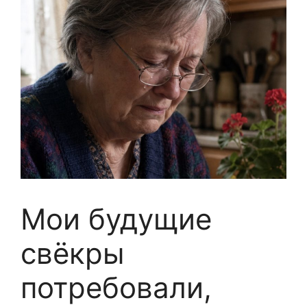
Мои будущие
свёкры
потребовали,