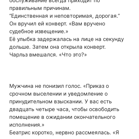
обслуживание всегда приходит по
правильным причинам.
“Единственная и неповторимая, дорогая.”
Он вручил ей конверт. «Вам вручено
судебное извещение.»
Её улыбка задержалась на лице на секунду
дольше. Затем она открыла конверт.
Чарльз вмешался. «Что это?»
Мужчина не понизил голос. «Приказ о
срочном выселении и уведомление о
принудительном взыскании. У вас есть
двадцать четыре часа, чтобы освободить
помещение в ожидании окончательного
исполнения.»
Беатрис коротко, нервно рассмеялась. «Я