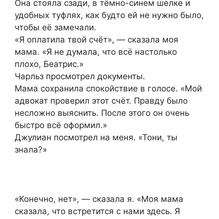
Она стояла сзади, в тёмно-синем шелке и
удобных туфлях, как будто ей не нужно было,
чтобы её замечали.
«Я оплатила твой счёт», — сказала моя
мама. «Я не думала, что всё настолько
плохо, Беатрис.»
Чарльз просмотрел документы.
Мама сохранила спокойствие в голосе. «Мой
адвокат проверил этот счёт. Правду было
несложно выяснить. После этого он очень
быстро всё оформил.»
Джулиан посмотрел на меня. «Тони, ты
знала?»
«Конечно, нет», — сказала я. «Моя мама
сказала, что встретится с нами здесь. Я