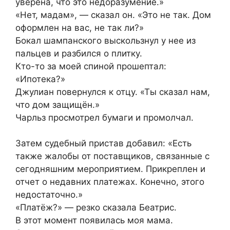
уверена, что это недоразумение.»
«Нет, мадам», — сказал он. «Это не так. Дом
оформлен на вас, не так ли?»
Бокал шампанского выскользнул у нее из
пальцев и разбился о плитку.
Кто-то за моей спиной прошептал:
«Ипотека?»
Джулиан повернулся к отцу. «Ты сказал нам,
что дом защищён.»
Чарльз просмотрел бумаги и промолчал.
Затем судебный пристав добавил: «Есть
также жалобы от поставщиков, связанные с
сегодняшним мероприятием. Прикреплен и
отчет о недавних платежах. Конечно, этого
недостаточно.»
«Платёж?» — резко сказала Беатрис.
В этот момент появилась моя мама.