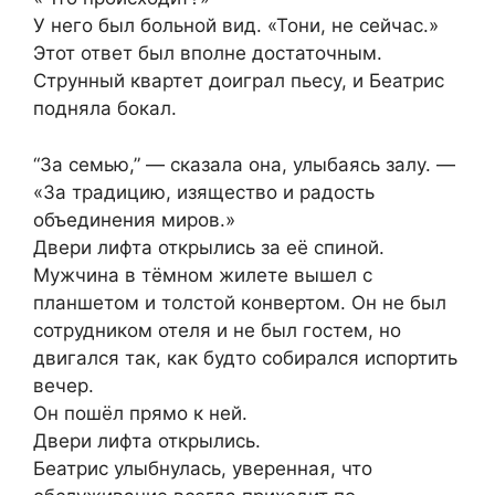
У него был больной вид. «Тони, не сейчас.»
Этот ответ был вполне достаточным.
Струнный квартет доиграл пьесу, и Беатрис
подняла бокал.
“За семью,” — сказала она, улыбаясь залу. —
«За традицию, изящество и радость
объединения миров.»
Двери лифта открылись за её спиной.
Мужчина в тёмном жилете вышел с
планшетом и толстой конвертом. Он не был
сотрудником отеля и не был гостем, но
двигался так, как будто собирался испортить
вечер.
Он пошёл прямо к ней.
Двери лифта открылись.
Беатрис улыбнулась, уверенная, что