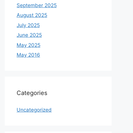
September 2025
August 2025
July 2025
June 2025
May 2025
May 2016
Categories
Uncategorized