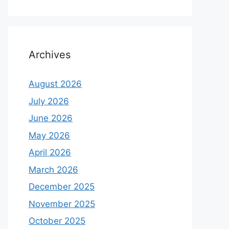
Archives
August 2026
July 2026
June 2026
May 2026
April 2026
March 2026
December 2025
November 2025
October 2025