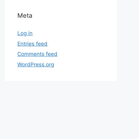
Meta
Log in
Entries feed
Comments feed
WordPress.org