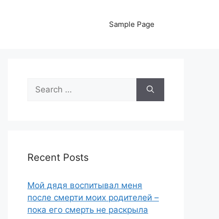
Sample Page
Search
for:
Recent Posts
Мой дядя воспитывал меня
после смерти моих родителей –
пока его смерть не раскрыла