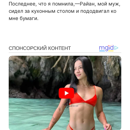
Последнее, что я помнила,—Райан, мой муж,
сидел за кухонным столом и пододвигал ко
мне бумаги.