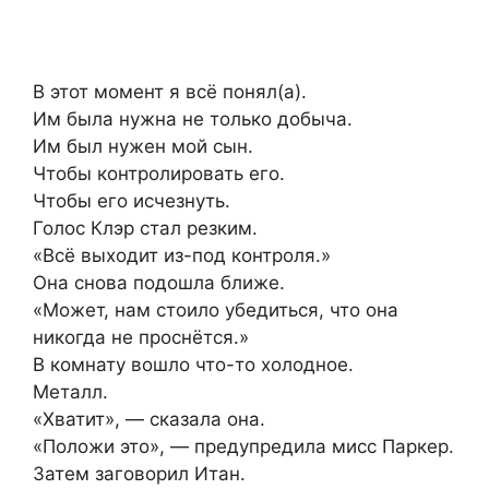
В этот момент я всё понял(а).
Им была нужна не только добыча.
Им был нужен мой сын.
Чтобы контролировать его.
Чтобы его исчезнуть.
Голос Клэр стал резким.
«Всё выходит из-под контроля.»
Она снова подошла ближе.
«Может, нам стоило убедиться, что она
никогда не проснётся.»
В комнату вошло что-то холодное.
Металл.
«Хватит», — сказала она.
«Положи это», — предупредила мисс Паркер.
Затем заговорил Итан.