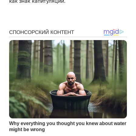
как знак капитуляции.