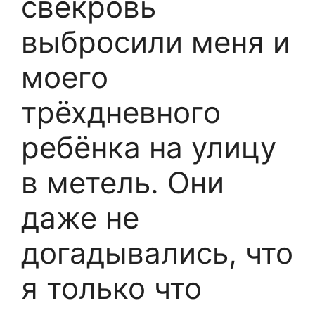
свекровь
выбросили меня и
моего
трёхдневного
ребёнка на улицу
в метель. Они
даже не
догадывались, что
я только что