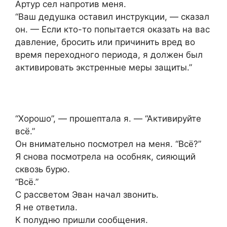
Артур сел напротив меня.
“Ваш дедушка оставил инструкции, — сказал
он. — Если кто-то попытается оказать на вас
давление, бросить или причинить вред во
время переходного периода, я должен был
активировать экстренные меры защиты.”
“Хорошо”, — прошептала я. — “Активируйте
всё.”
Он внимательно посмотрел на меня. “Всё?”
Я снова посмотрела на особняк, сияющий
сквозь бурю.
“Всё.”
С рассветом Эван начал звонить.
Я не ответила.
К полудню пришли сообщения.