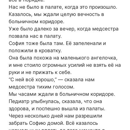
Нас не было в палате, когда это произошло.
Казалось, мы ждали целую вечность в
больничном коридоре.
Уже было далеко за вечер, когда медсестра
позвала нас в палату.
София тоже была там. Её запеленали и
положили в кроватку.
Она была похожа на маленького ангелочка,
и мне стоило огромных усилий не взять её на
руки и не прижать к себе.
“С ней всё хорошо,” — сказала нам
медсестра тихим голосом.
Мы часами ждали в больничном коридоре.
Педиатр улыбнулась, сказала, что она
здорова, и поспешно вышла из палаты.
Через несколько дней нам разрешили
забрать Софию домой. Всё казалось