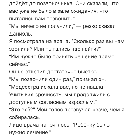
дойдёт до позвоночника. Они сказали, что
вас уже не было в зале ожидания, что
пытались вам позвонить.”
“Мы ничего не получили,” — резко сказал
Даниэль.
Я посмотрела на врача. “Сколько раз вы нам
звонили? Или пытались нас найти?”
“Им нужно было принять решение прямо
сейчас.”
Он не ответил достаточно быстро.
“Мы позвонили один раз,” признал он.
“Медсестра искала вас, но не нашла.
Учитывая срочность, мы продолжили с
доступным согласным взрослым.”
“Это всё?” Мой голос прозвучал резче, чем я
собиралась.
Лицо врача напряглось. “Ребёнку было
нужно лечение.”