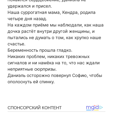
удержался и присел.
Наша суррогатная мама, Кендра, родила
четыре дня назад.
На каждом приёме мы наблюдали, как наша
дочка растёт внутри другой женщины, и
пытались не думать о том, как хрупко наше
счастье.
Беременность прошла гладко.
Никаких проблем, никаких тревожных
сигналов и ни намёка на то, что нас ждали
неприятные сюрпризы.
Даниэль осторожно повернул Софию, чтобы
ополоснуть ей спинку.