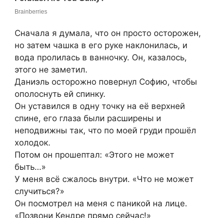
Сначала я думала, что он просто осторожен,
но затем чашка в его руке наклонилась, и
вода пролилась в ванночку. Он, казалось,
этого не заметил.
Даниэль осторожно повернул Софию, чтобы
ополоснуть ей спинку.
Он уставился в одну точку на её верхней
спине, его глаза были расширены и
неподвижны так, что по моей груди прошёл
холодок.
Потом он прошептал: «Этого не может
быть…»
У меня всё сжалось внутри. «Что не может
случиться?»
Он посмотрел на меня с паникой на лице.
«Позвони Кендре прямо сейчас!»