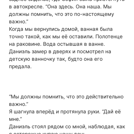
в автокресле. “Она здесь. Она наша. Мы
должны помнить, что это по-настоящему
важно.”
Когда мы вернулись домой, ванная была
точно такой, как мы её оставили. Полотенце
на раковине. Вода остывшая в ванне.
Даниэль замер в дверях и посмотрел на
детскую ванночку так, будто она его
предала.
“Мы должны помнить, что это действительно
важно.”
Я шагнула вперёд и протянула руки. “Дай её
мне.”
Даниэль стоял рядом со мной, наблюдая, как