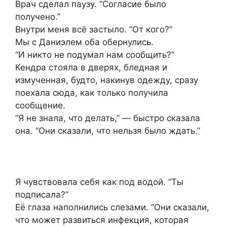
Врач сделал паузу. “Согласие было
получено.”
Внутри меня всё застыло. “От кого?”
Мы с Даниэлем оба обернулись.
“И никто не подумал нам сообщить?”
Кендра стояла в дверях, бледная и
измученная, будто, накинув одежду, сразу
поехала сюда, как только получила
сообщение.
“Я не знала, что делать,” — быстро сказала
она. “Они сказали, что нельзя было ждать.”
Я чувствовала себя как под водой. “Ты
подписала?”
Её глаза наполнились слезами. “Они сказали,
что может развиться инфекция, которая