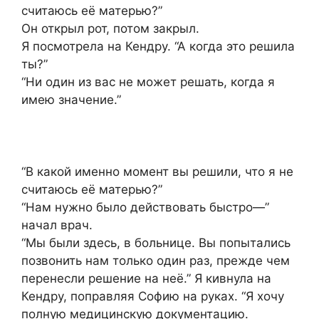
считаюсь её матерью?”
Он открыл рот, потом закрыл.
Я посмотрела на Кендру. “А когда это решила
ты?”
“Ни один из вас не может решать, когда я
имею значение.”
“В какой именно момент вы решили, что я не
считаюсь её матерью?”
“Нам нужно было действовать быстро—”
начал врач.
“Мы были здесь, в больнице. Вы попытались
позвонить нам только один раз, прежде чем
перенесли решение на неё.” Я кивнула на
Кендру, поправляя Софию на руках. “Я хочу
полную медицинскую документацию.