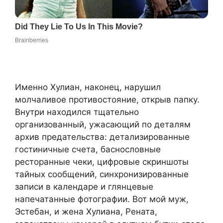
Именно Хулиан, наконец, нарушил
молчаливое противостояние, открыв папку.
Внутри находился тщательно
организованный, ужасающий по деталям
архив предательства: детализированные
гостиничные счета, баснословные
ресторанные чеки, цифровые скриншоты
тайных сообщений, синхронизированные
записи в календаре и глянцевые
напечатанные фотографии. Вот мой муж,
Эстебан, и жена Хулиана, Рената,