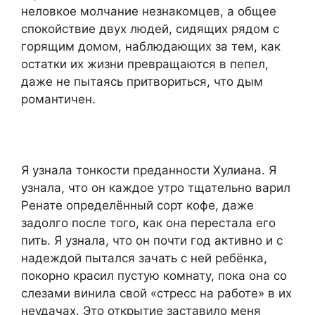
неловкое молчание незнакомцев, а общее
спокойствие двух людей, сидящих рядом с
горящим домом, наблюдающих за тем, как
остатки их жизни превращаются в пепел,
даже не пытаясь притвориться, что дым
романтичен.
Я узнала тонкости преданности Хулиана. Я
узнала, что он каждое утро тщательно варил
Ренате определённый сорт кофе, даже
задолго после того, как она перестала его
пить. Я узнала, что он почти год активно и с
надеждой пытался зачать с ней ребёнка,
покорно красил пустую комнату, пока она со
слезами винила свой «стресс на работе» в их
неудачах. Это открытие заставило меня