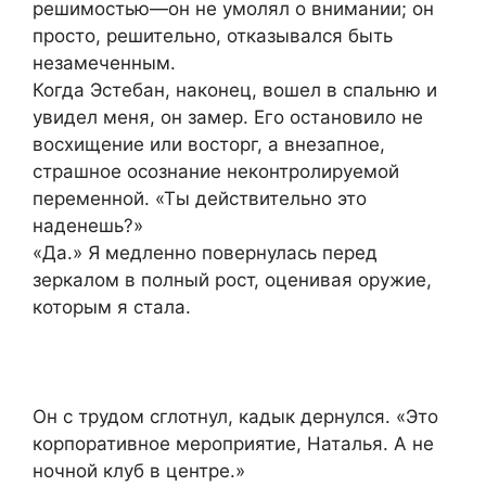
решимостью—он не умолял о внимании; он
просто, решительно, отказывался быть
незамеченным.
Когда Эстебан, наконец, вошел в спальню и
увидел меня, он замер. Его остановило не
восхищение или восторг, а внезапное,
страшное осознание неконтролируемой
переменной. «Ты действительно это
наденешь?»
«Да.» Я медленно повернулась перед
зеркалом в полный рост, оценивая оружие,
которым я стала.
Он с трудом сглотнул, кадык дернулся. «Это
корпоративное мероприятие, Наталья. А не
ночной клуб в центре.»