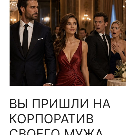
ВЫ ПРИШЛИ НА
КОРПОРАТИВ
СВОЕГО МУЖА,