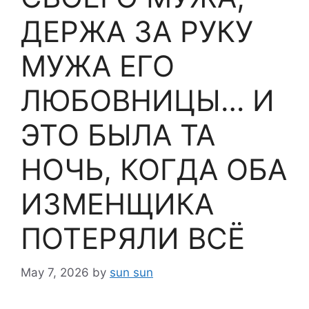
ДЕРЖА ЗА РУКУ
МУЖА ЕГО
ЛЮБОВНИЦЫ… И
ЭТО БЫЛА ТА
НОЧЬ, КОГДА ОБА
ИЗМЕНЩИКА
ПОТЕРЯЛИ ВСЁ
May 7, 2026
by
sun sun