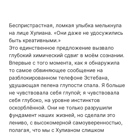
Беспристрастная, ломкая улыбка мелькнула
на лице Хулиана. «Они даже не удосужились
быть креативными.»
Это единственное предложение вызвало
глубокий химический сдвиг в моём сознании.
Впервые с того момента, как я обнаружила
то самое обвиняющее сообщение на
разблокированном телефоне Эстебана,
удушающая пелена глупости спала. Я больше
не чувствовала себя глупой; я чувствовала
себя глубоко, на уровне инстинктов
оскорблённой. Они не только разрушили
фундамент наших жизней, но сделали это
лениво, с высокомерной самоуверенностью,
полагая, что мы с Хулианом слишком