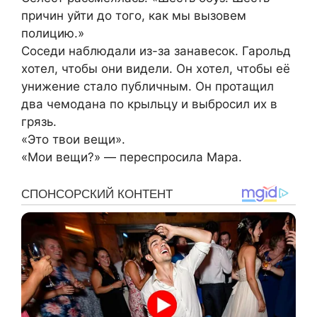
причин уйти до того, как мы вызовем
полицию.»
Соседи наблюдали из-за занавесок. Гарольд
хотел, чтобы они видели. Он хотел, чтобы её
унижение стало публичным. Он протащил
два чемодана по крыльцу и выбросил их в
грязь.
«Это твои вещи».
«Мои вещи?» — переспросила Мара.