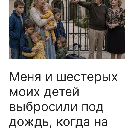
Меня и шестерых
моих детей
выбросили под
дождь, когда на