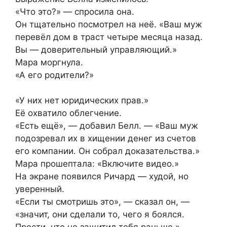
«Что это?» — спросила она.
Он тщательно посмотрел на неё. «Ваш муж
перевёл дом в траст четыре месяца назад.
Вы — доверительный управляющий.»
Мара моргнула.
«А его родители?»
«У них нет юридических прав.»
Её охватило облегчение.
«Есть ещё», — добавил Белл. — «Ваш муж
подозревал их в хищении денег из счетов
его компании. Он собрал доказательства.»
Мара прошептала: «Включите видео.»
На экране появился Ричард — худой, но
уверенный.
«Если ты смотришь это», — сказал он, —
«значит, они сделали то, чего я боялся.