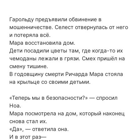
Гарольду предъявили обвинение в
мошенничестве. Селест отвернулась от него
и потеряла всё.
Мара восстановила дом.
Дети посадили цветы там, где когда-то их
чемоданы лежали в грязи. Смех пришёл на
смену тишине.
В годовщину смерти Ричарда Мара стояла
на крыльце со своими детьми.
«Теперь мы в безопасности?» — спросил
Ноа.
Мара посмотрела на дом, который наконец
снова стал их.
«Да», — ответила она.
И в этот раз—