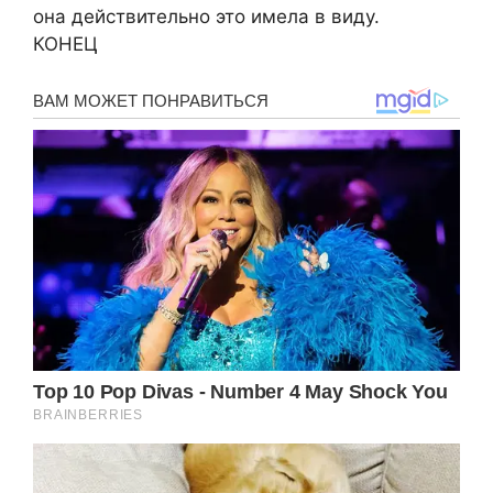
она действительно это имела в виду.
КОНЕЦ