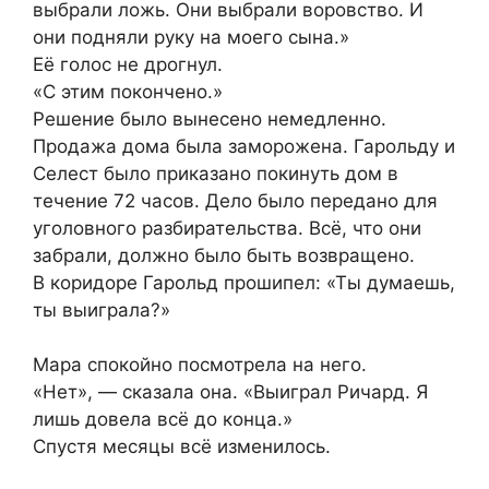
выбрали ложь. Они выбрали воровство. И
они подняли руку на моего сына.»
Её голос не дрогнул.
«С этим покончено.»
Решение было вынесено немедленно.
Продажа дома была заморожена. Гарольду и
Селест было приказано покинуть дом в
течение 72 часов. Дело было передано для
уголовного разбирательства. Всё, что они
забрали, должно было быть возвращено.
В коридоре Гарольд прошипел: «Ты думаешь,
ты выиграла?»
Мара спокойно посмотрела на него.
«Нет», — сказала она. «Выиграл Ричард. Я
лишь довела всё до конца.»
Спустя месяцы всё изменилось.