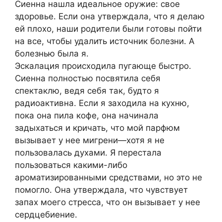
Сиенна нашла идеальное оружие: свое
здоровье. Если она утверждала, что я делаю
ей плохо, наши родители были готовы пойти
на все, чтобы удалить источник болезни. А
болезнью была я.
Эскалация происходила пугающе быстро.
Сиенна полностью посвятила себя
спектаклю, ведя себя так, будто я
радиоактивна. Если я заходила на кухню,
пока она пила кофе, она начинала
задыхаться и кричать, что мой парфюм
вызывает у нее мигрени—хотя я не
пользовалась духами. Я перестала
пользоваться какими-либо
ароматизированными средствами, но это не
помогло. Она утверждала, что чувствует
запах моего стресса, что он вызывает у нее
сердцебиение.