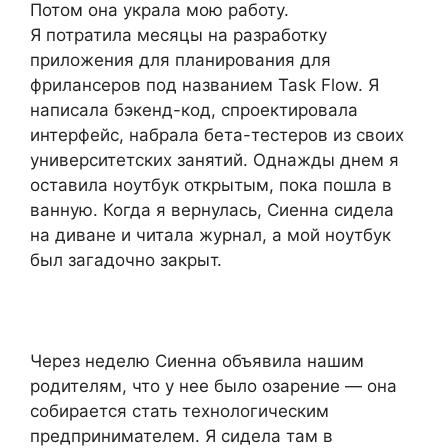
Потом она украла мою работу.
Я потратила месяцы на разработку
приложения для планирования для
фрилансеров под названием Task Flow. Я
написала бэкенд-код, спроектировала
интерфейс, набрала бета-тестеров из своих
университетских занятий. Однажды днем я
оставила ноутбук открытым, пока пошла в
ванную. Когда я вернулась, Сиенна сидела
на диване и читала журнал, а мой ноутбук
был загадочно закрыт.
Через неделю Сиенна объявила нашим
родителям, что у нее было озарение — она
собирается стать технологическим
предпринимателем. Я сидела там в