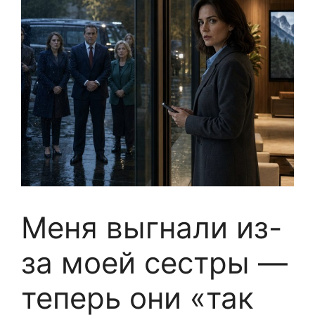
Меня выгнали из-
за моей сестры —
теперь они «так