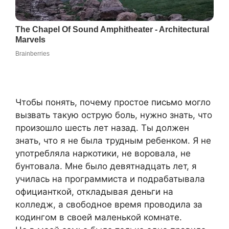
Чтобы понять, почему простое письмо могло
вызвать такую острую боль, нужно знать, что
произошло шесть лет назад. Ты должен
знать, что я не была трудным ребенком. Я не
употребляла наркотики, не воровала, не
бунтовала. Мне было девятнадцать лет, я
училась на программиста и подрабатывала
официанткой, откладывая деньги на
колледж, а свободное время проводила за
кодингом в своей маленькой комнате.