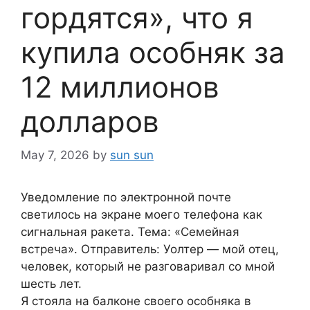
гордятся», что я
купила особняк за
12 миллионов
долларов
May 7, 2026
by
sun sun
Уведомление по электронной почте
светилось на экране моего телефона как
сигнальная ракета. Тема: «Семейная
встреча». Отправитель: Уолтер — мой отец,
человек, который не разговаривал со мной
шесть лет.
Я стояла на балконе своего особняка в