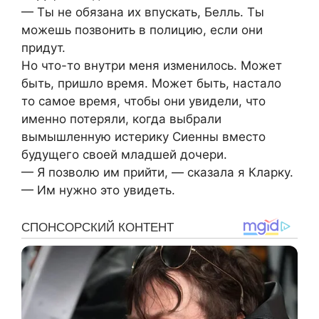
— Ты не обязана их впускать, Белль. Ты
можешь позвонить в полицию, если они
придут.
Но что-то внутри меня изменилось. Может
быть, пришло время. Может быть, настало
то самое время, чтобы они увидели, что
именно потеряли, когда выбрали
вымышленную истерику Сиенны вместо
будущего своей младшей дочери.
— Я позволю им прийти, — сказала я Кларку.
— Им нужно это увидеть.