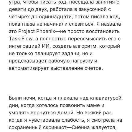
утра, чтобы писать код, посещала занятия с
девяти до двух, работала в закусочной с
четырех до одиннадцати, потом писала код,
пока глаза не начинали слезиться. Я назвала
это Project Phoenix—не просто восстановить
Task Flow, а полностью переосмыслить его с
интеграцией ИИ, создать алгоритм, который
не только планирует задачи, но и
предсказывает рабочую нагрузку и
автоматизирует выставление счетов.
Были ночи, когда я плакала над клавиатурой,
дни, когда хотелось позвонить маме и
умолять вернуться домой. Но всякий раз,
когда я чувствовала слабость, я смотрела на
сохраненный скриншот—Сиенна жалуется,