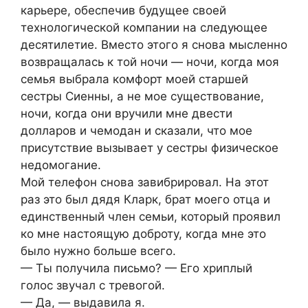
карьере, обеспечив будущее своей
технологической компании на следующее
десятилетие. Вместо этого я снова мысленно
возвращалась к той ночи — ночи, когда моя
семья выбрала комфорт моей старшей
сестры Сиенны, а не мое существование,
ночи, когда они вручили мне двести
долларов и чемодан и сказали, что мое
присутствие вызывает у сестры физическое
недомогание.
Мой телефон снова завибрировал. На этот
раз это был дядя Кларк, брат моего отца и
единственный член семьи, который проявил
ко мне настоящую доброту, когда мне это
было нужно больше всего.
— Ты получила письмо? — Его хриплый
голос звучал с тревогой.
— Да, — выдавила я.