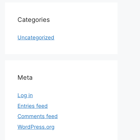
Categories
Uncategorized
Meta
Log in
Entries feed
Comments feed
WordPress.org