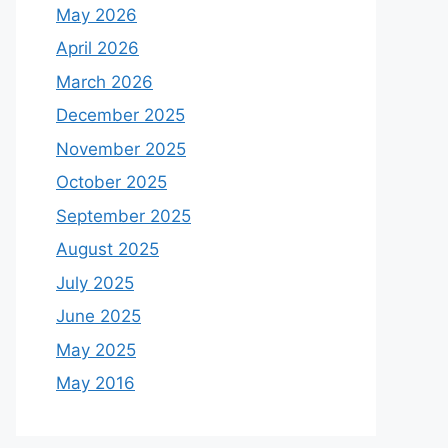
May 2026
April 2026
March 2026
December 2025
November 2025
October 2025
September 2025
August 2025
July 2025
June 2025
May 2025
May 2016