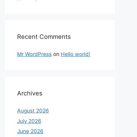
Recent Comments
Mr WordPress
on
Hello world!
Archives
August 2026
July 2026
June 2026